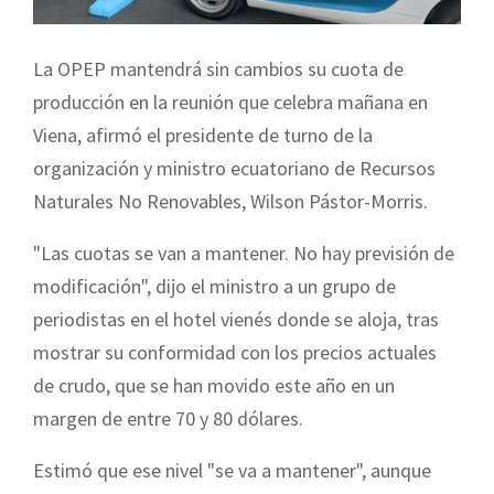
La OPEP mantendrá sin cambios su cuota de
producción en la reunión que celebra mañana en
Viena, afirmó el presidente de turno de la
organización y ministro ecuatoriano de Recursos
Naturales No Renovables, Wilson Pástor-Morris.
"Las cuotas se van a mantener. No hay previsión de
modificación", dijo el ministro a un grupo de
periodistas en el hotel vienés donde se aloja, tras
mostrar su conformidad con los precios actuales
de crudo, que se han movido este año en un
margen de entre 70 y 80 dólares.
Estimó que ese nivel "se va a mantener", aunque