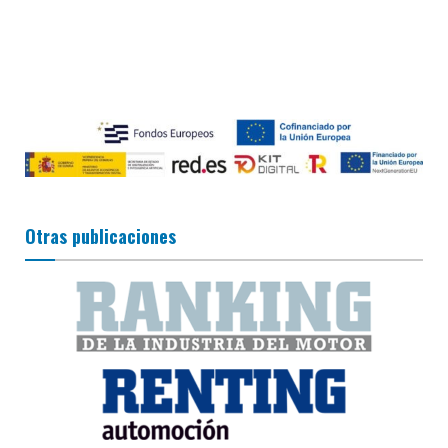
Otras publicaciones