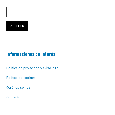
Informaciones de interés
Política de privacidad y aviso legal
Política de cookies
Quiénes somos
Contacto