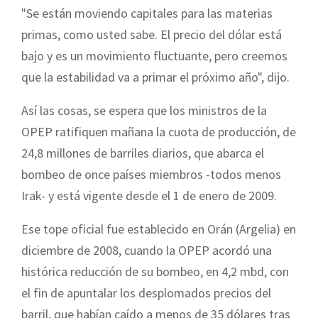
"Se están moviendo capitales para las materias
primas, como usted sabe. El precio del dólar está
bajo y es un movimiento fluctuante, pero creemos
que la estabilidad va a primar el próximo año", dijo.
Así las cosas, se espera que los ministros de la
OPEP ratifiquen mañana la cuota de producción, de
24,8 millones de barriles diarios, que abarca el
bombeo de once países miembros -todos menos
Irak- y está vigente desde el 1 de enero de 2009.
Ese tope oficial fue establecido en Orán (Argelia) en
diciembre de 2008, cuando la OPEP acordó una
histórica reducción de su bombeo, en 4,2 mbd, con
el fin de apuntalar los desplomados precios del
barril, que habían caído a menos de 35 dólares tras