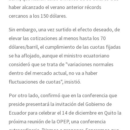
haber alcanzado el verano anterior récords
cercanos a los 150 dólares.
Sin embargo, una vez surtido el efecto deseado, de
elevar las cotizaciones al menos hasta los 70
dólares/barril, el cumplimiento de las cuotas fijadas
se ha aflojado, aunque el ministro ecuatoriano
consideró que se trata de "variaciones normales
dentro del mercado actual, no va a haber
fluctuaciones de cuotas", insistió.
Por otro lado, confirmó que en la conferencia que
preside presentará la invitación del Gobierno de
Ecuador para celebrar el 14 de diciembre en Quito la
próxima reunión de la OPEP, una conferencia