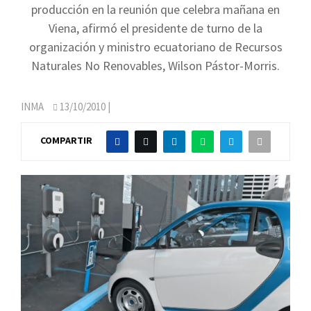
producción en la reunión que celebra mañana en
Viena, afirmó el presidente de turno de la
organización y ministro ecuatoriano de Recursos
Naturales No Renovables, Wilson Pástor-Morris.
INMA
13/10/2010
|
COMPARTIR