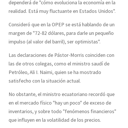
dependerá de "cómo evoluciona la economía en la
realidad. Está muy fluctuante en Estados Unidos".
Consideró que en la OPEP se está hablando de un
margen de "72-82 dólares, para darle un pequeño
impulso (al valor del barril), ser optimistas".
Las declaraciones de Pástor-Morris coinciden con
las de otros colegas, como el ministro saudí de
Petróleo, Ali I. Naimi, quien se ha mostrado
satisfecho con la situación actual.
No obstante, el ministro ecuatoriano recordó que
en el mercado físico "hay un poco" de exceso de
inventarios, y sobre todo "fenómenos financieros"
que influyen en la volatilidad de los precios.