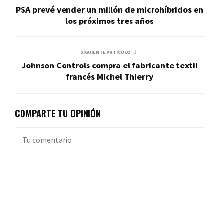
PSA prevé vender un millón de microhíbridos en
los próximos tres años
SIGUIENTE ARTÍCULO
Johnson Controls compra el fabricante textil
francés Michel Thierry
COMPARTE TU OPINIÓN