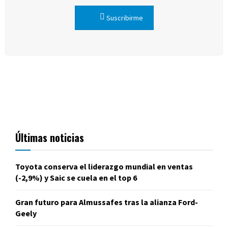
Suscribirme
Últimas noticias
Toyota conserva el liderazgo mundial en ventas
(-2,9%) y Saic se cuela en el top 6
Gran futuro para Almussafes tras la alianza Ford-
Geely