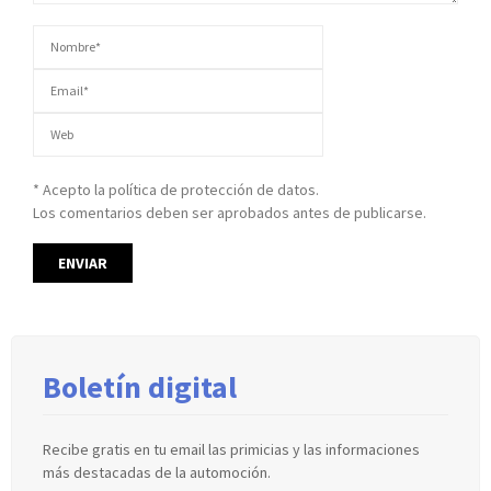
* Acepto la política de protección de datos.
Los comentarios deben ser aprobados antes de publicarse.
Boletín digital
Recibe gratis en tu email las primicias y las informaciones
más destacadas de la automoción.