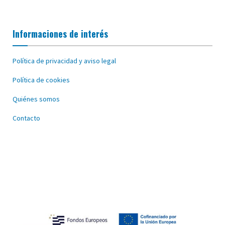
Informaciones de interés
Política de privacidad y aviso legal
Política de cookies
Quiénes somos
Contacto