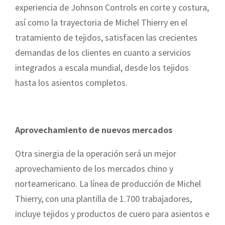
experiencia de Johnson Controls en corte y costura,
así como la trayectoria de Michel Thierry en el
tratamiento de tejidos, satisfacen las crecientes
demandas de los clientes en cuanto a servicios
integrados a escala mundial, desde los tejidos
hasta los asientos completos.
Aprovechamiento de nuevos mercados
Otra sinergia de la operación será un mejor
aprovechamiento de los mercados chino y
norteamericano. La línea de producción de Michel
Thierry, con una plantilla de 1.700 trabajadores,
incluye tejidos y productos de cuero para asientos e