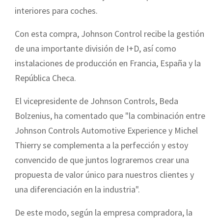
interiores para coches.
Con esta compra, Johnson Control recibe la gestión
de una importante división de I+D, así como
instalaciones de producción en Francia, España y la
República Checa.
El vicepresidente de Johnson Controls, Beda
Bolzenius, ha comentado que "la combinación entre
Johnson Controls Automotive Experience y Michel
Thierry se complementa a la perfección y estoy
convencido de que juntos lograremos crear una
propuesta de valor único para nuestros clientes y
una diferenciación en la industria".
De este modo, según la empresa compradora, la