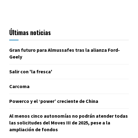
Últimas noticias
Gran futuro para Almussafes tras la alianza Ford-
Geely
Salir con 'la fresca'
Carcoma
Powerco y el ‘power’ creciente de China
Al menos cinco autonomías no podrán atender todas
las solicitudes del Moves III de 2025, pese a la
ampliación de fondos