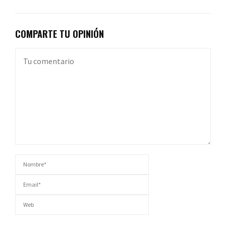
COMPARTE TU OPINIÓN