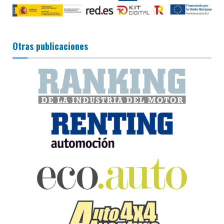
Otras publicaciones