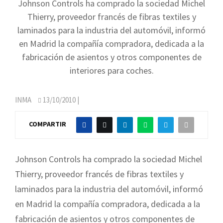
Johnson Controls ha comprado la sociedad Michel
Thierry, proveedor francés de fibras textiles y
laminados para la industria del automóvil, informó
en Madrid la compañía compradora, dedicada a la
fabricación de asientos y otros componentes de
interiores para coches.
INMA
13/10/2010
|
COMPARTIR
Johnson Controls ha comprado la sociedad Michel
Thierry, proveedor francés de fibras textiles y
laminados para la industria del automóvil, informó
en Madrid la compañía compradora, dedicada a la
fabricación de asientos y otros componentes de