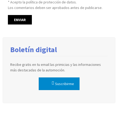
* Acepto la política de protección de datos.
Los comentarios deben ser aprobados antes de publicarse.
Boletín digital
Recibe gratis en tu email las primicias y las informaciones
más destacadas de la automoción.
Suscribirme