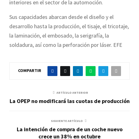
interiores en el sector de la automoción.
Sus capacidades abarcan desde el diseño y el
desarrollo hasta la producción, el tisaje, el tricotaje,
la laminación, el embosado, la serigrafía, la
soldadura, así como la perforación por láser. EFE
COMPARTIR
ARTÍCULO ANTERIOR
La OPEP no modificará las cuotas de producción
SIGUIENTE ARTÍCULO
La intención de compra de un coche nuevo
crece un 38% en octubre