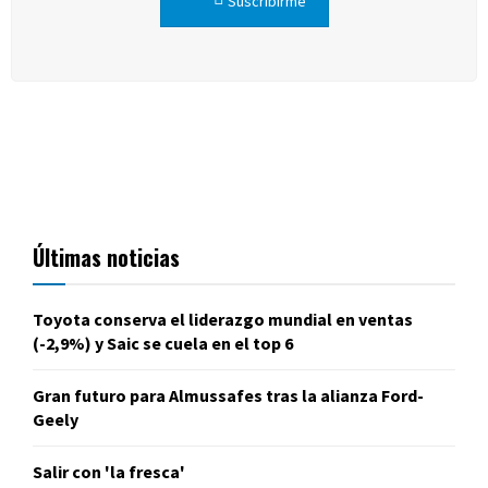
Suscribirme
Últimas noticias
Toyota conserva el liderazgo mundial en ventas
(-2,9%) y Saic se cuela en el top 6
Gran futuro para Almussafes tras la alianza Ford-
Geely
Salir con 'la fresca'