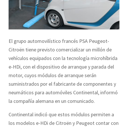
El grupo automovilístico francés PSA Peugeot-
Citroën tiene previsto comercializar un millón de
vehículos equipados con la tecnología microhíbrida
e-HDi, con el dispositivo de arranque y parada del
motor, cuyos módulos de arranque serán
suministrados por el fabricante de componentes y
neumáticos para automóviles Continental, informó
la compañía alemana en un comunicado.
Continental indicó que estos módulos permiten a
los model
os e-HDi de Citroën y Peugeot contar con