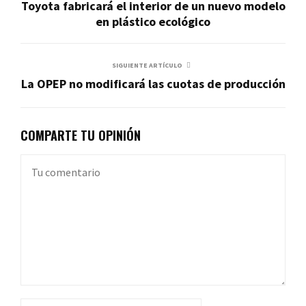
Toyota fabricará el interior de un nuevo modelo
en plástico ecológico
SIGUIENTE ARTÍCULO
La OPEP no modificará las cuotas de producción
COMPARTE TU OPINIÓN