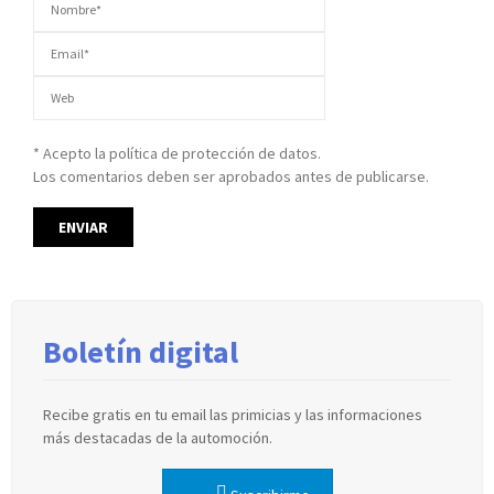
* Acepto la política de protección de datos.
Los comentarios deben ser aprobados antes de publicarse.
Boletín digital
Recibe gratis en tu email las primicias y las informaciones
más destacadas de la automoción.