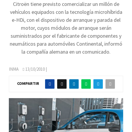
Citroën tiene previsto comercializar un millón de
vehículos equipados con la tecnología microhíbrida
e-HDi, con el dispositivo de arranque y parada del
motor, cuyos módulos de arranque serán
suministrados por el fabricante de componentes y
neumáticos para automóviles Continental, informó
la compañía alemana en un comunicado.
INMA
13/10/2010
|
COMPARTIR