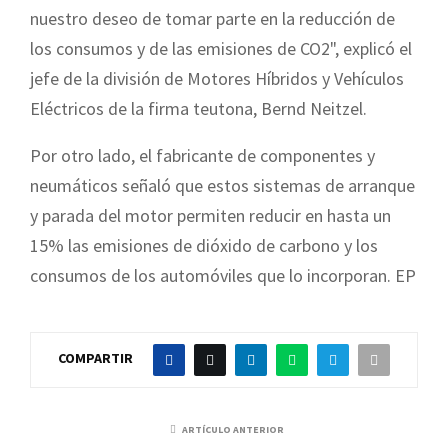
nuestro deseo de tomar parte en la reducción de
los consumos y de las emisiones de CO2", explicó el
jefe de la división de Motores Híbridos y Vehículos
Eléctricos de la firma teutona, Bernd Neitzel.
Por otro lado, el fabricante de componentes y
neumáticos señaló que estos sistemas de arranque
y parada del motor permiten reducir en hasta un
15% las emisiones de dióxido de carbono y los
consumos de los automóviles que lo incorporan. EP
COMPARTIR
ARTÍCULO ANTERIOR