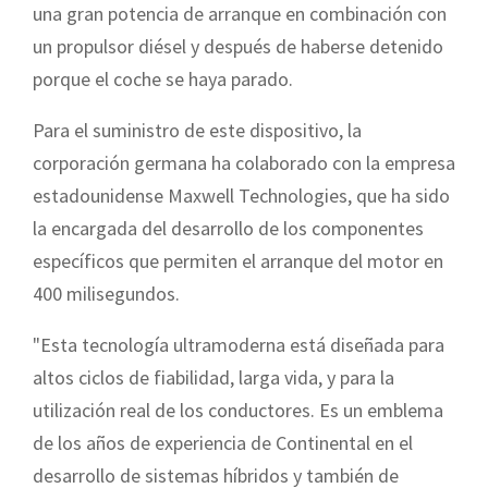
una gran potencia de arranque en combinación con
un propulsor diésel y después de haberse detenido
porque el coche se haya parado.
Para el suministro de este dispositivo, la
corporación germana ha colaborado con la empresa
estadounidense Maxwell Technologies, que ha sido
la encargada del desarrollo de los componentes
específicos que permiten el arranque del motor en
400 milisegundos.
"Esta tecnología ultramoderna está diseñada para
altos ciclos de fiabilidad, larga vida, y para la
utilización real de los conductores. Es un emblema
de los años de experiencia de Continental en el
desarrollo de sistemas híbridos y también de