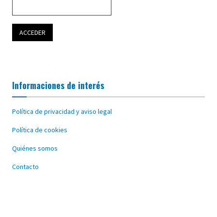
Informaciones de interés
Política de privacidad y aviso legal
Política de cookies
Quiénes somos
Contacto