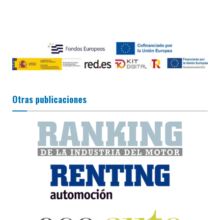
Otras publicaciones