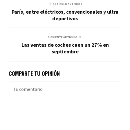
ARTÍCULO ANTERIOR
París, entre eléctricos, convencionales y ultra
deportivos
SIGUIENTE ARTÍCULO
Las ventas de coches caen un 27% en
septiembre
COMPARTE TU OPINIÓN