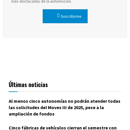
más destacadas de la automoción.
Suscribirme
Últimas noticias
Al menos cinco autonomías no podrán atender todas
las solicitudes del Moves III de 2025, pese a la
ampliación de fondos
Cinco fábricas de vehículos cierran el semestre con