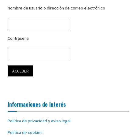
Nombre de usuario o dirección de correo electrónico
Contraseña
Informaciones de interés
Política de privacidad y aviso legal
Política de cookies