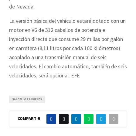
de Nevada.
La versión básica del vehículo estará dotado con un
motor en V6 de 312 caballos de potencia e
inyección directa que consume 29 millas por galón
en carretera (8,11 litros por cada 100 kilómetros)
acoplado a una transmisión manual de seis
velocidades. El cambio automático, también de seis
velocidades, será opcional. EFE
SALÓN LOS ÁNGELES
COMPARTIR