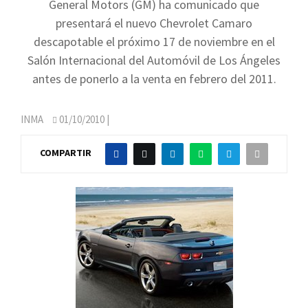
General Motors (GM) ha comunicado que
presentará el nuevo Chevrolet Camaro
descapotable el próximo 17 de noviembre en el
Salón Internacional del Automóvil de Los Ángeles
antes de ponerlo a la venta en febrero del 2011.
INMA
01/10/2010
|
COMPARTIR