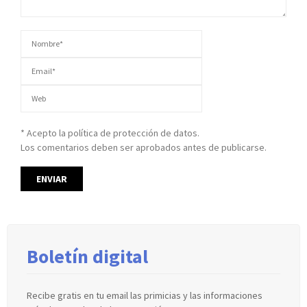
* Acepto la política de protección de datos.
Los comentarios deben ser aprobados antes de publicarse.
Boletín digital
Recibe gratis en tu email las primicias y las informaciones