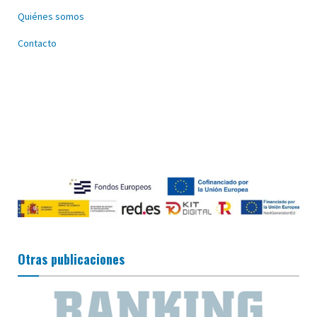
Quiénes somos
Contacto
Otras publicaciones