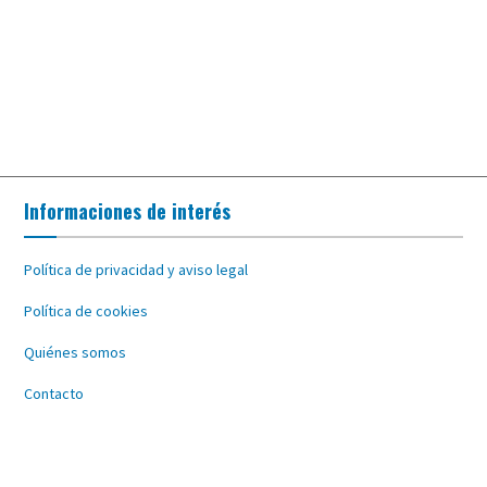
Informaciones de interés
Política de privacidad y aviso legal
Política de cookies
Quiénes somos
Contacto