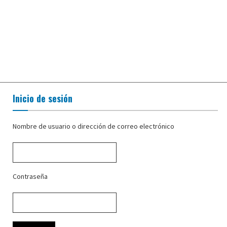
Inicio de sesión
Nombre de usuario o dirección de correo electrónico
Contraseña