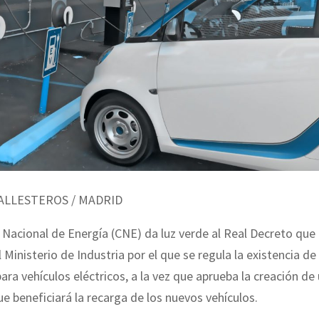
ALLESTEROS / MADRID
Nacional de Energía (CNE) da luz verde al Real Decreto que
 Ministerio de Industria por el que se regula la existencia d
para vehículos eléctricos, a la vez que aprueba la creación de 
ue beneficiará la recarga de los nuevos vehículos.