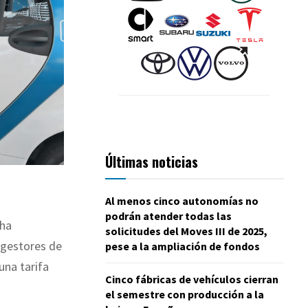
Últimas noticias
Al menos cinco autonomías no
podrán atender todas las
 ha
solicitudes del Moves III de 2025,
e gestores de
pese a la ampliación de fondos
una tarifa
Cinco fábricas de vehículos cierran
el semestre con producción a la