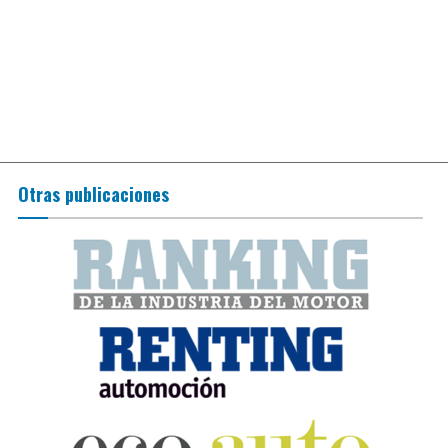
Otras publicaciones