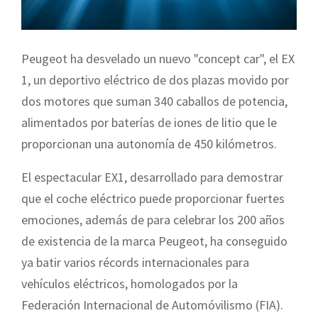
Peugeot ha desvelado un nuevo "concept car", el EX
1, un deportivo eléctrico de dos plazas movido por
dos motores que suman 340 caballos de potencia,
alimentados por baterías de iones de litio que le
proporcionan una autonomía de 450 kilómetros.
El espectacular EX1, desarrollado para demostrar
que el coche eléctrico puede proporcionar fuertes
emociones, además de para celebrar los 200 años
de existencia de la marca Peugeot, ha conseguido
ya batir varios récords internacionales para
vehículos eléctricos, homologados por la
Federación Internacional de Automóvilismo (FIA).