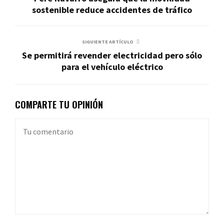
sostenible reduce accidentes de tráfico
SIGUIENTE ARTÍCULO
Se permitirá revender electricidad pero sólo
para el vehículo eléctrico
COMPARTE TU OPINIÓN