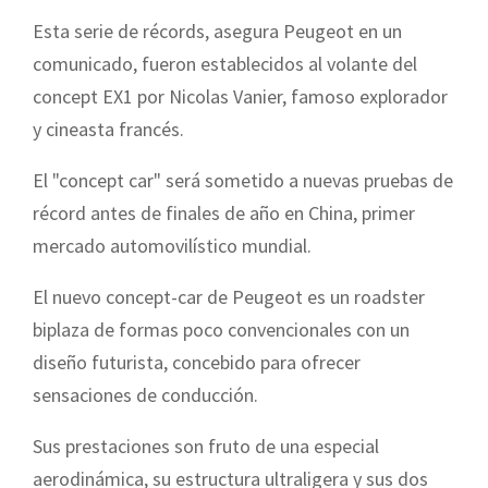
Esta serie de récords, asegura Peugeot en un
comunicado, fueron establecidos al volante del
concept EX1 por Nicolas Vanier, famoso explorador
y cineasta francés.
El "concept car" será sometido a nuevas pruebas de
récord antes de finales de año en China, primer
mercado automovilístico mundial.
El nuevo concept-car de Peugeot es un roadster
biplaza de formas poco convencionales con un
diseño futurista, concebido para ofrecer
sensaciones de conducción.
Sus prestaciones son fruto de una especial
aerodinámica, su estructura ultraligera y sus dos