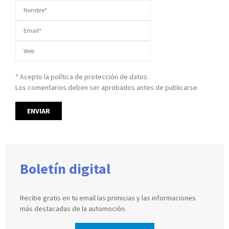
* Acepto la política de protección de datos.
Los comentarios deben ser aprobados antes de publicarse.
Boletín digital
Recibe gratis en tu email las primicias y las informaciones
más destacadas de la automoción.