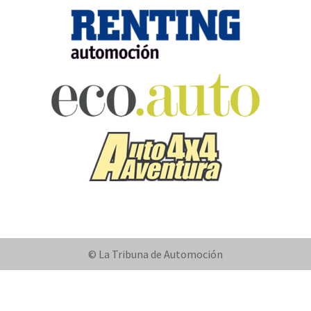
© La Tribuna de Automoción