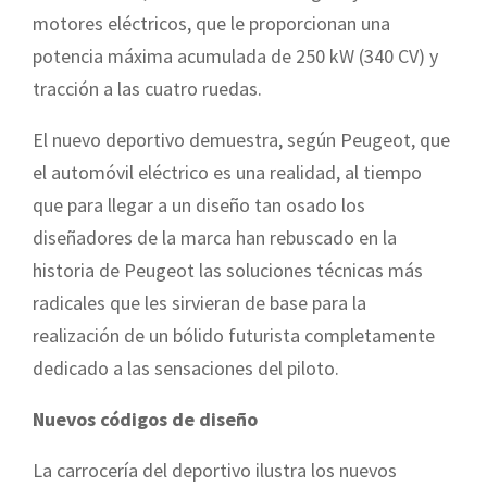
motores eléctricos, que le proporcionan una
potencia máxima acumulada de 250 kW (340 CV) y
tracción a las cuatro ruedas.
El nuevo deportivo demuestra, según Peugeot, que
el automóvil eléctrico es una realidad, al tiempo
que para llegar a un diseño tan osado los
diseñadores de la marca han rebuscado en la
historia de Peugeot las soluciones técnicas más
radicales que les sirvieran de base para la
realización de un bólido futurista completamente
dedicado a las sensaciones del piloto.
Nuevos códigos de diseño
La carrocería del deportivo ilustra los nuevos