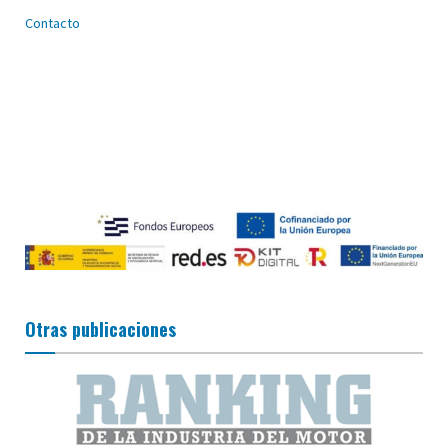
Contacto
Otras publicaciones