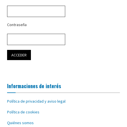
Contraseña
Informaciones de interés
Política de privacidad y aviso legal
Política de cookies
Quiénes somos