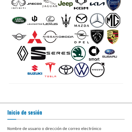
Inicio de sesión
Nombre de usuario o dirección de correo electrónico