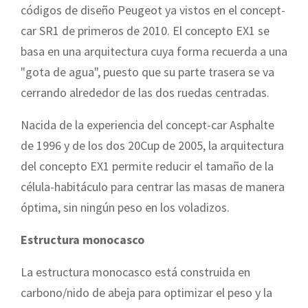
códigos de diseño Peugeot ya vistos en el concept-
car SR1 de primeros de 2010. El concepto EX1 se
basa en una arquitectura cuya forma recuerda a una
"gota de agua", puesto que su parte trasera se va
cerrando alrededor de las dos ruedas centradas.
Nacida de la experiencia del concept-car Asphalte
de 1996 y de los dos 20Cup de 2005, la arquitectura
del concepto EX1 permite reducir el tamaño de la
célula-habitáculo para centrar las masas de manera
óptima, sin ningún peso en los voladizos.
Estructura monocasco
La estructura monocasco está construida en
carbono/nido de abeja para optimizar el peso y la