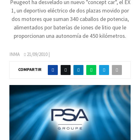
Peugeot ha desvelado un nuevo "concept car", el EX
1, un deportivo eléctrico de dos plazas movido por
dos motores que suman 340 caballos de potencia,
alimentados por baterías de iones de litio que le
proporcionan una autonomía de 450 kilómetros.
INMA
21/09/2010
|
COMPARTIR