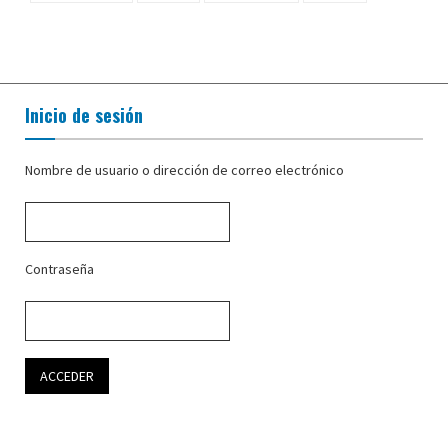
Inicio de sesión
Nombre de usuario o dirección de correo electrónico
Contraseña