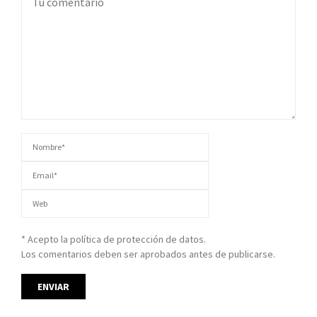
* Acepto la política de protección de datos.
Los comentarios deben ser aprobados antes de publicarse.