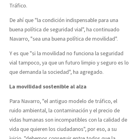
Tráfico.
De ahí que "la condición indispensable para una
buena política de seguridad vial", ha continuado
Navarro, "sea una buena política de movilidad".
Y es que "si la movilidad no funciona la seguridad
vial tampoco, ya que un futuro limpio y seguro es lo
que demanda la sociedad", ha agregado.
La movilidad sostenible al alza
Para Navarro, "el antiguo modelo de tráfico, el
ruido ambiental, la contaminación y el precio de
vidas humanas son incompatibles con la calidad de
vida que quieren los ciudadanos", por eso, a su
juicio, "debemos conseguir entre todos que la