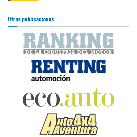
Otras publicaciones