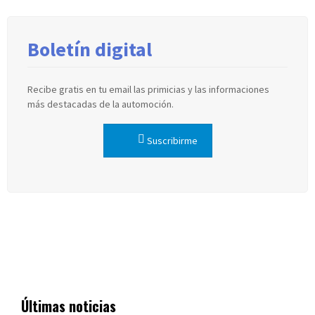
Boletín digital
Recibe gratis en tu email las primicias y las informaciones
más destacadas de la automoción.
Suscribirme
Últimas noticias