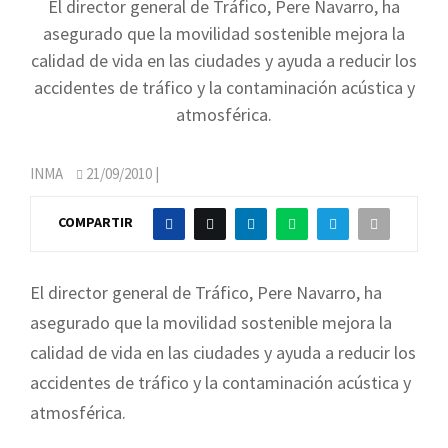
El director general de Tráfico, Pere Navarro, ha
asegurado que la movilidad sostenible mejora la
calidad de vida en las ciudades y ayuda a reducir los
accidentes de tráfico y la contaminación acústica y
atmosférica.
INMA
21/09/2010
|
COMPARTIR
El director general de Tráfico, Pere Navarro, ha
asegurado que la movilidad sostenible mejora la
calidad de vida en las ciudades y ayuda a reducir los
accidentes de tráfico y la contaminación acústica y
atmosférica.