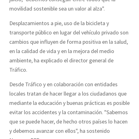
movilidad sostenible sea un valor al alza".
Desplazamientos a pie, uso de la bicicleta y
transporte público en lugar del vehículo privado son
cambios que influyen de forma positiva en la salud,
en la calidad de vida y en la mejora del medio
ambiente, ha explicado el director general de
Tráfico.
Desde Tráfico y en colaboración con entidades
locales tratan de hacer llegar a los ciudadanos que
mediante la educación y buenas prácticas es posible
evitar los accidentes y la contaminación. "Sabemos
que se puede hacer, de hecho otros países lo hacen
y debemos avanzar con ellos", ha sostenido