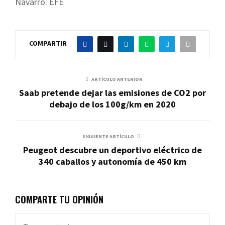
Navarro. EFE
COMPARTIR
ARTÍCULO ANTERIOR
Saab pretende dejar las emisiones de CO2 por
debajo de los 100g/km en 2020
SIGUIENTE ARTÍCULO
Peugeot descubre un deportivo eléctrico de
340 caballos y autonomía de 450 km
COMPARTE TU OPINIÓN