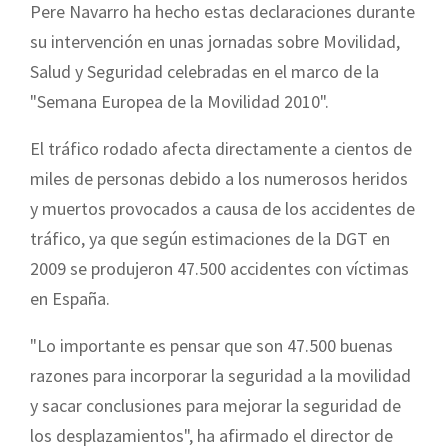
Pere Navarro ha hecho estas declaraciones durante
su intervención en unas jornadas sobre Movilidad,
Salud y Seguridad celebradas en el marco de la
"Semana Europea de la Movilidad 2010".
El tráfico rodado afecta directamente a cientos de
miles de personas debido a los numerosos heridos
y muertos provocados a causa de los accidentes de
tráfico, ya que según estimaciones de la DGT en
2009 se produjeron 47.500 accidentes con víctimas
en España.
"Lo importante es pensar que son 47.500 buenas
razones para incorporar la seguridad a la movilidad
y sacar conclusiones para mejorar la seguridad de
los desplazamientos", ha afirmado el director de