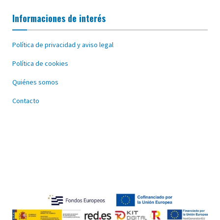
Informaciones de interés
Política de privacidad y aviso legal
Política de cookies
Quiénes somos
Contacto