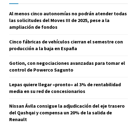
Al menos cinco autonomías no podrán atender todas
las solicitudes del Moves III de 2025, pese a la
ampliación de fondos
Cinco fábricas de vehículos cierran el semestre con
producción a la baja en España
Gotion, con negociaciones avanzadas para tomar el
control de Powerco Sagunto
Lepas quiere llegar «pronto» al 3% de rentabilidad
media en su red de concesionarios
Nissan Ávila consigue la adjudicación del eje trasero
del Qashqai y compensa un 20% de la salida de
Renault