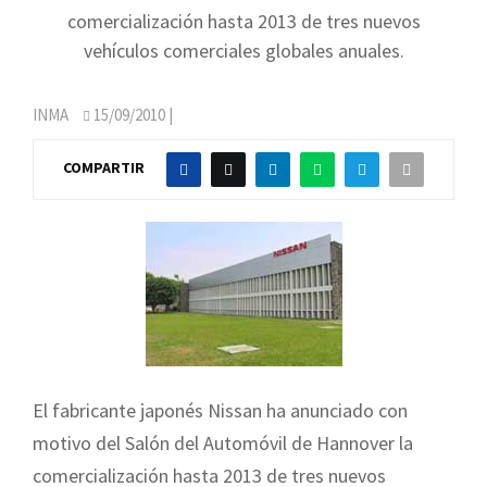
comercialización hasta 2013 de tres nuevos
vehículos comerciales globales anuales.
INMA
15/09/2010
|
COMPARTIR
El fabricante japonés Nissan ha anunciado con
motivo del Salón del Automóvil de Hannover la
comercialización hasta 2013 de tres nuevos