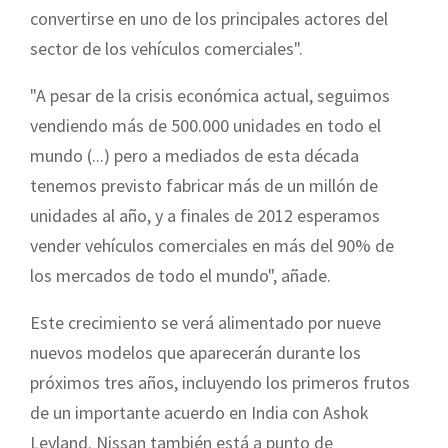
convertirse en uno de los principales actores del
sector de los vehículos comerciales".
"A pesar de la crisis económica actual, seguimos
vendiendo más de 500.000 unidades en todo el
mundo (...) pero a mediados de esta década
tenemos previsto fabricar más de un millón de
unidades al año, y a finales de 2012 esperamos
vender vehículos comerciales en más del 90% de
los mercados de todo el mundo", añade.
Este crecimiento se verá alimentado por nueve
nuevos modelos que aparecerán durante los
próximos tres años, incluyendo los primeros frutos
de un importante acuerdo en India con Ashok
Leyland. Nissan también está a punto de