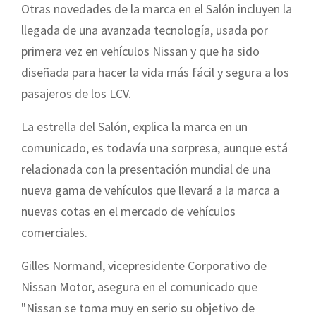
Otras novedades de la marca en el Salón incluyen la
llegada de una avanzada tecnología, usada por
primera vez en vehículos Nissan y que ha sido
diseñada para hacer la vida más fácil y segura a los
pasajeros de los LCV.
La estrella del Salón, explica la marca en un
comunicado, es todavía una sorpresa, aunque está
relacionada con la presentación mundial de una
nueva gama de vehículos que llevará a la marca a
nuevas cotas en el mercado de vehículos
comerciales.
Gilles Normand, vicepresidente Corporativo de
Nissan Motor, asegura en el comunicado que
"Nissan se toma muy en serio su objetivo de