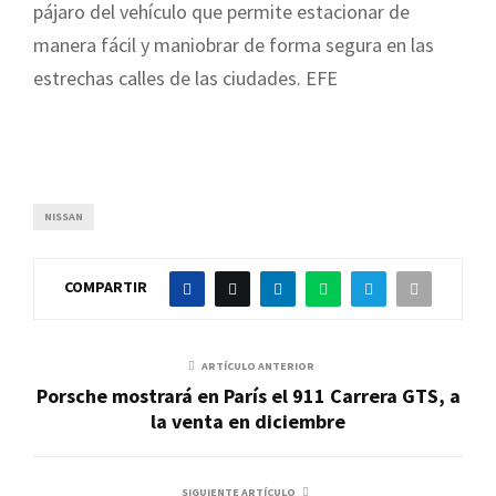
pájaro del vehículo que permite estacionar de
manera fácil y maniobrar de forma segura en las
estrechas calles de las ciudades. EFE
NISSAN
COMPARTIR
ARTÍCULO ANTERIOR
Porsche mostrará en París el 911 Carrera GTS, a
la venta en diciembre
SIGUIENTE ARTÍCULO