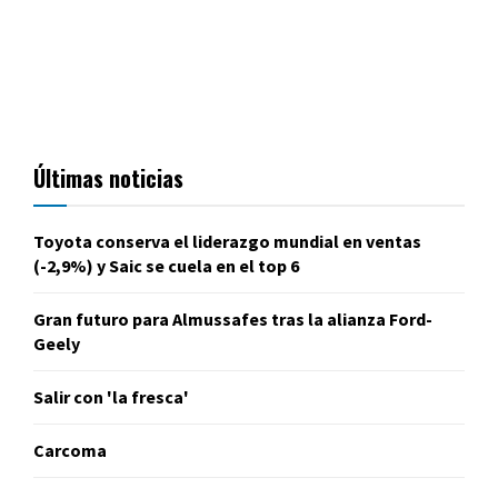
Últimas noticias
Toyota conserva el liderazgo mundial en ventas
(-2,9%) y Saic se cuela en el top 6
Gran futuro para Almussafes tras la alianza Ford-
Geely
Salir con 'la fresca'
Carcoma