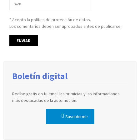
* Acepto la política de protección de datos.
Los comentarios deben ser aprobados antes de publicarse.
Boletín digital
Recibe gratis en tu email las primicias y las informaciones
más destacadas de la automoción.
Suscribirme