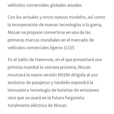
vehículos comerciales globales anuales.
Con los actuales y estos nuevos modelos, así como
la incorporación de nuevas tecnologías a la gama,
Nissan se propone convertirse en una de las
primeras marcas mundiales en el mercado de
vehículos comerciales ligeros (LCV).
En el Salón de Hannover, en el que presentará una
primicia mundial la semana próxima, Nissan
mostrará la nueva versión NV200 dirigida al uso
exclusivo de pasajeros y también expondrá la
innovadora tecnología de baterías de emisiones
cero que se usará en la futura furgoneta
totalmente eléctrica de Nissan.