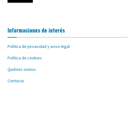
Informaciones de interés
Política de privacidad y aviso legal
Política de cookies
Quiénes somos
Contacto