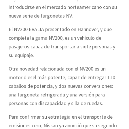
introducirse en el mercado norteamericano con su
nueva serie de furgonetas NV.
El NV200 EVALIA presentado en Hannover, y que
completa la gama NV200, es un vehículo de
pasajeros capaz de transportar a siete personas y
su equipaje.
Otra novedad relacionada con el NV200 es un
motor diesel más potente, capaz de entregar 110
caballos de potencia, y dos nuevas conversiones:
una furgoneta refrigerada y una versión para
personas con discapacidad y silla de ruedas.
Para confirmar su estrategia en el transporte de
emisiones cero, Nissan ya anunció que su segundo