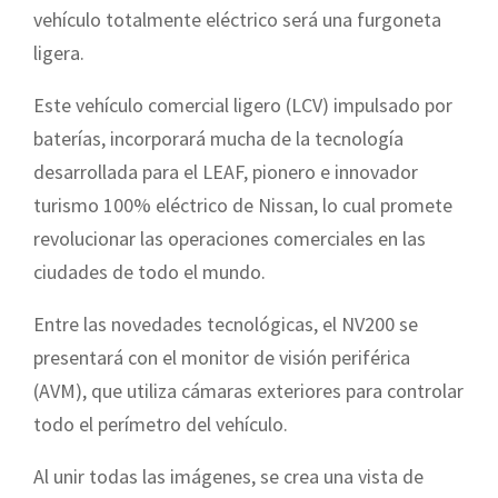
vehículo totalmente eléctrico será una furgoneta
ligera.
Este vehículo comercial ligero (LCV) impulsado por
baterías, incorporará mucha de la tecnología
desarrollada para el LEAF, pionero e innovador
turismo 100% eléctrico de Nissan, lo cual promete
revolucionar las operaciones comerciales en las
ciudades de todo el mundo.
Entre las novedades tecnológicas, el NV200 se
presentará con el monitor de visión periférica
(AVM), que utiliza cámaras exteriores para controlar
todo el perímetro del vehículo.
Al unir todas las imágenes, se crea una vista de