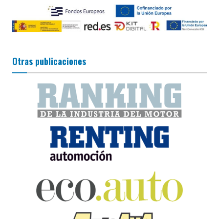
Otras publicaciones