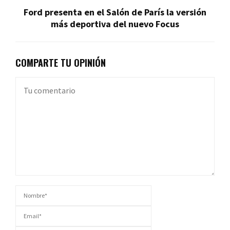
Ford presenta en el Salón de París la versión
más deportiva del nuevo Focus
COMPARTE TU OPINIÓN