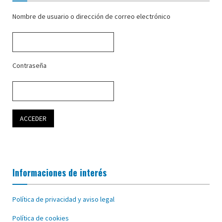
Nombre de usuario o dirección de correo electrónico
Contraseña
Informaciones de interés
Política de privacidad y aviso legal
Política de cookies