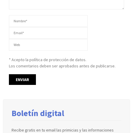
* Acepto la política de protección de datos.
Los comentarios deben ser aprobados antes de publicarse.
Boletín digital
Recibe gratis en tu email las primicias y las informaciones