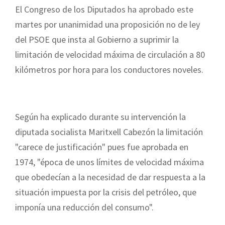
El Congreso de los Diputados ha aprobado este
martes por unanimidad una proposición no de ley
del PSOE que insta al Gobierno a suprimir la
limitación de velocidad máxima de circulación a 80
kilómetros por hora para los conductores noveles.
Según ha explicado durante su intervención la
diputada socialista Maritxell Cabezón la limitación
"carece de justificación" pues fue aprobada en
1974, "época de unos límites de velocidad máxima
que obedecían a la necesidad de dar respuesta a la
situación impuesta por la crisis del petróleo, que
imponía una reducción del consumo".