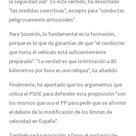
la seguridad vial". En este sentido, ha desechado
"las medidas coercitivas", excepto para "conductas
peligrosamente antisociales".
Para Souvirón, lo fundamental es la formación,
porque es lo que da garantías de que "el conductor
que toma el vehículo está suficientemente
preparado". "La verdad es que la limitación a 80
kilómetros por hora es una reliquia", ha añadido.
Finalmente, ha apuntado que los argumentos que
utiliza el PSOE para defender esta proposición "son
los mismos que usa el PP para pedir que se afronte
el debate de la modificación de los límites de
velocidad en España".
También se ha mostrado a favor el portavoz de