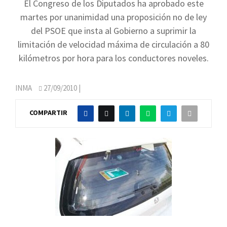
El Congreso de los Diputados ha aprobado este
martes por unanimidad una proposición no de ley
del PSOE que insta al Gobierno a suprimir la
limitación de velocidad máxima de circulación a 80
kilómetros por hora para los conductores noveles.
INMA
27/09/2010
|
COMPARTIR