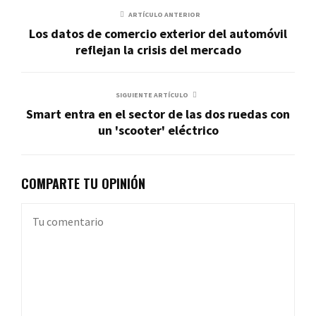
ARTÍCULO ANTERIOR
Los datos de comercio exterior del automóvil
reflejan la crisis del mercado
SIGUIENTE ARTÍCULO
Smart entra en el sector de las dos ruedas con
un 'scooter' eléctrico
COMPARTE TU OPINIÓN