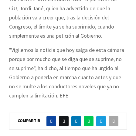
CiU, Jordi Jané, quien ha advertido de que la
población va a creer que, tras la decisión del
Congreso, el límite ya se ha suprimido, cuando
simplemente es una petición al Gobierno.
"Vigilemos la noticia que hoy salga de esta cámara
porque por mucho que se diga que se suprime, no
se suprime", ha dicho, al tiempo que ha urgido al
Gobierno a ponerla en marcha cuanto antes y que
no se multe a los conductores noveles que ya no
cumplen la limitación. EFE
COMPARTIR