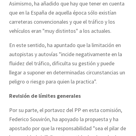
Asimismo, ha añadido que hay que tener en cuenta
que en la España de aquella época sólo existían
carreteras convencionales y que el tráfico y los
vehículos eran "muy distintos" a los actuales.
En este sentido, ha apuntado que la limitación en
autopistas y autovías "incide negativamente en la
fluidez del tráfico, dificulta su gestión y puede
llegar a suponer en determinadas circunstancias un
peligro o riesgo para quien la practica".
Revisión de límites generales
Por su parte, el portavoz del PP en esta comisión,
Federico Souvirón, ha apoyado la propuesta y ha
apostado por que la responsabilidad "sea el pilar de