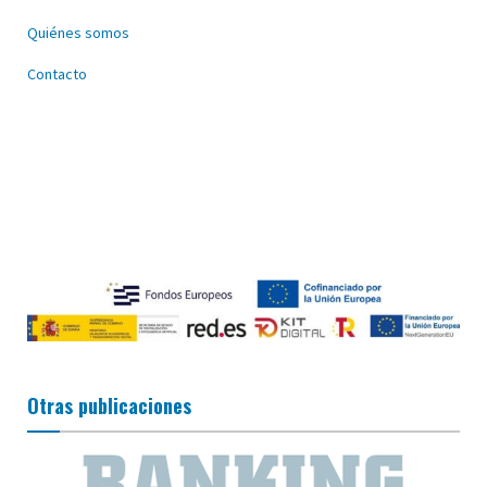
Quiénes somos
Contacto
Otras publicaciones