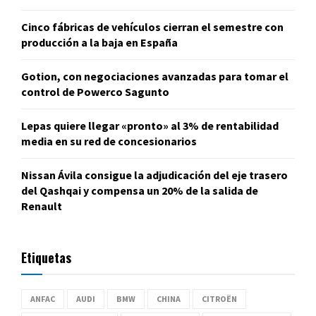
Cinco fábricas de vehículos cierran el semestre con
producción a la baja en España
Gotion, con negociaciones avanzadas para tomar el
control de Powerco Sagunto
Lepas quiere llegar «pronto» al 3% de rentabilidad
media en su red de concesionarios
Nissan Ávila consigue la adjudicación del eje trasero
del Qashqai y compensa un 20% de la salida de
Renault
Etiquetas
ANFAC
AUDI
BMW
CHINA
CITROËN