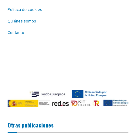
Política de cookies
Quiénes somos
Contacto
Otras publicaciones