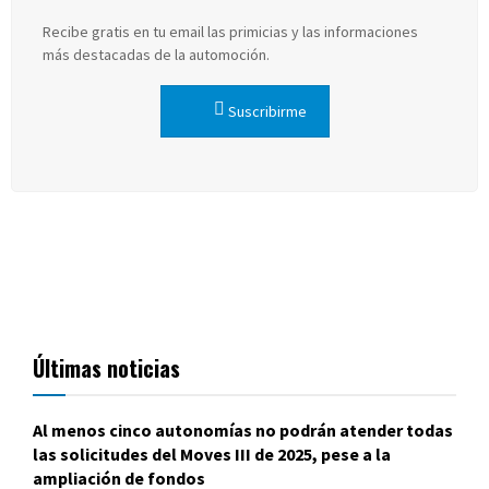
Recibe gratis en tu email las primicias y las informaciones
más destacadas de la automoción.
Suscribirme
Últimas noticias
Al menos cinco autonomías no podrán atender todas
las solicitudes del Moves III de 2025, pese a la
ampliación de fondos