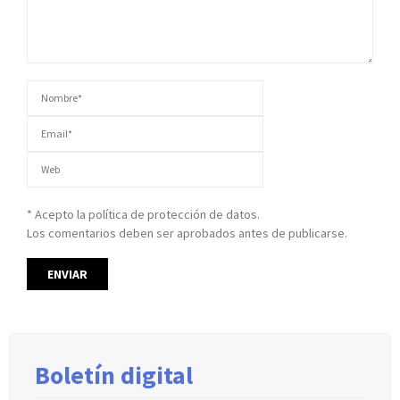
* Acepto la política de protección de datos.
Los comentarios deben ser aprobados antes de publicarse.
Boletín digital