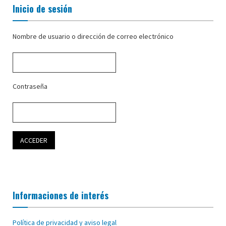
Inicio de sesión
Nombre de usuario o dirección de correo electrónico
Contraseña
Informaciones de interés
Política de privacidad y aviso legal