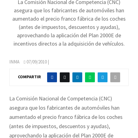
La Comisión Nacional de Competencia (CNC)
asegura que los fabricantes de automóviles han
aumentado el precio franco fábrica de los coches
(antes de impuestos, descuentos y ayudas),
aprovechando la aplicación del Plan 2000E de
incentivos directos a la adquisición de vehículos.
INMA
07/09/2010
|
COMPARTIR
La Comisión Nacional de Competencia (CNC)
asegura que los fabricantes de automóviles han
aumentado el precio franco fábrica de los coches
(antes de impuestos, descuentos y ayudas),
aprovechando la aplicación del Plan 2000E de