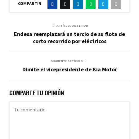
COMPARTIR
ARTÍCULO ANTERIOR
Endesa reemplazará un tercio de su flota de
corto recorrido por eléctricos
SIGUIENTE ARTÍCULO
Dimite el vicepresidente de Kia Motor
COMPARTE TU OPINIÓN