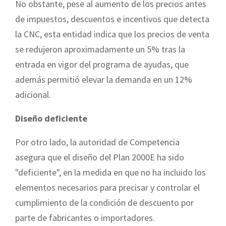
No obstante, pese al aumento de los precios antes
de impuestos, descuentos e incentivos que detecta
la CNC, esta entidad indica que los precios de venta
se redujeron aproximadamente un 5% tras la
entrada en vigor del programa de ayudas, que
además permitió elevar la demanda en un 12%
adicional.
Diseño deficiente
Por otro lado, la autoridad de Competencia
asegura que el diseño del Plan 2000E ha sido
"deficiente", en la medida en que no ha incluido los
elementos necesarios para precisar y controlar el
cumplimiento de la condición de descuento por
parte de fabricantes o importadores.