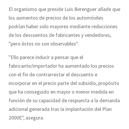
El organismo que preside Luis Berenguer añade que
los aumentos de precios de los automóviles
podrían haber sido mayores mediante reducciones
de los descuentos de fabricantes y vendedores,
"pero éstos no son observables".
"Ello parece inducir a pensar que el
fabricante/importador ha aumentado los precios
con el fin de contrarrestar el descuento e
incorporar en el precio parte del subsidio, propósito
que ha conseguido en mayor o menor medida en
función de su capacidad de respuesta a la demanda
adicional generada tras la implantación del Plan
2000E", asegura.