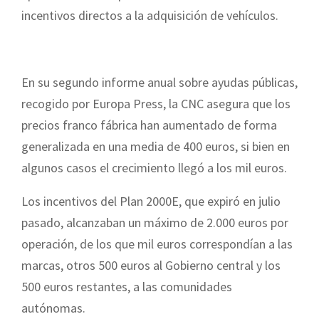
incentivos directos a la adquisición de vehículos.
En su segundo informe anual sobre ayudas públicas,
recogido por Europa Press, la CNC asegura que los
precios franco fábrica han aumentado de forma
generalizada en una media de 400 euros, si bien en
algunos casos el crecimiento llegó a los mil euros.
Los incentivos del Plan 2000E, que expiró en julio
pasado, alcanzaban un máximo de 2.000 euros por
operación, de los que mil euros correspondían a las
marcas, otros 500 euros al Gobierno central y los
500 euros restantes, a las comunidades
autónomas.