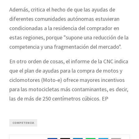
Además, critica el hecho de que las ayudas de
diferentes comunidades autónomas estuvieran
condicionadas a la residencia del comprador en
estas regiones, porque "supone una reducción de la
competencia y una fragmentación del mercado".
En otro orden de cosas, el informe de la CNC indica
que el plan de ayudas para la compra de motos y
ciclomotores (Moto-e) ofrece mayores incentivos
para las motocicletas más contaminantes, es decir,
las de más de 250 centímetros cúbicos. EP
COMPETENCIA