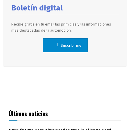
Boletín digital
Recibe gratis en tu email las primicias y las informaciones
más destacadas de la automoción.
Suscribirme
Últimas noticias