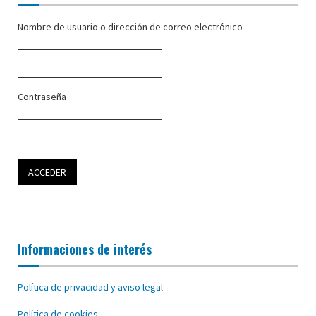
Nombre de usuario o dirección de correo electrónico
Contraseña
Informaciones de interés
Política de privacidad y aviso legal
Política de cookies