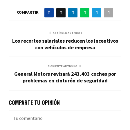
COMPARTIR
ARTÍCULO ANTERIOR
Los recortes salariales reducen los incentivos
con vehículos de empresa
SIGUIENTE ARTÍCULO
General Motors revisará 243.403 coches por
problemas en cinturón de seguridad
COMPARTE TU OPINIÓN