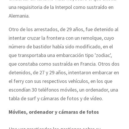
una requisitoria de la Interpol como sustraído en
Alemania.
Otro de los arrestados, de 29 años, fue detenido al
intentar cruzar la frontera con un remolque, cuyo
número de bastidor había sido modificado, en el
que transportaba una embarcación tipo 'zodiac',
que constaba como sustraída en Francia. Otros dos
detenidos, de 27 y 29 años, intentaron embarcar en
el ferry con sus respectivos vehículos, en los que
escondían 30 teléfonos móviles, un ordenador, una
tabla de surf y cámaras de fotos y de vídeo.
Móviles, ordenador y cámaras de fotos