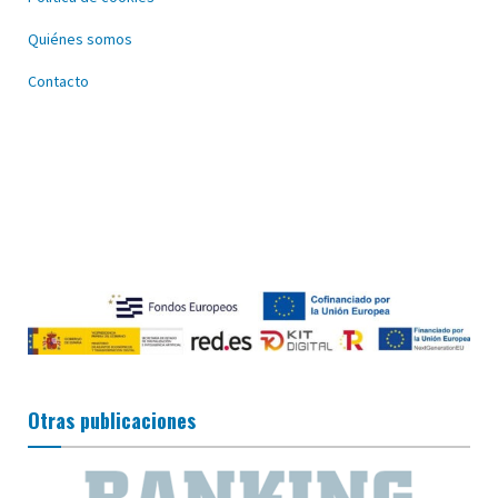
Quiénes somos
Contacto
Otras publicaciones