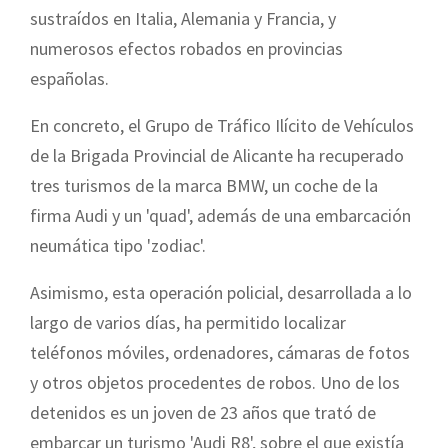
sustraídos en Italia, Alemania y Francia, y
numerosos efectos robados en provincias
españolas.
En concreto, el Grupo de Tráfico Ilícito de Vehículos
de la Brigada Provincial de Alicante ha recuperado
tres turismos de la marca BMW, un coche de la
firma Audi y un 'quad', además de una embarcación
neumática tipo 'zodiac'.
Asimismo, esta operación policial, desarrollada a lo
largo de varios días, ha permitido localizar
teléfonos móviles, ordenadores, cámaras de fotos
y otros objetos procedentes de robos. Uno de los
detenidos es un joven de 23 años que trató de
embarcar un turismo 'Audi R8', sobre el que existía