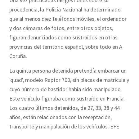
Una vez practicadas las gestiones sobre su
procedencia, la Policía Nacional ha determinado
que al menos diez teléfonos móviles, el ordenador
y dos cámaras de fotos, entre otros objetos,
figuran denunciados como sustraídos en otras
provincias del territorio español, sobre todo en A
Coruña.
La quinta persona detenida pretendía embarcar un
'quad', modelo Raptor 700, sin placas de matrícula y
cuyo número de bastidor había sido manipulado.
Este vehículo figuraba como sustraído en Francia.
Los cuatro últimos detenidos, de 27, 33, 38 y 44
años, están relacionados con la receptación,
transporte y manipulación de los vehículos. EFE