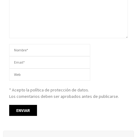
* Acepto la política de protección de datos.
Los comentarios deben ser aprobados antes de publicarse.