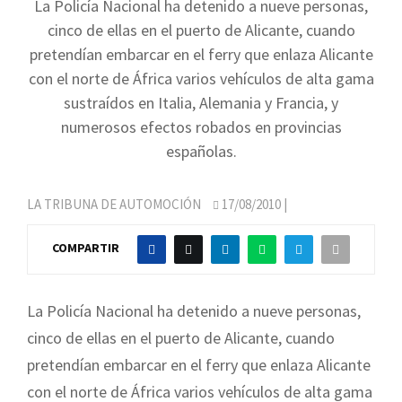
La Policía Nacional ha detenido a nueve personas,
cinco de ellas en el puerto de Alicante, cuando
pretendían embarcar en el ferry que enlaza Alicante
con el norte de África varios vehículos de alta gama
sustraídos en Italia, Alemania y Francia, y
numerosos efectos robados en provincias
españolas.
LA TRIBUNA DE AUTOMOCIÓN
17/08/2010
|
COMPARTIR
La Policía Nacional ha detenido a nueve personas,
cinco de ellas en el puerto de Alicante, cuando
pretendían embarcar en el ferry que enlaza Alicante
con el norte de África varios vehículos de alta gama