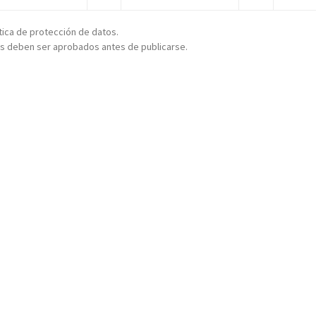
ítica de protección de datos.
s deben ser aprobados antes de publicarse.