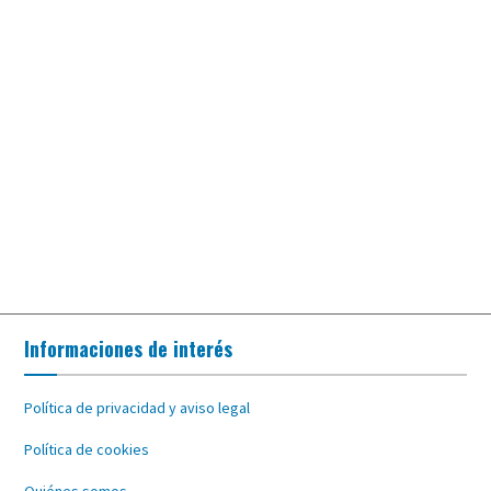
Informaciones de interés
Política de privacidad y aviso legal
Política de cookies
Quiénes somos