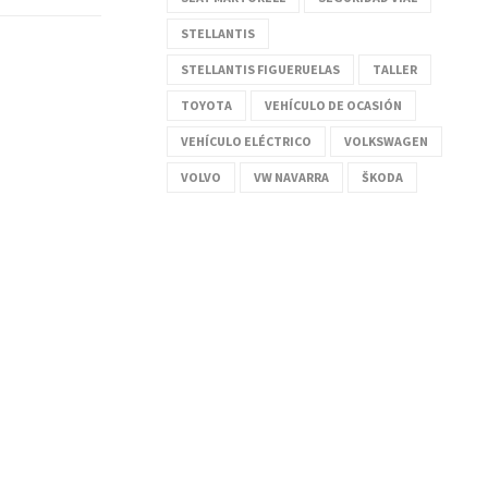
STELLANTIS
STELLANTIS FIGUERUELAS
TALLER
TOYOTA
VEHÍCULO DE OCASIÓN
VEHÍCULO ELÉCTRICO
VOLKSWAGEN
VOLVO
VW NAVARRA
ŠKODA