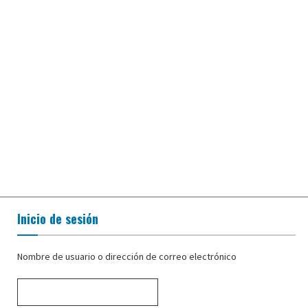
Inicio de sesión
Nombre de usuario o dirección de correo electrónico