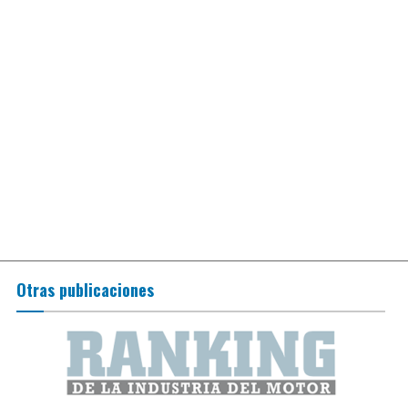
Otras publicaciones