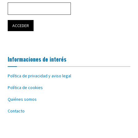
Informaciones de interés
Política de privacidad y aviso legal
Política de cookies
Quiénes somos
Contacto