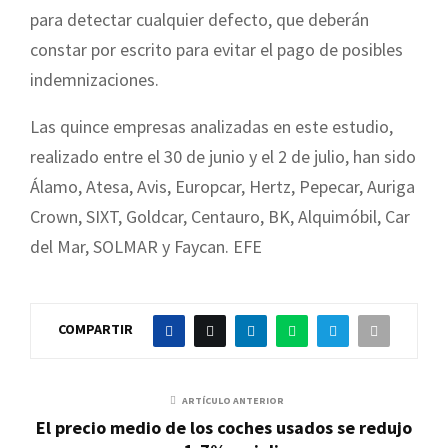
para detectar cualquier defecto, que deberán
constar por escrito para evitar el pago de posibles
indemnizaciones.
Las quince empresas analizadas en este estudio,
realizado entre el 30 de junio y el 2 de julio, han sido
Álamo, Atesa, Avis, Europcar, Hertz, Pepecar, Auriga
Crown, SIXT, Goldcar, Centauro, BK, Alquimóbil, Car
del Mar, SOLMAR y Faycan. EFE
COMPARTIR
ARTÍCULO ANTERIOR
El precio medio de los coches usados se redujo