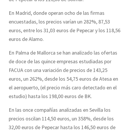
En Madrid, donde operan ocho de las firmas
encuestadas, los precios varían un 282%, 87,53
euros, entre los 31,03 euros de Pepecar y los 118,56
euros de Alamo.
En Palma de Mallorca se han analizado las ofertas
de doce de las quince empresas estudiadas por
FACUA con una variación de precios de 143,25
euros, un 262%, desde los 54,75 euros de Atesa en
el aeropuerto, (el precio más caro detectado en el
estudio) hasta los 198,00 euros de BK.
En las once compañías analizadas en Sevilla los
precios oscilan 114,50 euros, un 358%, desde los
32,00 euros de Pepecar hasta los 146,50 euros de