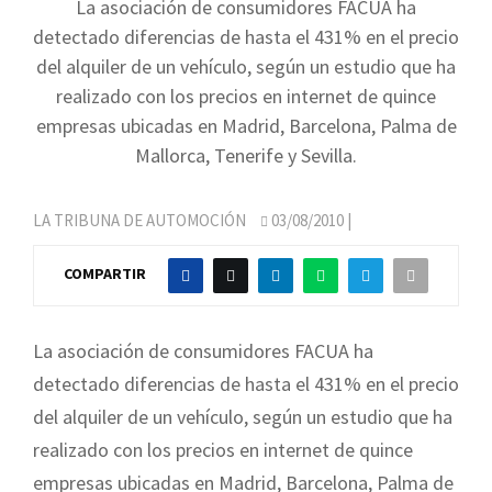
La asociación de consumidores FACUA ha
detectado diferencias de hasta el 431% en el precio
del alquiler de un vehículo, según un estudio que ha
realizado con los precios en internet de quince
empresas ubicadas en Madrid, Barcelona, Palma de
Mallorca, Tenerife y Sevilla.
LA TRIBUNA DE AUTOMOCIÓN
03/08/2010
|
COMPARTIR
La asociación de consumidores FACUA ha
detectado diferencias de hasta el 431% en el precio
del alquiler de un vehículo, según un estudio que ha
realizado con los precios en internet de quince
empresas ubicadas en Madrid, Barcelona, Palma de