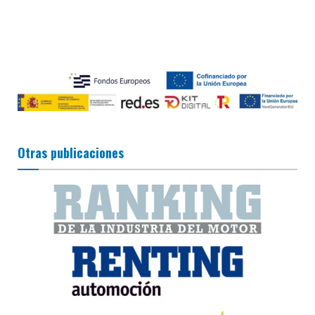
Otras publicaciones