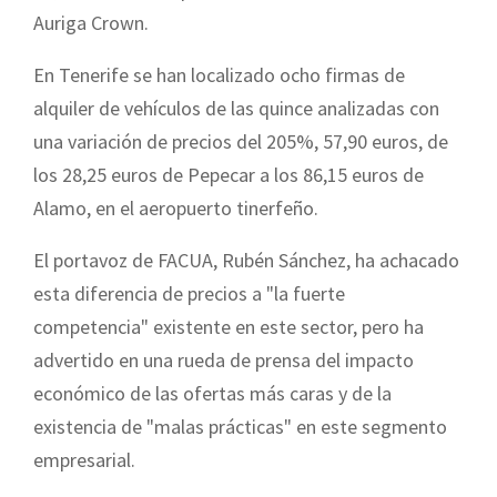
Auriga Crown.
En Tenerife se han localizado ocho firmas de
alquiler de vehículos de las quince analizadas con
una variación de precios del 205%, 57,90 euros, de
los 28,25 euros de Pepecar a los 86,15 euros de
Alamo, en el aeropuerto tinerfeño.
El portavoz de FACUA, Rubén Sánchez, ha achacado
esta diferencia de precios a "la fuerte
competencia" existente en este sector, pero ha
advertido en una rueda de prensa del impacto
económico de las ofertas más caras y de la
existencia de "malas prácticas" en este segmento
empresarial.