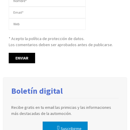
* Acepto la política de protección de datos.
Los comentarios deben ser aprobados antes de publicarse.
Boletín digital
Recibe gratis en tu email las primicias y las informaciones
más destacadas de la automoción.
Suscribirme