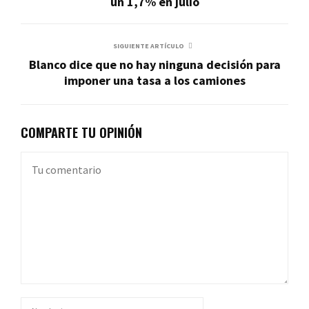
un 1,7% en julio
SIGUIENTE ARTÍCULO
Blanco dice que no hay ninguna decisión para
imponer una tasa a los camiones
COMPARTE TU OPINIÓN