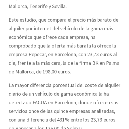
Mallorca, Tenerife y Sevilla.
Este estudio, que compara el precio más barato de
alquiler por internet del vehículo de la gama más
económica que ofrece cada empresa, ha
comprobado que la oferta más barata la ofrece la
empresa Pepecar, en Barcelona, con 23,73 euros al
día, frente a la más cara, la de la firma BK en Palma
de Mallorca, de 198,00 euros.
La mayor diferencia porcentual del coste de alquiler
diario de un vehículo de gama económica la ha
detectado FACUA en Barcelona, donde ofrecen sus
servicios once de las quince empresas analizadas,
con una diferencia del 431% entre los 23,73 euros
de Pepecar a los 126,00 de Solmar.