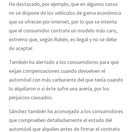
Ha destacado, por ejemplo, que en algunos casos
no se dispone de los vehículos de gama económica
que se ofrecen por internet, por lo que se intenta
que el consumidor contrate un modelo más caro,
extremo que, según Rubén, es ilegal y no se debe
de aceptar.
También ha alertado a los consumidores para que
exijan compensaciones cuando devuelven el
automóvil con más carburante del que tenía cuando
lo alquilaron o si éste sufre una avería, por los
perjuicios causados.
Sánchez también ha aconsejado a los consumidores
que comprueben detalladamente el estado del
automóvil que alquilen antes de firmar el contrato