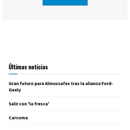
Últimas noticias
Gran futuro para Almussafes tras la alianza Ford-
Geely
Salir con 'la fresca'
Carcoma