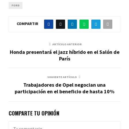
FORD
COMPARTIR
ARTÍCULO ANTERIOR
Honda presentará el jazz híbrido en el Salón de
París
SIGUIENTE ARTÍCULO
Trabajadores de Opel negocian una
participación en el beneficio de hasta 10%
COMPARTE TU OPINIÓN