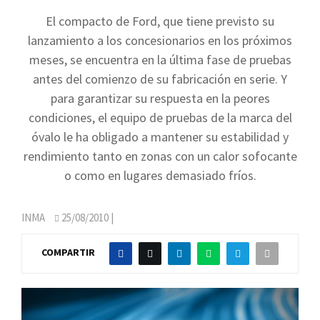
El compacto de Ford, que tiene previsto su
lanzamiento a los concesionarios en los próximos
meses, se encuentra en la última fase de pruebas
antes del comienzo de su fabricación en serie. Y
para garantizar su respuesta en la peores
condiciones, el equipo de pruebas de la marca del
óvalo le ha obligado a mantener su estabilidad y
rendimiento tanto en zonas con un calor sofocante
o como en lugares demasiado fríos.
INMA
25/08/2010
|
COMPARTIR