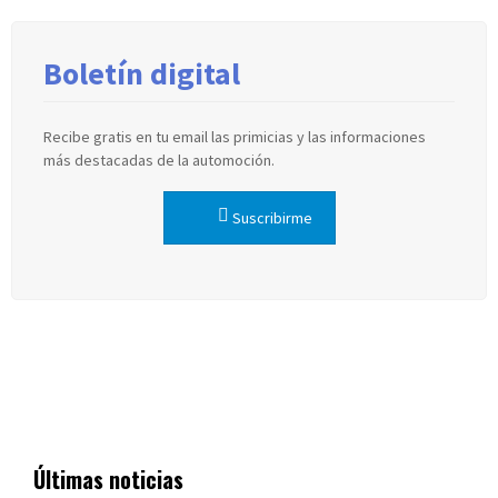
Boletín digital
Recibe gratis en tu email las primicias y las informaciones
más destacadas de la automoción.
Suscribirme
Últimas noticias