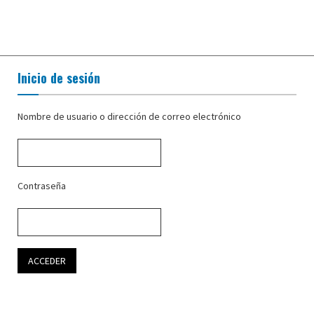
Inicio de sesión
Nombre de usuario o dirección de correo electrónico
Contraseña