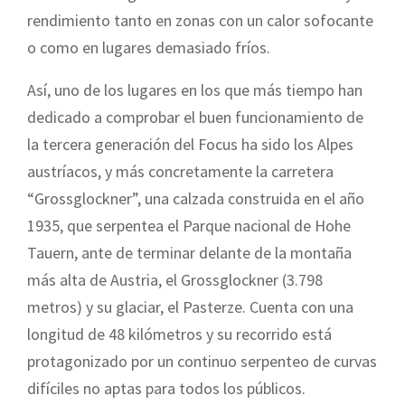
rendimiento tanto en zonas con un calor sofocante
o como en lugares demasiado fríos.
Así, uno de los lugares en los que más tiempo han
dedicado a comprobar el buen funcionamiento de
la tercera generación del Focus ha sido los Alpes
austríacos, y más concretamente la carretera
“Grossglockner”, una calzada construida en el año
1935, que serpentea el Parque nacional de Hohe
Tauern, ante de terminar delante de la montaña
más alta de Austria, el Grossglockner (3.798
metros) y su glaciar, el Pasterze. Cuenta con una
longitud de 48 kilómetros y su recorrido está
protagonizado por un continuo serpenteo de curvas
difíciles no aptas para todos los públicos.