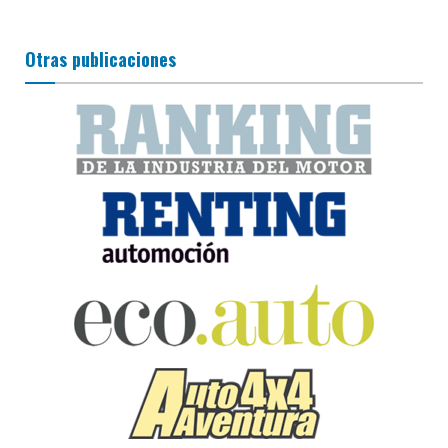
Otras publicaciones