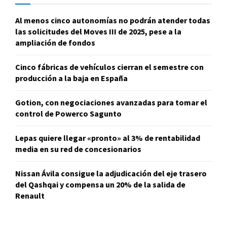
Al menos cinco autonomías no podrán atender todas
las solicitudes del Moves III de 2025, pese a la
ampliación de fondos
Cinco fábricas de vehículos cierran el semestre con
producción a la baja en España
Gotion, con negociaciones avanzadas para tomar el
control de Powerco Sagunto
Lepas quiere llegar «pronto» al 3% de rentabilidad
media en su red de concesionarios
Nissan Ávila consigue la adjudicación del eje trasero
del Qashqai y compensa un 20% de la salida de
Renault