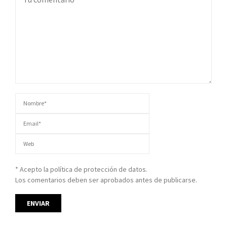
* Acepto la política de protección de datos.
Los comentarios deben ser aprobados antes de publicarse.