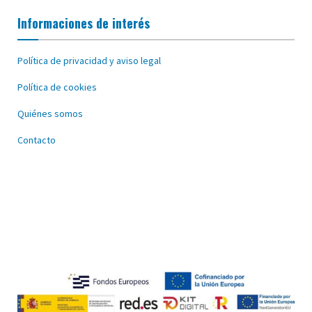
Informaciones de interés
Política de privacidad y aviso legal
Política de cookies
Quiénes somos
Contacto