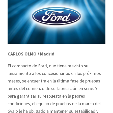
CARLOS OLMO / Madrid
El compacto de Ford, que tiene previsto su
lanzamiento a los concesionarios en los próximos
meses, se encuentra en la última fase de pruebas
antes del comienzo de su fabricación en serie. Y
para garantizar su respuesta en la peores
condiciones, el equipo de pruebas de la marca del
óvalo le ha obligado a mantener su estabilidad y