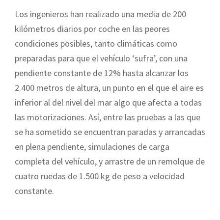
Los ingenieros han realizado una media de 200
kilómetros diarios por coche en las peores
condiciones posibles, tanto climáticas como
preparadas para que el vehículo ‘sufra’, con una
pendiente constante de 12% hasta alcanzar los
2.400 metros de altura, un punto en el que el aire es
inferior al del nivel del mar algo que afecta a todas
las motorizaciones. Así, entre las pruebas a las que
se ha sometido se encuentran paradas y arrancadas
en plena pendiente, simulaciones de carga
completa del vehículo, y arrastre de un remolque de
cuatro ruedas de 1.500 kg de peso a velocidad
constante.