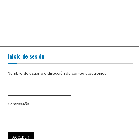
Inicio de sesión
Nombre de usuario o dirección de correo electrónico
Contraseña