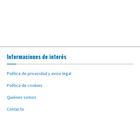
Informaciones de interés
Política de privacidad y aviso legal
Política de cookies
Quiénes somos
Contacto