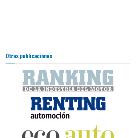
Otras publicaciones