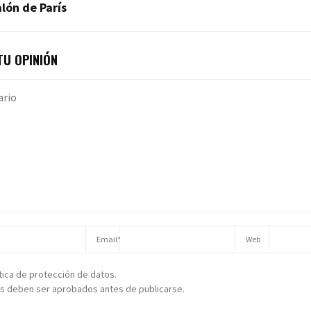
lón de París
U OPINIÓN
ítica de protección de datos.
s deben ser aprobados antes de publicarse.