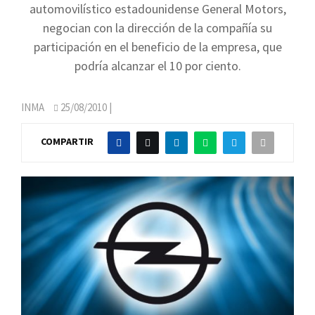
automovilístico estadounidense General Motors,
negocian con la dirección de la compañía su
participación en el beneficio de la empresa, que
podría alcanzar el 10 por ciento.
INMA
25/08/2010
|
COMPARTIR