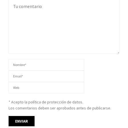
* Acepto la política de protección de datos.
Los comentarios deben ser aprobados antes de publicarse.