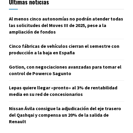
Últimas noticias
Al menos cinco autonomías no podrán atender todas
las solicitudes del Moves III de 2025, pese a la
ampliación de fondos
Cinco fábricas de vehículos cierran el semestre con
producción a la baja en España
Gotion, con negociaciones avanzadas para tomar el
control de Powerco Sagunto
Lepas quiere llegar «pronto» al 3% de rentabilidad
media en su red de concesionarios
Nissan Ávila consigue la adjudicación del eje trasero
del Qashqai y compensa un 20% de la salida de
Renault