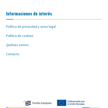
Informaciones de interés
Política de privacidad y aviso legal
Política de cookies
Quiénes somos
Contacto