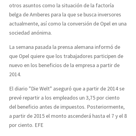
otros asuntos como la situación de la factoría
belga de Amberes para la que se busca inversores
actualmente, así como la conversión de Opel en una
sociedad anónima.
La semana pasada la prensa alemana informó de
que Opel quiere que los trabajadores participen de
nuevo en los beneficios de la empresa a partir de
2014.
El diario "Die Welt" aseguró que a partir de 2014 se
prevé repartir a los empleados un 3,75 por ciento
del beneficio antes de impuestos. Posteriormente,
a partir de 2015 el monto ascenderá hasta el 7 y el 8
por ciento. EFE