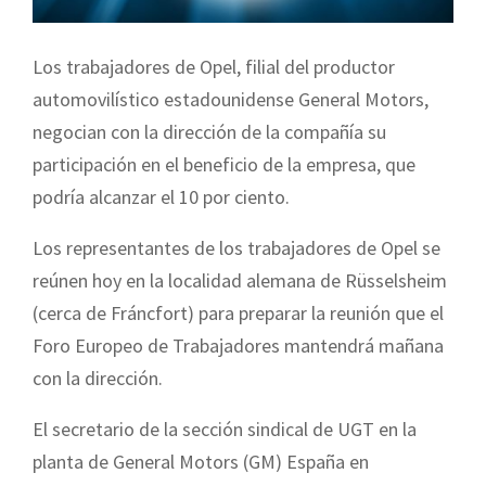
Los trabajadores de Opel, filial del productor
automovilístico estadounidense General Motors,
negocian con la dirección de la compañía su
participación en el beneficio de la empresa, que
podría alcanzar el 10 por ciento.
Los representantes de los trabajadores de Opel se
reúnen hoy en la localidad alemana de Rüsselsheim
(cerca de Fráncfort) para preparar la reunión que el
Foro Europeo de Trabajadores mantendrá mañana
con la dirección.
El secretario de la sección sindical de UGT en la
planta de General Motors (GM) España en