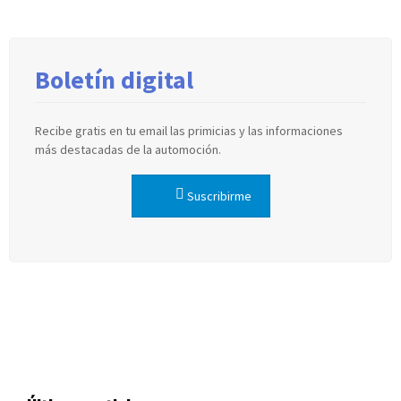
Boletín digital
Recibe gratis en tu email las primicias y las informaciones
más destacadas de la automoción.
Suscribirme