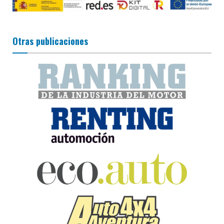
Otras publicaciones