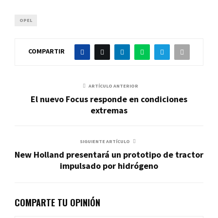
OPEL
COMPARTIR
ARTÍCULO ANTERIOR
El nuevo Focus responde en condiciones
extremas
SIGUIENTE ARTÍCULO
New Holland presentará un prototipo de tractor
impulsado por hidrógeno
COMPARTE TU OPINIÓN