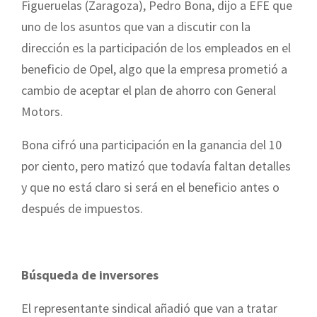
Figueruelas (Zaragoza), Pedro Bona, dijo a EFE que
uno de los asuntos que van a discutir con la
dirección es la participación de los empleados en el
beneficio de Opel, algo que la empresa prometió a
cambio de aceptar el plan de ahorro con General
Motors.
Bona cifró una participación en la ganancia del 10
por ciento, pero matizó que todavía faltan detalles
y que no está claro si será en el beneficio antes o
después de impuestos.
Búsqueda de inversores
El representante sindical añadió que van a tratar