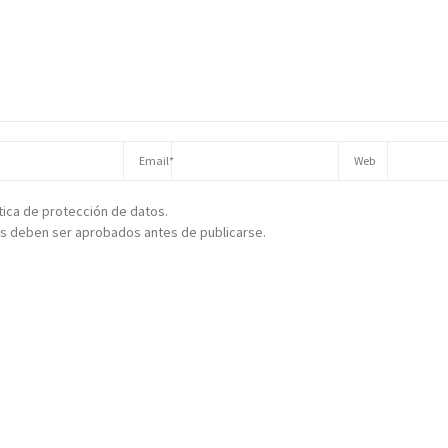
ítica de protección de datos.
s deben ser aprobados antes de publicarse.