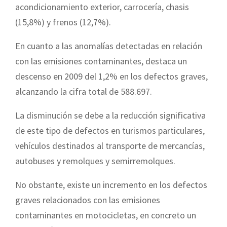
acondicionamiento exterior, carrocería, chasis
(15,8%) y frenos (12,7%).
En cuanto a las anomalías detectadas en relación
con las emisiones contaminantes, destaca un
descenso en 2009 del 1,2% en los defectos graves,
alcanzando la cifra total de 588.697.
La disminución se debe a la reducción significativa
de este tipo de defectos en turismos particulares,
vehículos destinados al transporte de mercancías,
autobuses y remolques y semirremolques.
No obstante, existe un incremento en los defectos
graves relacionados con las emisiones
contaminantes en motocicletas, en concreto un