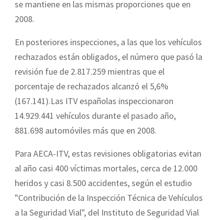
se mantiene en las mismas proporciones que en
2008.
En posteriores inspecciones, a las que los vehículos
rechazados están obligados, el número que pasó la
revisión fue de 2.817.259 mientras que el
porcentaje de rechazados alcanzó el 5,6%
(167.141).Las ITV españolas inspeccionaron
14.929.441 vehículos durante el pasado año,
881.698 automóviles más que en 2008.
Para AECA-ITV, estas revisiones obligatorias evitan
al año casi 400 víctimas mortales, cerca de 12.000
heridos y casi 8.500 accidentes, según el estudio
"Contribución de la Inspección Técnica de Vehículos
a la Seguridad Vial", del Instituto de Seguridad Vial