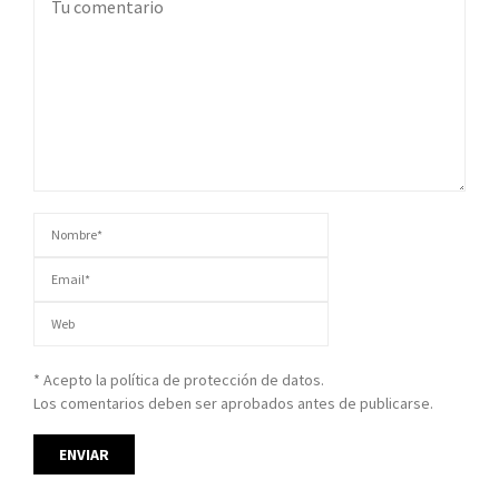
* Acepto la política de protección de datos.
Los comentarios deben ser aprobados antes de publicarse.