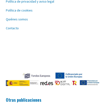
Política de privacidad y aviso legal
Política de cookies
Quiénes somos
Contacto
Otras publicaciones