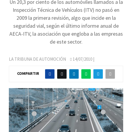
Un 20,3 por ciento de los automóviles llamados a la
Inspección Técnica de Vehículos (ITV) no pasó en
2009 la primera revisión, algo que incide en la
seguridad vial, según el último informe anual de
AECA-ITV, la asociación que engloba a las empresas
de este sector.
LA TRIBUNA DE AUTOMOCIÓN
14/07/2010
|
COMPARTIR