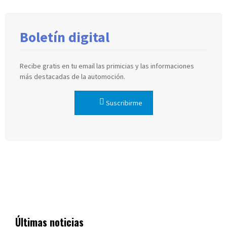
Boletín digital
Recibe gratis en tu email las primicias y las informaciones
más destacadas de la automoción.
Suscribirme
Últimas noticias