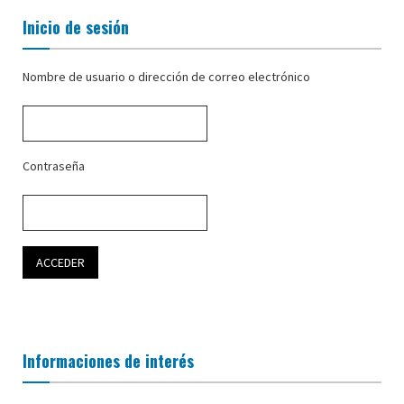
Inicio de sesión
Nombre de usuario o dirección de correo electrónico
Contraseña
Informaciones de interés