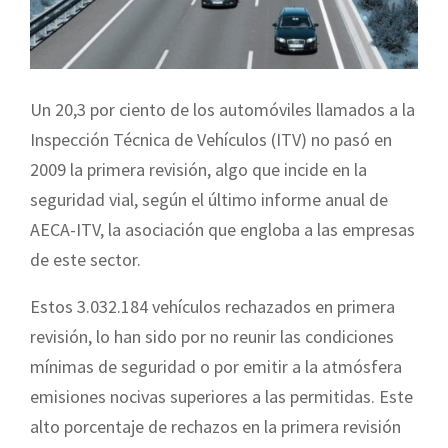
Un 20,3 por ciento de los automóviles llamados a la
Inspección Técnica de Vehículos (ITV) no pasó en
2009 la primera revisión, algo que incide en la
seguridad vial, según el último informe anual de
AECA-ITV, la asociación que engloba a las empresas
de este sector.
Estos 3.032.184 vehículos rechazados en primera
revisión, lo han sido por no reunir las condiciones
mínimas de seguridad o por emitir a la atmósfera
emisiones nocivas superiores a las permitidas. Este
alto porcentaje de rechazos en la primera revisión