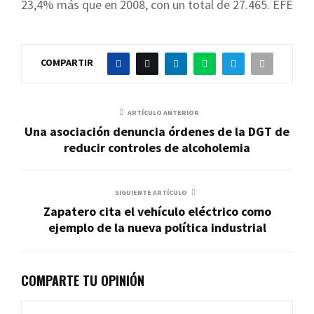
23,4% más que en 2008, con un total de 27.465. EFE
COMPARTIR
ARTÍCULO ANTERIOR
Una asociación denuncia órdenes de la DGT de
reducir controles de alcoholemia
SIGUIENTE ARTÍCULO
Zapatero cita el vehículo eléctrico como
ejemplo de la nueva política industrial
COMPARTE TU OPINIÓN