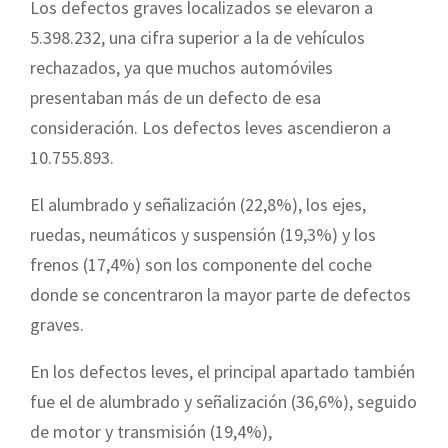
Los defectos graves localizados se elevaron a
5.398.232, una cifra superior a la de vehículos
rechazados, ya que muchos automóviles
presentaban más de un defecto de esa
consideración. Los defectos leves ascendieron a
10.755.893.
El alumbrado y señalización (22,8%), los ejes,
ruedas, neumáticos y suspensión (19,3%) y los
frenos (17,4%) son los componente del coche
donde se concentraron la mayor parte de defectos
graves.
En los defectos leves, el principal apartado también
fue el de alumbrado y señalización (36,6%), seguido
de motor y transmisión (19,4%),