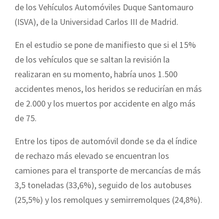
de los Vehículos Automóviles Duque Santomauro
(ISVA), de la Universidad Carlos III de Madrid.
En el estudio se pone de manifiesto que si el 15%
de los vehículos que se saltan la revisión la
realizaran en su momento, habría unos 1.500
accidentes menos, los heridos se reducirían en más
de 2.000 y los muertos por accidente en algo más
de 75.
Entre los tipos de automóvil donde se da el índice
de rechazo más elevado se encuentran los
camiones para el transporte de mercancías de más
3,5 toneladas (33,6%), seguido de los autobuses
(25,5%) y los remolques y semirremolques (24,8%).