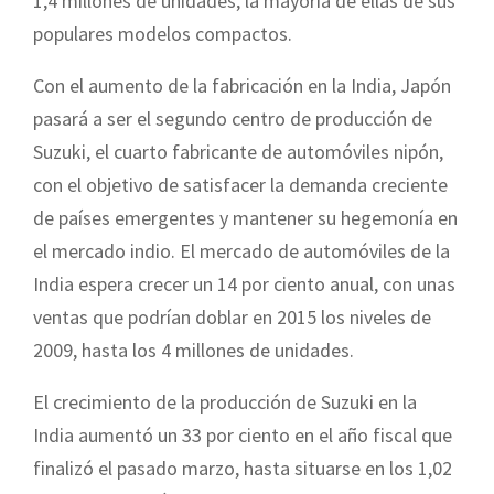
1,4 millones de unidades, la mayoría de ellas de sus
populares modelos compactos.
Con el aumento de la fabricación en la India, Japón
pasará a ser el segundo centro de producción de
Suzuki, el cuarto fabricante de automóviles nipón,
con el objetivo de satisfacer la demanda creciente
de países emergentes y mantener su hegemonía en
el mercado indio. El mercado de automóviles de la
India espera crecer un 14 por ciento anual, con unas
ventas que podrían doblar en 2015 los niveles de
2009, hasta los 4 millones de unidades.
El crecimiento de la producción de Suzuki en la
India aumentó un 33 por ciento en el año fiscal que
finalizó el pasado marzo, hasta situarse en los 1,02