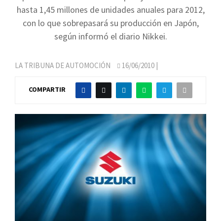
hasta 1,45 millones de unidades anuales para 2012,
con lo que sobrepasará su producción en Japón,
según informó el diario Nikkei.
LA TRIBUNA DE AUTOMOCIÓN
16/06/2010
|
COMPARTIR