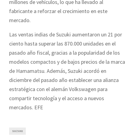
millones de vehículos, lo que ha llevado al
fabricante a reforzar el crecimiento en este
mercado.
Las ventas indias de Suzuki aumentaron un 21 por
ciento hasta superar las 870.000 unidades en el
pasado año fiscal, gracias a la popularidad de los
modelos compactos y de bajos precios de la marca
de Hamamatsu. Además, Suzuki acordó en
diciembre del pasado año establecer una alianza
estratégica con el alemán Volkswagen para
compartir tecnología y el acceso a nuevos
mercados. EFE
SUZUKI