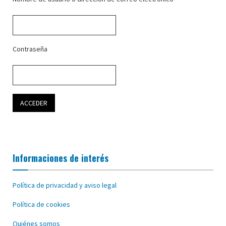
Contraseña
Informaciones de interés
Política de privacidad y aviso legal
Política de cookies
Quiénes somos