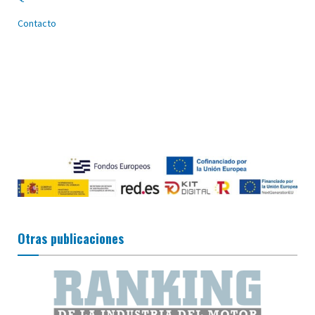
Contacto
Otras publicaciones