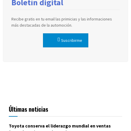
Boletín digital
Recibe gratis en tu email las primicias y las informaciones
más destacadas de la automoción.
Suscribirme
Últimas noticias
Toyota conserva el liderazgo mundial en ventas