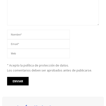
* Acepto la política de protección de datos.
Los comentarios deben ser aprobados antes de publicarse.