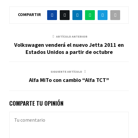
COMPARTIR
ARTÍCULO ANTERIOR
Volkswagen venderá el nuevo Jetta 2011 en
Estados Unidos a partir de octubre
SIGUIENTE ARTÍCULO
Alfa MiTo con cambio “Alfa TCT”
COMPARTE TU OPINIÓN