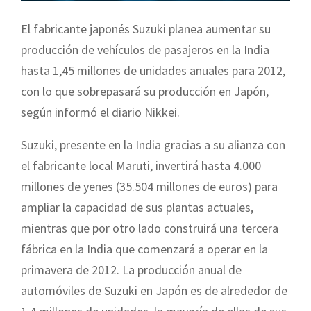
El fabricante japonés Suzuki planea aumentar su
producción de vehículos de pasajeros en la India
hasta 1,45 millones de unidades anuales para 2012,
con lo que sobrepasará su producción en Japón,
según informó el diario Nikkei.
Suzuki, presente en la India gracias a su alianza con
el fabricante local Maruti, invertirá hasta 4.000
millones de yenes (35.504 millones de euros) para
ampliar la capacidad de sus plantas actuales,
mientras que por otro lado construirá una tercera
fábrica en la India que comenzará a operar en la
primavera de 2012. La producción anual de
automóviles de Suzuki en Japón es de alrededor de