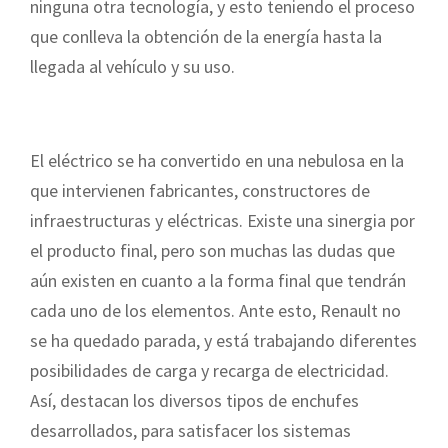
ninguna otra tecnología, y esto teniendo el proceso
que conlleva la obtención de la energía hasta la
llegada al vehículo y su uso.
El eléctrico se ha convertido en una nebulosa en la
que intervienen fabricantes, constructores de
infraestructuras y eléctricas. Existe una sinergia por
el producto final, pero son muchas las dudas que
aún existen en cuanto a la forma final que tendrán
cada uno de los elementos. Ante esto, Renault no
se ha quedado parada, y está trabajando diferentes
posibilidades de carga y recarga de electricidad.
Así, destacan los diversos tipos de enchufes
desarrollados, para satisfacer los sistemas