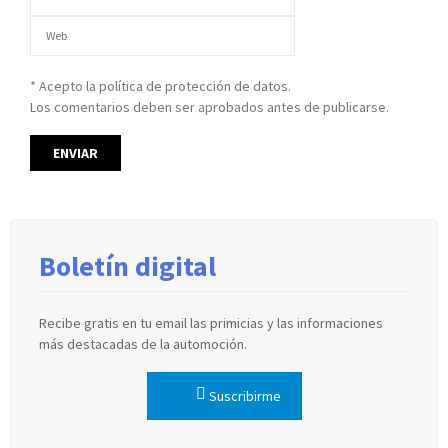
* Acepto la política de protección de datos.
Los comentarios deben ser aprobados antes de publicarse.
Boletín digital
Recibe gratis en tu email las primicias y las informaciones
más destacadas de la automoción.
Suscribirme