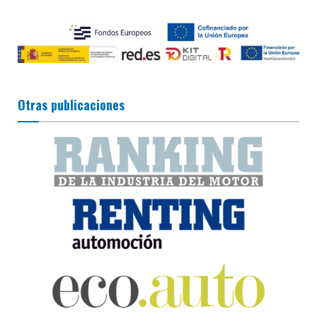
Otras publicaciones