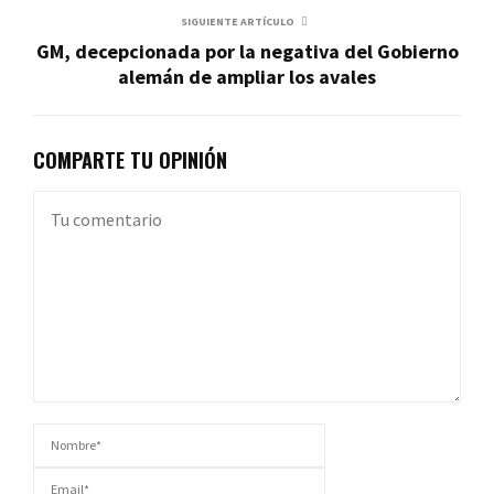
SIGUIENTE ARTÍCULO
GM, decepcionada por la negativa del Gobierno
alemán de ampliar los avales
COMPARTE TU OPINIÓN