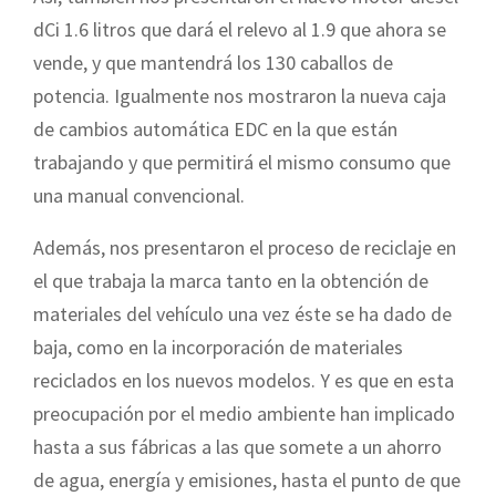
dCi 1.6 litros que dará el relevo al 1.9 que ahora se
vende, y que mantendrá los 130 caballos de
potencia. Igualmente nos mostraron la nueva caja
de cambios automática EDC en la que están
trabajando y que permitirá el mismo consumo que
una manual convencional.
Además, nos presentaron el proceso de reciclaje en
el que trabaja la marca tanto en la obtención de
materiales del vehículo una vez éste se ha dado de
baja, como en la incorporación de materiales
reciclados en los nuevos modelos. Y es que en esta
preocupación por el medio ambiente han implicado
hasta a sus fábricas a las que somete a un ahorro
de agua, energía y emisiones, hasta el punto de que