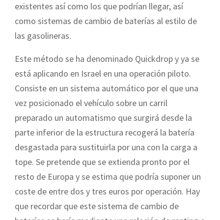
existentes así como los que podrían llegar, así
como sistemas de cambio de baterías al estilo de
las gasolineras.
Este método se ha denominado Quickdrop y ya se
está aplicando en Israel en una operación piloto.
Consiste en un sistema automático por el que una
vez posicionado el vehículo sobre un carril
preparado un automatismo que surgirá desde la
parte inferior de la estructura recogerá la batería
desgastada para sustituirla por una con la carga a
tope. Se pretende que se extienda pronto por el
resto de Europa y se estima que podría suponer un
coste de entre dos y tres euros por operación. Hay
que recordar que este sistema de cambio de