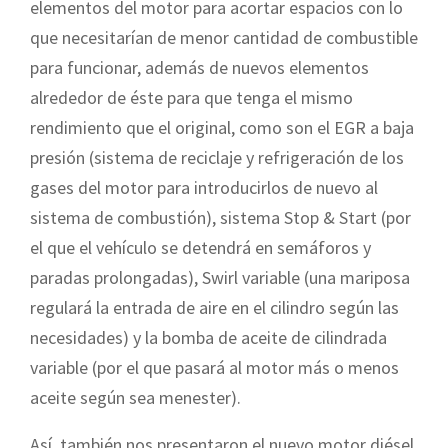
elementos del motor para acortar espacios con lo
que necesitarían de menor cantidad de combustible
para funcionar, además de nuevos elementos
alrededor de éste para que tenga el mismo
rendimiento que el original, como son el EGR a baja
presión (sistema de reciclaje y refrigeración de los
gases del motor para introducirlos de nuevo al
sistema de combustión), sistema Stop & Start (por
el que el vehículo se detendrá en semáforos y
paradas prolongadas), Swirl variable (una mariposa
regulará la entrada de aire en el cilindro según las
necesidades) y la bomba de aceite de cilindrada
variable (por el que pasará al motor más o menos
aceite según sea menester).
Así, también nos presentaron el nuevo motor diésel