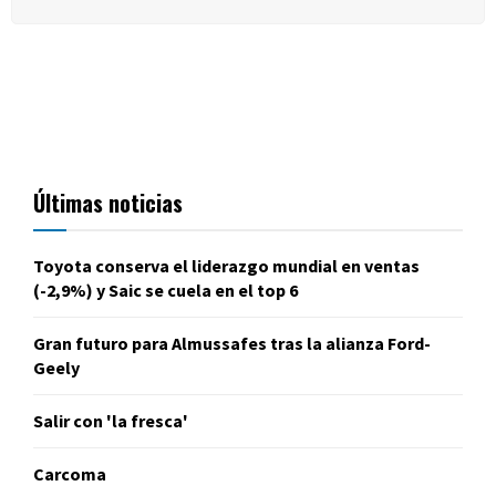
Últimas noticias
Toyota conserva el liderazgo mundial en ventas
(-2,9%) y Saic se cuela en el top 6
Gran futuro para Almussafes tras la alianza Ford-
Geely
Salir con 'la fresca'
Carcoma