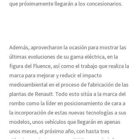
que próximamente llegarán a los concesionarios.
Además, aprovecharon la ocasión para mostrar las
últimas evoluciones de su gama eléctrica, en la
figura del Fluence, así como el trabajo que realiza la
marca para mejorar y reducir el impacto
medioambiental en el proceso de fabricación de las
plantas de Renault. Todo esto sitúa a la marca del
rombo como la líder en posicionamiento de cara a
la incorporación de estas nuevas tecnologías a sus
modelos, unos vehículos que llegarán en apenas
unos meses, el próximo año, con hasta tres