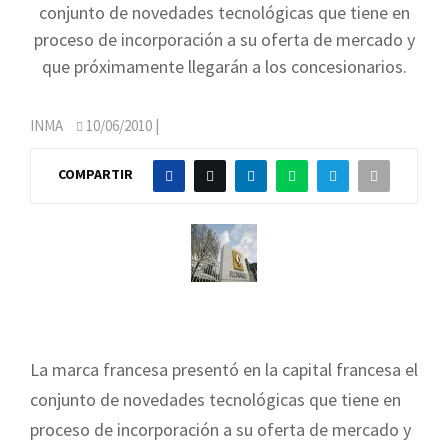
conjunto de novedades tecnológicas que tiene en
proceso de incorporación a su oferta de mercado y
que próximamente llegarán a los concesionarios.
INMA
10/06/2010
|
COMPARTIR
La marca francesa presentó en la capital francesa el
conjunto de novedades tecnológicas que tiene en
proceso de incorporación a su oferta de mercado y