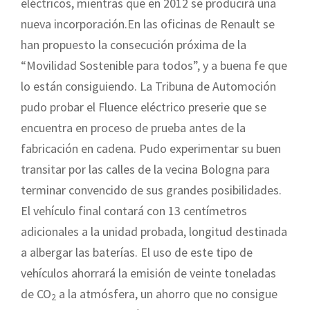
eléctricos, mientras que en 2012 se producirá una
nueva incorporación.
En las oficinas de Renault se
han propuesto la consecución próxima de la
“Movilidad Sostenible para todos”, y a buena fe que
lo están consiguiendo. La Tribuna de Automoción
pudo probar el Fluence eléctrico preserie que se
encuentra en proceso de prueba antes de la
fabricación en cadena. Pudo experimentar su buen
transitar por las calles de la vecina Bologna para
terminar convencido de sus grandes posibilidades.
El vehículo final contará con 13 centímetros
adicionales a la unidad probada, longitud destinada
a albergar las baterías. El uso de este tipo de
vehículos ahorrará la emisión de veinte toneladas
de CO
a la atmósfera, un ahorro que no consigue
2