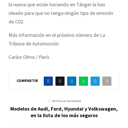
la nueva que están haciendo en Tánger la han
ideado para que no tenga ningún tipo de emisión
de C02.
Más información en el próximo número de La
Tribuna de Automoción.
Carlos Olmo / París
COMPARTIR
ARTÍCULO ANTERIOR
Modelos de Audi, Ford, Hyundai y Volkswagen,
en la lista de los más seguros