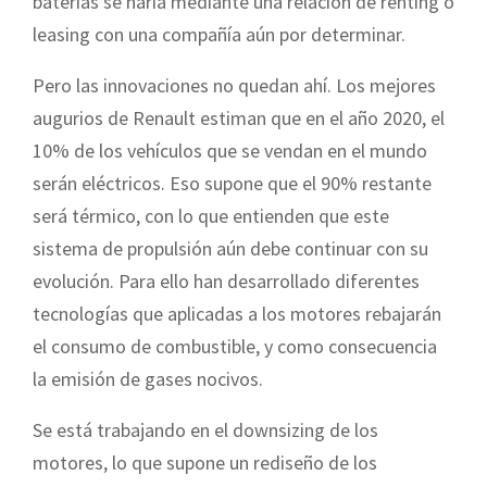
baterías se haría mediante una relación de renting o
leasing con una compañía aún por determinar.
Pero las innovaciones no quedan ahí. Los mejores
augurios de Renault estiman que en el año 2020, el
10% de los vehículos que se vendan en el mundo
serán eléctricos. Eso supone que el 90% restante
será térmico, con lo que entienden que este
sistema de propulsión aún debe continuar con su
evolución. Para ello han desarrollado diferentes
tecnologías que aplicadas a los motores rebajarán
el consumo de combustible, y como consecuencia
la emisión de gases nocivos.
Se está trabajando en el downsizing de los
motores, lo que supone un rediseño de los