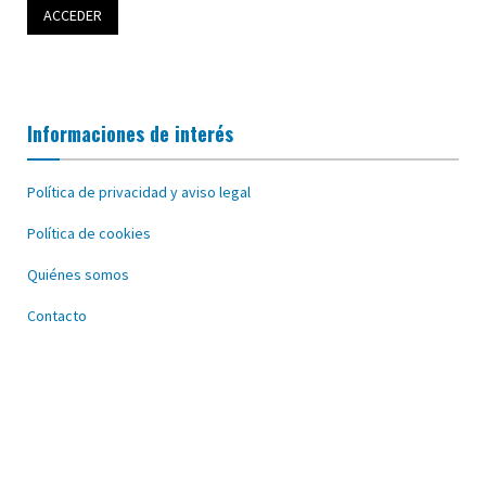
Informaciones de interés
Política de privacidad y aviso legal
Política de cookies
Quiénes somos
Contacto