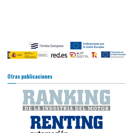
Otras publicaciones