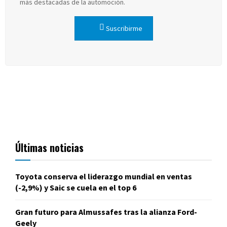
más destacadas de la automoción.
Suscribirme
Últimas noticias
Toyota conserva el liderazgo mundial en ventas
(-2,9%) y Saic se cuela en el top 6
Gran futuro para Almussafes tras la alianza Ford-
Geely