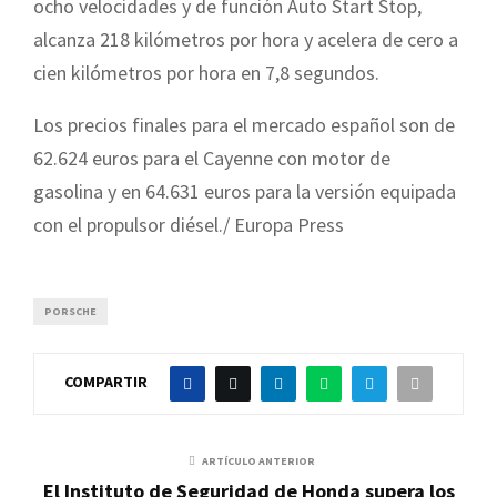
ocho velocidades y de función Auto Start Stop,
alcanza 218 kilómetros por hora y acelera de cero a
cien kilómetros por hora en 7,8 segundos.
Los precios finales para el mercado español son de
62.624 euros para el Cayenne con motor de
gasolina y en 64.631 euros para la versión equipada
con el propulsor diésel./ Europa Press
PORSCHE
COMPARTIR
ARTÍCULO ANTERIOR
El Instituto de Seguridad de Honda supera los