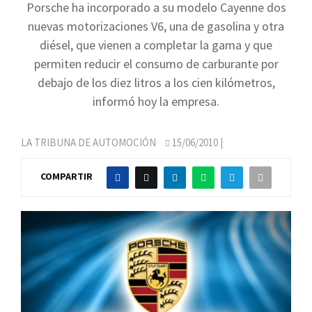
Porsche ha incorporado a su modelo Cayenne dos
nuevas motorizaciones V6, una de gasolina y otra
diésel, que vienen a completar la gama y que
permiten reducir el consumo de carburante por
debajo de los diez litros a los cien kilómetros,
informó hoy la empresa.
LA TRIBUNA DE AUTOMOCIÓN
15/06/2010
|
COMPARTIR