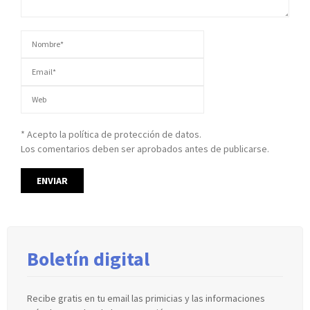
* Acepto la política de protección de datos.
Los comentarios deben ser aprobados antes de publicarse.
Boletín digital
Recibe gratis en tu email las primicias y las informaciones