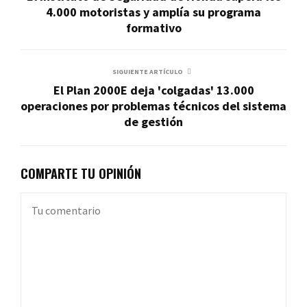
4.000 motoristas y amplía su programa
formativo
SIGUIENTE ARTÍCULO
El Plan 2000E deja 'colgadas' 13.000
operaciones por problemas técnicos del sistema
de gestión
COMPARTE TU OPINIÓN