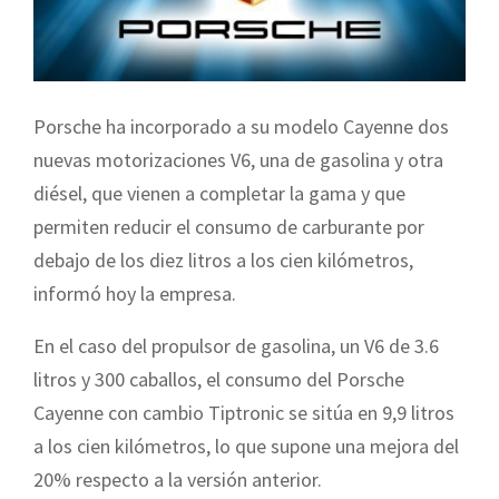
Porsche ha incorporado a su modelo Cayenne dos
nuevas motorizaciones V6, una de gasolina y otra
diésel, que vienen a completar la gama y que
permiten reducir el consumo de carburante por
debajo de los diez litros a los cien kilómetros,
informó hoy la empresa.
En el caso del propulsor de gasolina, un V6 de 3.6
litros y 300 caballos, el consumo del Porsche
Cayenne con cambio Tiptronic se sitúa en 9,9 litros
a los cien kilómetros, lo que supone una mejora del
20% respecto a la versión anterior.