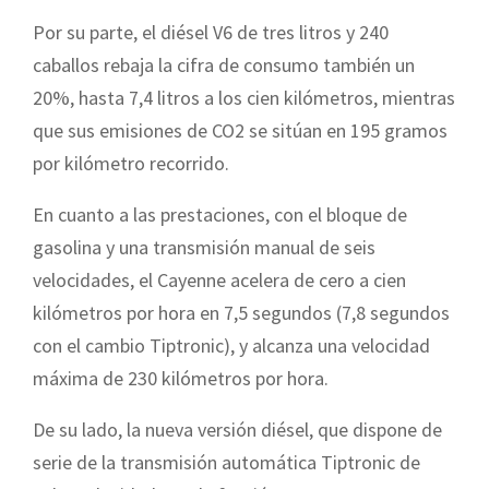
Por su parte, el diésel V6 de tres litros y 240
caballos rebaja la cifra de consumo también un
20%, hasta 7,4 litros a los cien kilómetros, mientras
que sus emisiones de CO2 se sitúan en 195 gramos
por kilómetro recorrido.
En cuanto a las prestaciones, con el bloque de
gasolina y una transmisión manual de seis
velocidades, el Cayenne acelera de cero a cien
kilómetros por hora en 7,5 segundos (7,8 segundos
con el cambio Tiptronic), y alcanza una velocidad
máxima de 230 kilómetros por hora.
De su lado, la nueva versión diésel, que dispone de
serie de la transmisión automática Tiptronic de