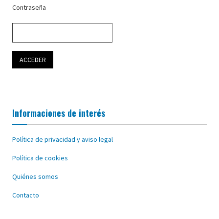
Contraseña
Informaciones de interés
Política de privacidad y aviso legal
Política de cookies
Quiénes somos
Contacto