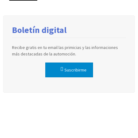
Boletín digital
Recibe gratis en tu email las primicias y las informaciones
más destacadas de la automoción.
Suscribirme