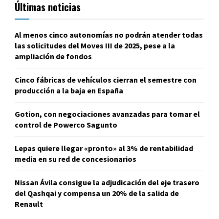
Últimas noticias
Al menos cinco autonomías no podrán atender todas
las solicitudes del Moves III de 2025, pese a la
ampliación de fondos
Cinco fábricas de vehículos cierran el semestre con
producción a la baja en España
Gotion, con negociaciones avanzadas para tomar el
control de Powerco Sagunto
Lepas quiere llegar «pronto» al 3% de rentabilidad
media en su red de concesionarios
Nissan Ávila consigue la adjudicación del eje trasero
del Qashqai y compensa un 20% de la salida de
Renault