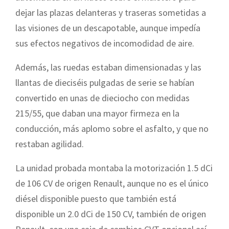
dejar las plazas delanteras y traseras sometidas a
las visiones de un descapotable, aunque impedía
sus efectos negativos de incomodidad de aire.
Además, las ruedas estaban dimensionadas y las
llantas de dieciséis pulgadas de serie se habían
convertido en unas de dieciocho con medidas
215/55, que daban una mayor firmeza en la
conducción, más aplomo sobre el asfalto, y que no
restaban agilidad.
La unidad probada montaba la motorización 1.5 dCi
de 106 CV de origen Renault, aunque no es el único
diésel disponible puesto que también está
disponible un 2.0 dCi de 150 CV, también de origen