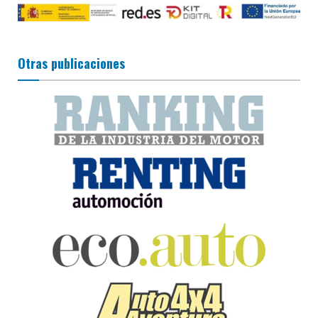
Otras publicaciones