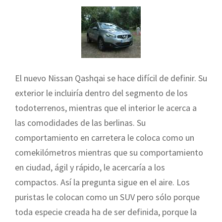
El nuevo Nissan Qashqai se hace difícil de definir. Su
exterior le incluiría dentro del segmento de los
todoterrenos, mientras que el interior le acerca a
las comodidades de las berlinas. Su
comportamiento en carretera le coloca como un
comekilómetros mientras que su comportamiento
en ciudad, ágil y rápido, le acercaría a los
compactos. Así la pregunta sigue en el aire. Los
puristas le colocan como un SUV pero sólo porque
toda especie creada ha de ser definida, porque la