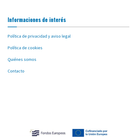
Informaciones de interés
Política de privacidad y aviso legal
Política de cookies
Quiénes somos
Contacto