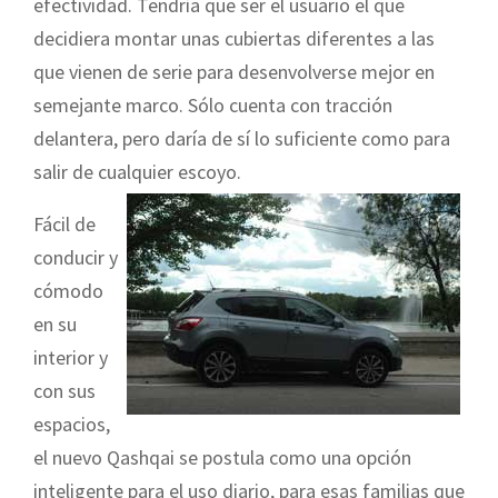
efectividad. Tendría que ser el usuario el que
decidiera montar unas cubiertas diferentes a las
que vienen de serie para desenvolverse mejor en
semejante marco. Sólo cuenta con tracción
delantera, pero daría de sí lo suficiente como para
salir de cualquier escoyo.
Fácil de
conducir y
cómodo
en su
interior y
con sus
espacios,
el nuevo Qashqai se postula como una opción
inteligente para el uso diario, para esas familias que