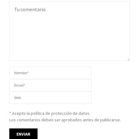
* Acepto la política de protección de datos.
Los comentarios deben ser aprobados antes de publicarse.