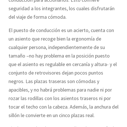
seguridad a los integrantes, los cuales disfrutarán
del viaje de forma cómoda.
El puesto de conducción es un acierto, cuenta con
un asiento que recoge bien la ergonomía de
cualquier persona, independientemente de su
tamaño –no hay problema en la posición puesto
que el asiento es regulable en cercanía y altura- y el
conjunto de retrovisores dejan pocos puntos
negros. Las plazas traseras son cómodas y
apacibles, y no habrá problemas para nadie ni por
rozar las rodillas con los asientos traseros ni por
tocar el techo con la cabeza. Además, la anchura del
sillón le convierte en un cinco plazas real.