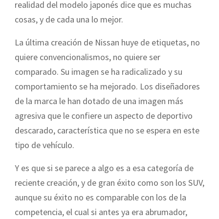
realidad del modelo japonés dice que es muchas
cosas, y de cada una lo mejor.
La última creación de Nissan huye de etiquetas, no
quiere convencionalismos, no quiere ser
comparado. Su imagen se ha radicalizado y su
comportamiento se ha mejorado. Los diseñadores
de la marca le han dotado de una imagen más
agresiva que le confiere un aspecto de deportivo
descarado, característica que no se espera en este
tipo de vehículo.
Y es que si se parece a algo es a esa categoría de
reciente creación, y de gran éxito como son los SUV,
aunque su éxito no es comparable con los de la
competencia, el cual si antes ya era abrumador,