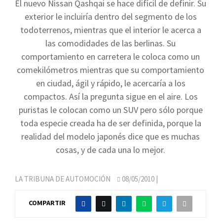
El nuevo Nissan Qashqai se hace difícil de definir. Su
exterior le incluiría dentro del segmento de los
todoterrenos, mientras que el interior le acerca a
las comodidades de las berlinas. Su
comportamiento en carretera le coloca como un
comekilómetros mientras que su comportamiento
en ciudad, ágil y rápido, le acercaría a los
compactos. Así la pregunta sigue en el aire. Los
puristas le colocan como un SUV pero sólo porque
toda especie creada ha de ser definida, porque la
realidad del modelo japonés dice que es muchas
cosas, y de cada una lo mejor.
LA TRIBUNA DE AUTOMOCIÓN
08/05/2010
|
COMPARTIR