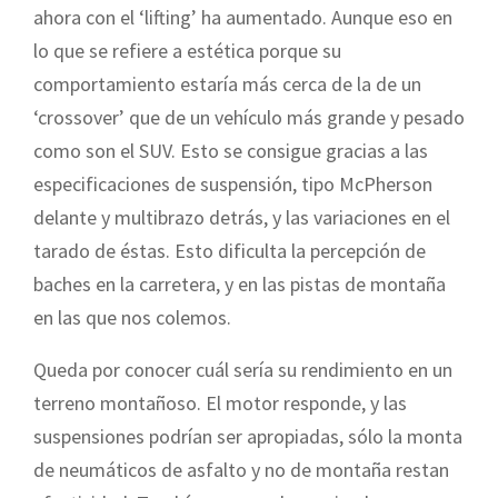
ahora con el ‘lifting’ ha aumentado. Aunque eso en
lo que se refiere a estética porque su
comportamiento estaría más cerca de la de un
‘crossover’ que de un vehículo más grande y pesado
como son el SUV. Esto se consigue gracias a las
especificaciones de suspensión, tipo McPherson
delante y multibrazo detrás, y las variaciones en el
tarado de éstas. Esto dificulta la percepción de
baches en la carretera, y en las pistas de montaña
en las que nos colemos.
Queda por conocer cuál sería su rendimiento en un
terreno montañoso. El motor responde, y las
suspensiones podrían ser apropiadas, sólo la monta
de neumáticos de asfalto y no de montaña restan