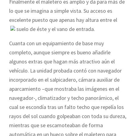
Finalmente el maletero es amplio y da para más de
lo que se imagina a simple vista. Su acceso es
excelente puesto que apenas hay altura entre el
suelo de éste y el vano de entrada.
Cuanta con un equipamiento de base muy
completo, aunque siempre es bueno añadirle
algunos extras que hagan más atractivo aún el
vehículo. La unidad probada contó con navegador
incorporado en el salpicadero, cámara auxiliar de
aparcamiento –que mostraba las imágenes en el
navegador-, climatizador y techo panorámico, el
cual se escondía tras un falto techo que repelía los
rayos del sol cuando golpeaban con toda su dureza,
mientras que se escamoteaban de forma
automática en un hueco sobre el maletero para