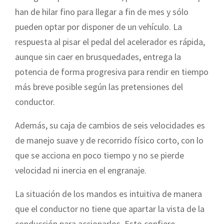
han de hilar fino para llegar a fin de mes y sólo
pueden optar por disponer de un vehículo. La
respuesta al pisar el pedal del acelerador es rápida,
aunque sin caer en brusquedades, entrega la
potencia de forma progresiva para rendir en tiempo
más breve posible según las pretensiones del
conductor.
Además, su caja de cambios de seis velocidades es
de manejo suave y de recorrido físico corto, con lo
que se acciona en poco tiempo y no se pierde
velocidad ni inercia en el engranaje.
La situación de los mandos es intuitiva de manera
que el conductor no tiene que apartar la vista de la
conducción para accionarlos. Esto confiere