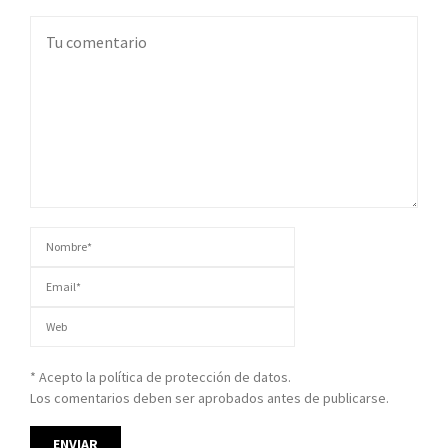
* Acepto la política de protección de datos.
Los comentarios deben ser aprobados antes de publicarse.