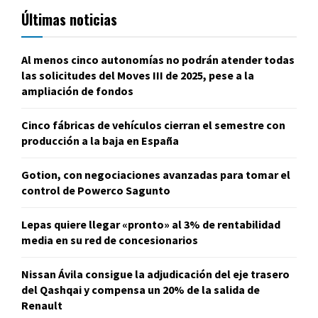
Últimas noticias
Al menos cinco autonomías no podrán atender todas
las solicitudes del Moves III de 2025, pese a la
ampliación de fondos
Cinco fábricas de vehículos cierran el semestre con
producción a la baja en España
Gotion, con negociaciones avanzadas para tomar el
control de Powerco Sagunto
Lepas quiere llegar «pronto» al 3% de rentabilidad
media en su red de concesionarios
Nissan Ávila consigue la adjudicación del eje trasero
del Qashqai y compensa un 20% de la salida de
Renault