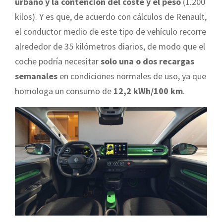
urbano y la contención del coste y el peso
(1.200
kilos). Y es que, de acuerdo con cálculos de Renault,
el conductor medio de este tipo de vehículo recorre
alrededor de 35 kilómetros diarios, de modo que el
coche podría necesitar
solo una o dos recargas
semanales
en condiciones normales de uso, ya que
homologa un consumo de
12,2 kWh/100 km
.