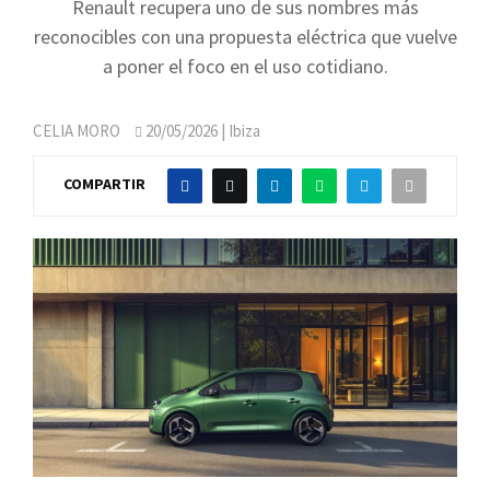
Renault recupera uno de sus nombres más
reconocibles con una propuesta eléctrica que vuelve
a poner el foco en el uso cotidiano.
CELIA MORO
20/05/2026
| Ibiza
COMPARTIR