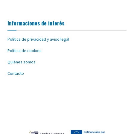
Informaciones de interés
Política de privacidad y aviso legal
Política de cookies
Quiénes somos
Contacto