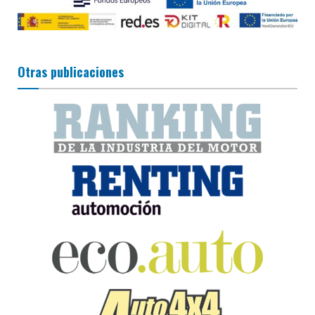
Otras publicaciones