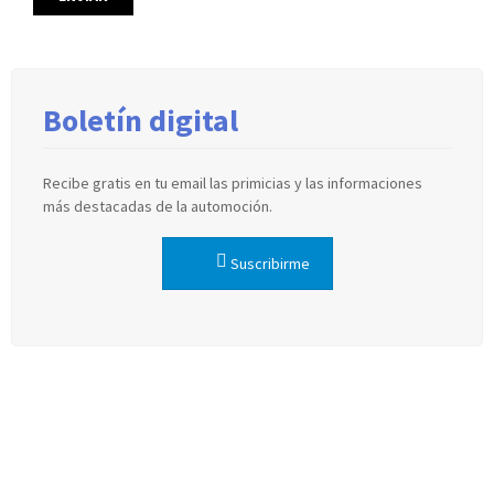
Boletín digital
Recibe gratis en tu email las primicias y las informaciones
más destacadas de la automoción.
Suscribirme