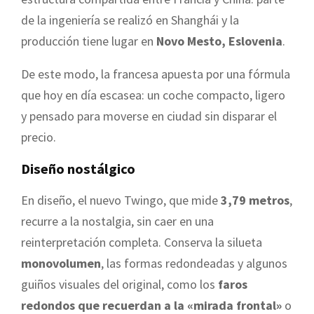
de la ingeniería se realizó en Shanghái y la
producción tiene lugar en
Novo Mesto, Eslovenia
.
De este modo, la francesa apuesta por una fórmula
que hoy en día escasea: un coche compacto, ligero
y pensado para moverse en ciudad sin disparar el
precio.
Diseño nostálgico
En diseño, el nuevo Twingo, que mide
3,79 metros
,
recurre a la nostalgia, sin caer en una
reinterpretación completa. Conserva la silueta
monovolumen
, las formas redondeadas y algunos
guiños visuales del original, como los
faros
redondos que recuerdan a la «mirada frontal»
o