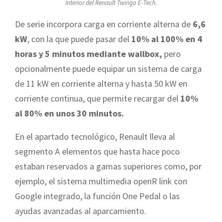
Interior del Renault Twingo E-Tech.
De serie incorpora carga en corriente alterna de
6,6
kW
, con la que puede pasar del
10% al 100% en 4
horas y 5 minutos mediante wallbox,
pero
opcionalmente puede equipar un sistema de carga
de 11 kW en corriente alterna y hasta 50 kW en
corriente continua, que permite recargar del
10%
al 80% en unos 30 minutos.
En el apartado tecnológico, Renault lleva al
segmento A elementos que hasta hace poco
estaban reservados a gamas superiores como, por
ejemplo, el sistema multimedia openR link con
Google integrado, la función One Pedal o las
ayudas avanzadas al aparcamiento.