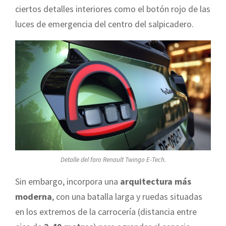
ciertos detalles interiores como el botón rojo de las
luces de emergencia del centro del salpicadero.
Detalle del faro Renault Twingo E-Tech.
Sin embargo, incorpora una
arquitectura más
moderna
, con una batalla larga y ruedas situadas
en los extremos de la carrocería (distancia entre