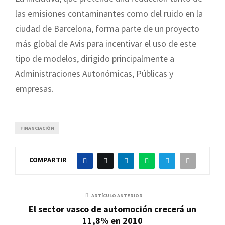
las emisiones contaminantes como del ruido en la
ciudad de Barcelona, forma parte de un proyecto
más global de Avis para incentivar el uso de este
tipo de modelos, dirigido principalmente a
Administraciones Autonómicas, Públicas y
empresas.
FINANCIACIÓN
COMPARTIR
ARTÍCULO ANTERIOR
El sector vasco de automoción crecerá un
11,8% en 2010