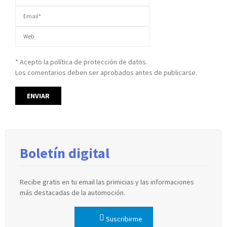
* Acepto la política de protección de datos.
Los comentarios deben ser aprobados antes de publicarse.
Boletín digital
Recibe gratis en tu email las primicias y las informaciones
más destacadas de la automoción.
Suscribirme