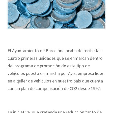
El Ayuntamiento de Barcelona acaba de recibir las
cuatro primeras unidades que se enmarcan dentro
del programa de promoción de este tipo de
vehículos puesto en marcha por Avis, empresa líder
en alquiler de vehículos en nuestro país que cuenta
con un plan de compensación de CO2 desde 1997.
La iniciativa, que pretende una reducción tanto de