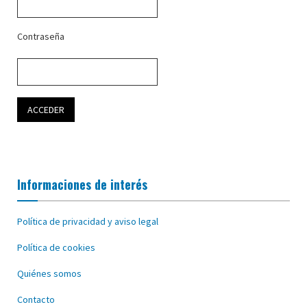
Contraseña
Informaciones de interés
Política de privacidad y aviso legal
Política de cookies
Quiénes somos
Contacto