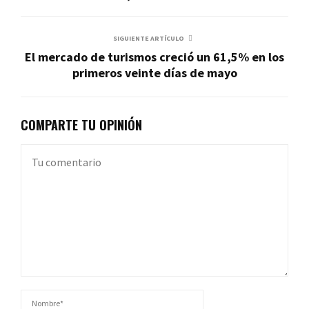
SIGUIENTE ARTÍCULO
El mercado de turismos creció un 61,5% en los
primeros veinte días de mayo
COMPARTE TU OPINIÓN