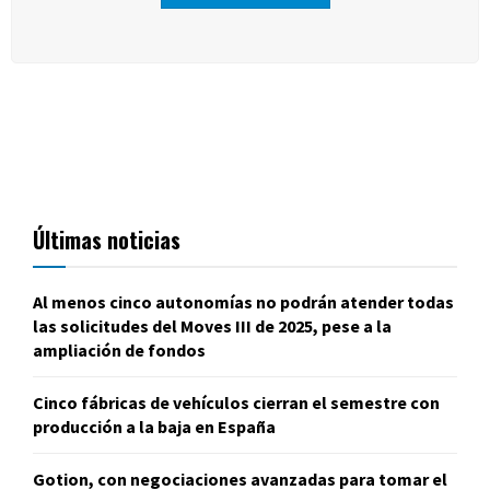
Últimas noticias
Al menos cinco autonomías no podrán atender todas
las solicitudes del Moves III de 2025, pese a la
ampliación de fondos
Cinco fábricas de vehículos cierran el semestre con
producción a la baja en España
Gotion, con negociaciones avanzadas para tomar el