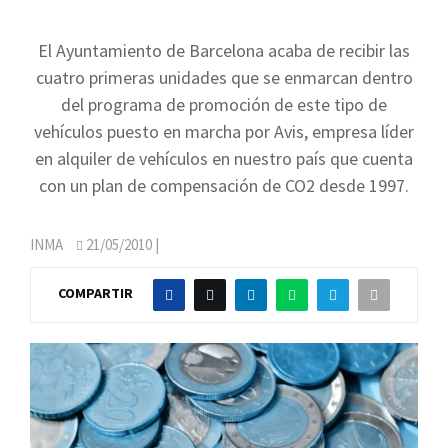
El Ayuntamiento de Barcelona acaba de recibir las
cuatro primeras unidades que se enmarcan dentro
del programa de promoción de este tipo de
vehículos puesto en marcha por Avis, empresa líder
en alquiler de vehículos en nuestro país que cuenta
con un plan de compensación de CO2 desde 1997.
INMA
21/05/2010
|
COMPARTIR