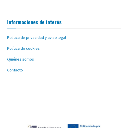
Informaciones de interés
Política de privacidad y aviso legal
Política de cookies
Quiénes somos
Contacto