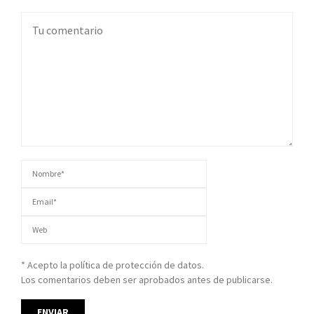
* Acepto la política de protección de datos.
Los comentarios deben ser aprobados antes de publicarse.