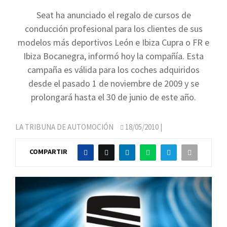
Seat ha anunciado el regalo de cursos de
conducción profesional para los clientes de sus
modelos más deportivos León e Ibiza Cupra o FR e
Ibiza Bocanegra, informó hoy la compañía. Esta
campaña es válida para los coches adquiridos
desde el pasado 1 de noviembre de 2009 y se
prolongará hasta el 30 de junio de este año.
LA TRIBUNA DE AUTOMOCIÓN
18/05/2010
|
COMPARTIR