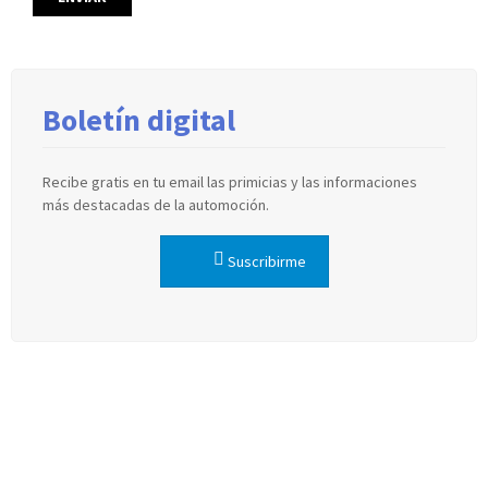
Boletín digital
Recibe gratis en tu email las primicias y las informaciones
más destacadas de la automoción.
Suscribirme