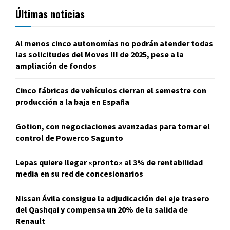
Últimas noticias
Al menos cinco autonomías no podrán atender todas
las solicitudes del Moves III de 2025, pese a la
ampliación de fondos
Cinco fábricas de vehículos cierran el semestre con
producción a la baja en España
Gotion, con negociaciones avanzadas para tomar el
control de Powerco Sagunto
Lepas quiere llegar «pronto» al 3% de rentabilidad
media en su red de concesionarios
Nissan Ávila consigue la adjudicación del eje trasero
del Qashqai y compensa un 20% de la salida de
Renault