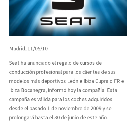
Madrid, 11/05/10
Seat ha anunciado el regalo de cursos de
conducción profesional para los clientes de sus
modelos más deportivos León e Ibiza Cupra o FR e
Ibiza Bocanegra, informó hoy la compañía. Esta
campaña es válida para los coches adquiridos
desde el pasado 1 de noviembre de 2009 y se
prolongará hasta el 30 de junio de este año.