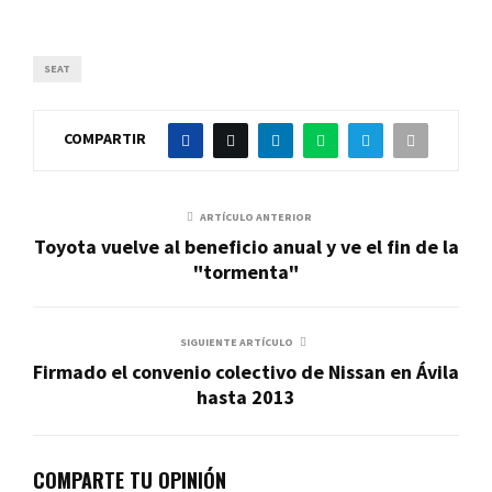
SEAT
COMPARTIR
ARTÍCULO ANTERIOR
Toyota vuelve al beneficio anual y ve el fin de la
"tormenta"
SIGUIENTE ARTÍCULO
Firmado el convenio colectivo de Nissan en Ávila
hasta 2013
COMPARTE TU OPINIÓN