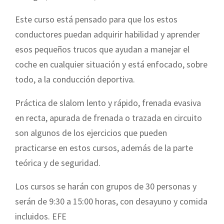
Este curso está pensado para que los estos
conductores puedan adquirir habilidad y aprender
esos pequeños trucos que ayudan a manejar el
coche en cualquier situación y está enfocado, sobre
todo, a la conducción deportiva.
Práctica de slalom lento y rápido, frenada evasiva
en recta, apurada de frenada o trazada en circuito
son algunos de los ejercicios que pueden
practicarse en estos cursos, además de la parte
teórica y de seguridad.
Los cursos se harán con grupos de 30 personas y
serán de 9:30 a 15:00 horas, con desayuno y comida
incluidos. EFE