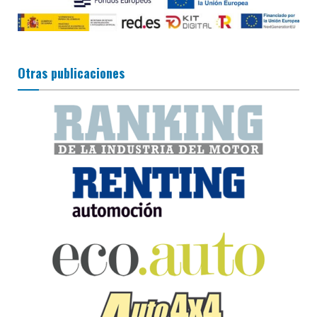
Otras publicaciones