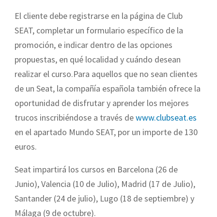
El cliente debe registrarse en la página de Club
SEAT, completar un formulario específico de la
promoción, e indicar dentro de las opciones
propuestas, en qué localidad y cuándo desean
realizar el curso.Para aquellos que no sean clientes
de un Seat, la compañía española también ofrece la
oportunidad de disfrutar y aprender los mejores
trucos inscribiéndose a través de
www.clubseat.es
en el apartado Mundo SEAT, por un importe de 130
euros.
Seat impartirá los cursos en Barcelona (26 de
Junio), Valencia (10 de Julio), Madrid (17 de Julio),
Santander (24 de julio), Lugo (18 de septiembre) y
Málaga (9 de octubre).