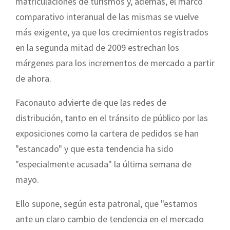
matriculaciones de turismos y, además, el marco
comparativo interanual de las mismas se vuelve
más exigente, ya que los crecimientos registrados
en la segunda mitad de 2009 estrechan los
márgenes para los incrementos de mercado a partir
de ahora.
Faconauto advierte de que las redes de
distribución, tanto en el tránsito de público por las
exposiciones como la cartera de pedidos se han
"estancado" y que esta tendencia ha sido
"especialmente acusada" la última semana de
mayo.
Ello supone, según esta patronal, que "estamos
ante un claro cambio de tendencia en el mercado