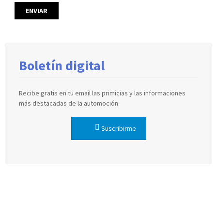
Boletín digital
Recibe gratis en tu email las primicias y las informaciones
más destacadas de la automoción.
Suscribirme