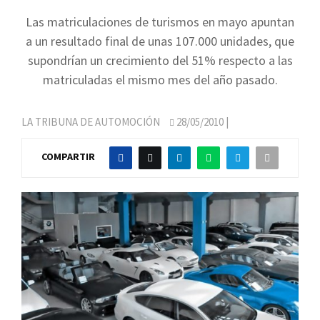
Las matriculaciones de turismos en mayo apuntan
a un resultado final de unas 107.000 unidades, que
supondrían un crecimiento del 51% respecto a las
matriculadas el mismo mes del año pasado.
LA TRIBUNA DE AUTOMOCIÓN
28/05/2010
|
COMPARTIR