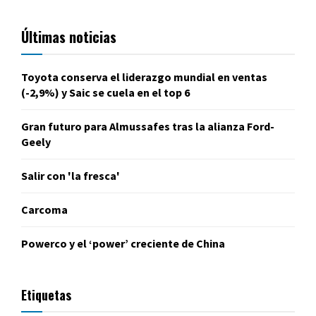
Últimas noticias
Toyota conserva el liderazgo mundial en ventas
(-2,9%) y Saic se cuela en el top 6
Gran futuro para Almussafes tras la alianza Ford-
Geely
Salir con 'la fresca'
Carcoma
Powerco y el ‘power’ creciente de China
Etiquetas