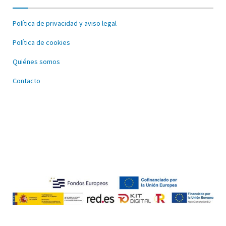
Política de privacidad y aviso legal
Política de cookies
Quiénes somos
Contacto