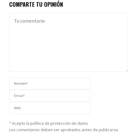
COMPARTE TU OPINIÓN
* Acepto la política de protección de datos.
Los comentarios deben ser aprobados antes de publicarse.