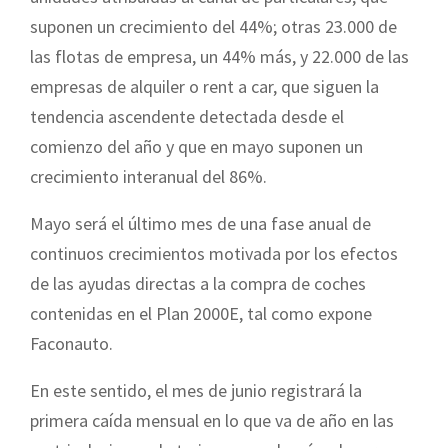
suponen un crecimiento del 44%; otras 23.000 de
las flotas de empresa, un 44% más, y 22.000 de las
empresas de alquiler o rent a car, que siguen la
tendencia ascendente detectada desde el
comienzo del año y que en mayo suponen un
crecimiento interanual del 86%.
Mayo será el último mes de una fase anual de
continuos crecimientos motivada por los efectos
de las ayudas directas a la compra de coches
contenidas en el Plan 2000E, tal como expone
Faconauto.
En este sentido, el mes de junio registrará la
primera caída mensual en lo que va de año en las