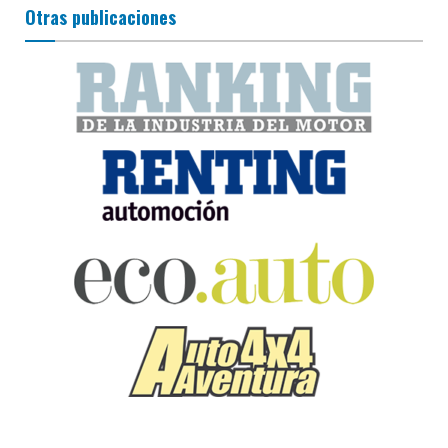
Otras publicaciones