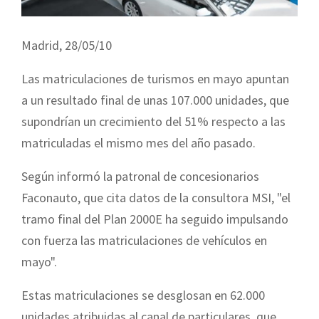
Madrid, 28/05/10
Las matriculaciones de turismos en mayo apuntan
a un resultado final de unas 107.000 unidades, que
supondrían un crecimiento del 51% respecto a las
matriculadas el mismo mes del año pasado.
Según informó la patronal de concesionarios
Faconauto, que cita datos de la consultora MSI, "el
tramo final del Plan 2000E ha seguido impulsando
con fuerza las matriculaciones de vehículos en
mayo".
Estas matriculaciones se desglosan en 62.000
unidades atribuidas al canal de particulares, que