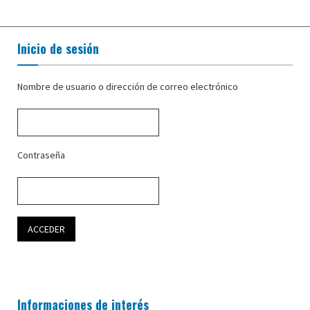
Inicio de sesión
Nombre de usuario o dirección de correo electrónico
Contraseña
Informaciones de interés