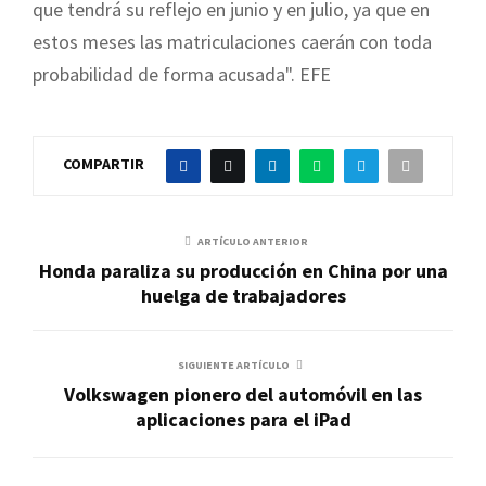
que tendrá su reflejo en junio y en julio, ya que en
estos meses las matriculaciones caerán con toda
probabilidad de forma acusada". EFE
COMPARTIR
ARTÍCULO ANTERIOR
Honda paraliza su producción en China por una
huelga de trabajadores
SIGUIENTE ARTÍCULO
Volkswagen pionero del automóvil en las
aplicaciones para el iPad