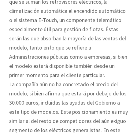
que se suman los retrovisores eléctricos, la
climatización automática el encendido automático
o el sistema E-Touch, un componente telemático
especialmente útil para gestión de flotas. Éstas
serán las que absorban la mayoría de las ventas del
modelo, tanto en lo que se refiere a
Administraciones públicas como a empresas, si bien
el modelo estará disponible también desde un
primer momento para el cliente particular.
La compañía aún no ha concretado el precio del
modelo, si bien afirma que estará por debajo de los
30.000 euros, incluidas las ayudas del Gobierno a
este tipo de modelos. Este posicionamiento es muy
similar al del resto de competidores del aún exiguo
segmento de los eléctricos generalistas. En este