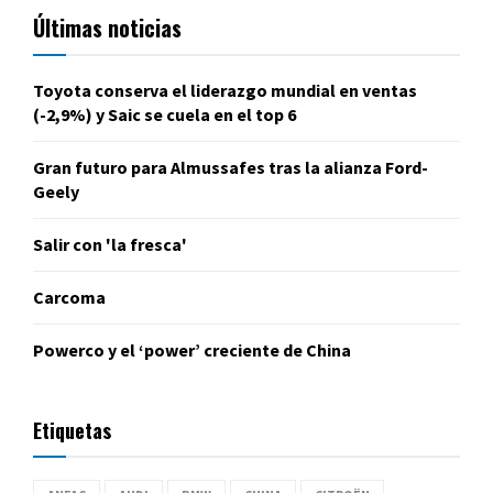
Últimas noticias
Toyota conserva el liderazgo mundial en ventas
(-2,9%) y Saic se cuela en el top 6
Gran futuro para Almussafes tras la alianza Ford-
Geely
Salir con 'la fresca'
Carcoma
Powerco y el ‘power’ creciente de China
Etiquetas