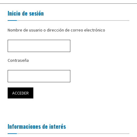
Inicio de sesión
Nombre de usuario o dirección de correo electrónico
Contraseña
Informaciones de interés