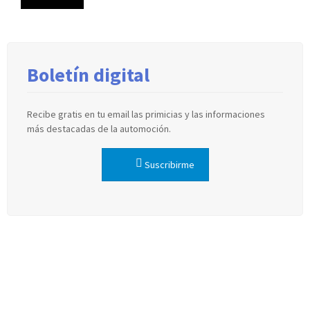
Boletín digital
Recibe gratis en tu email las primicias y las informaciones
más destacadas de la automoción.
Suscribirme