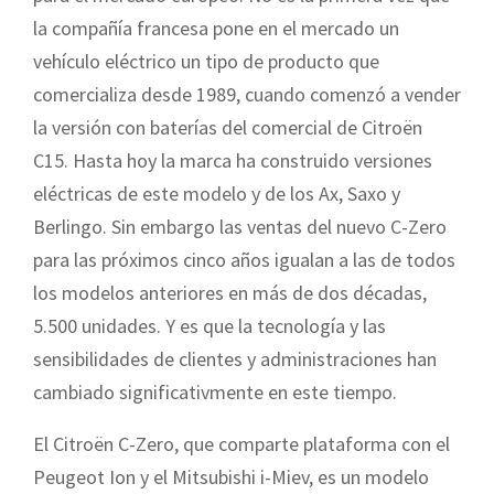
la compañía francesa pone en el mercado un
vehículo eléctrico un tipo de producto que
comercializa desde 1989, cuando comenzó a vender
la versión con baterías del comercial de Citroën
C15. Hasta hoy la marca ha construido versiones
eléctricas de este modelo y de los Ax, Saxo y
Berlingo. Sin embargo las ventas del nuevo C-Zero
para las próximos cinco años igualan a las de todos
los modelos anteriores en más de dos décadas,
5.500 unidades. Y es que la tecnología y las
sensibilidades de clientes y administraciones han
cambiado significativmente en este tiempo.
El Citroën C-Zero, que comparte plataforma con el
Peugeot Ion y el Mitsubishi i-Miev, es un modelo