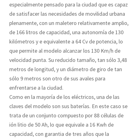
especialmente pensado para la ciudad que es capaz
de satisfacer las necesidades de movilidad urbana
plenamente, con un maletero relativamente amplio,
de 166 litros de capacidad, una autonomía de 130
kilómetros y e equivalente a 64 Cv de potencia, lo
que permite al modelo alcanzar los 130 Km/h de
velocidad punta. Su reducido tamaño, tan sólo 3,48
metros de longitud, y un diámetro de giro de tan
sólo 9 metros son otro de sus avales para
enfrentarse a la ciudad.
Como en la mayoría de los eléctricos, una de las
claves del modelo son sus baterías. En este caso se
trata de un conjunto compuesto por 88 células de
ión litio de 50 Ah, lo que equivale a 16 Kwh de
capacidad, con garantia de tres años que la