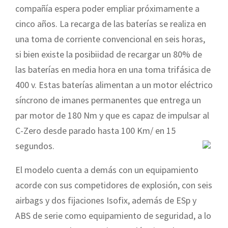
compañía espera poder empliar próximamente a
cinco años. La recarga de las baterías se realiza en
una toma de corriente convencional en seis horas,
si bien existe la posibiidad de recargar un 80% de
las baterías en media hora en una toma trifásica de
400 v. Estas baterías alimentan a un motor eléctrico
síncrono de imanes permanentes que entrega un
par motor de 180 Nm y que es capaz de impulsar al
C-Zero desde parado hasta 100 Km/ en 15
segundos.
El modelo cuenta a demás con un equipamiento
acorde con sus competidores de explosión, con seis
airbags y dos fijaciones Isofix, además de ESp y
ABS de serie como equipamiento de seguridad, a lo