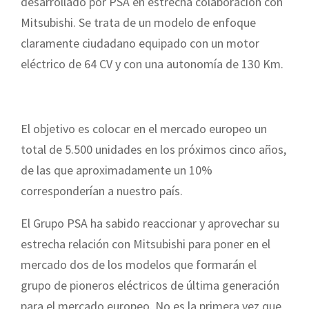
desarrollado por PSA en estrecha colaboración con
Mitsubishi. Se trata de un modelo de enfoque
claramente ciudadano equipado con un motor
eléctrico de 64 CV y con una autonomía de 130 Km.
El objetivo es colocar en el mercado europeo un
total de 5.500 unidades en los próximos cinco años,
de las que aproximadamente un 10%
corresponderían a nuestro país.
El Grupo PSA ha sabido reaccionar y aprovechar su
estrecha relación con Mitsubishi para poner en el
mercado dos de los modelos que formarán el
grupo de pioneros eléctricos de última generación
para el mercado europeo. No es la primera vez que