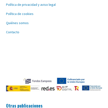
Política de privacidad y aviso legal
Política de cookies
Quiénes somos
Contacto
Otras publicaciones