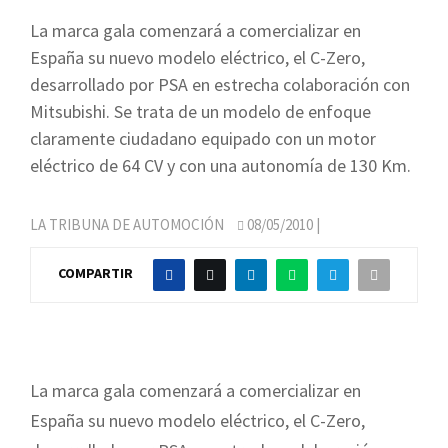
La marca gala comenzará a comercializar en
España su nuevo modelo eléctrico, el C-Zero,
desarrollado por PSA en estrecha colaboración con
Mitsubishi. Se trata de un modelo de enfoque
claramente ciudadano equipado con un motor
eléctrico de 64 CV y con una autonomía de 130 Km.
LA TRIBUNA DE AUTOMOCIÓN
08/05/2010
|
COMPARTIR
La marca gala comenzará a comercializar en
España su nuevo modelo eléctrico, el C-Zero,