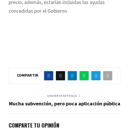
precio, además, estarían incluidas las ayudas
concedidas por el Gobierno
COMPARTIR
SIGUIENTE ARTÍCULO
Mucha subvención, pero poca aplicación pública
COMPARTE TU OPINIÓN