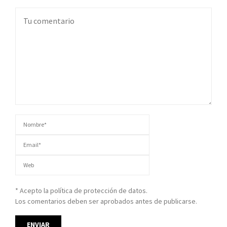
* Acepto la política de protección de datos.
Los comentarios deben ser aprobados antes de publicarse.