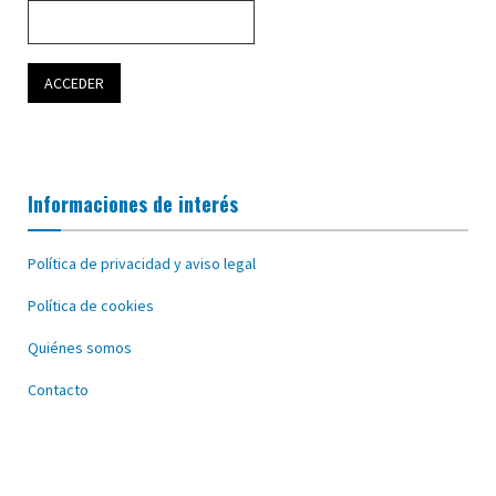
Informaciones de interés
Política de privacidad y aviso legal
Política de cookies
Quiénes somos
Contacto