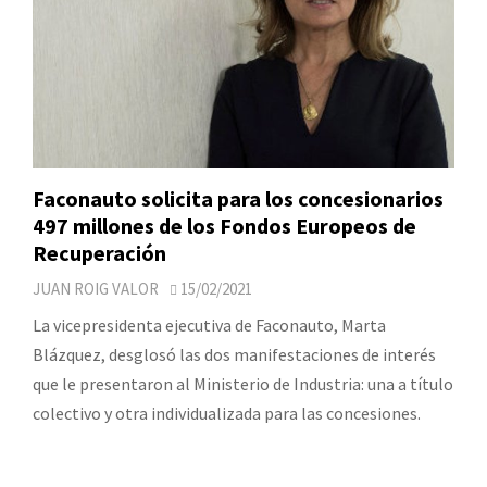
Faconauto solicita para los concesionarios
497 millones de los Fondos Europeos de
Recuperación
JUAN ROIG VALOR
15/02/2021
La vicepresidenta ejecutiva de Faconauto, Marta
Blázquez, desglosó las dos manifestaciones de interés
que le presentaron al Ministerio de Industria: una a título
colectivo y otra individualizada para las concesiones.