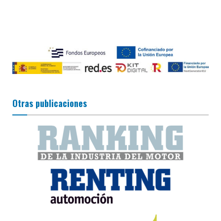
Otras publicaciones