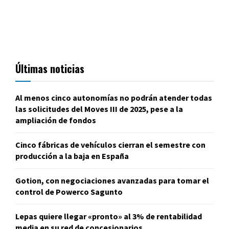
Últimas noticias
Al menos cinco autonomías no podrán atender todas
las solicitudes del Moves III de 2025, pese a la
ampliación de fondos
Cinco fábricas de vehículos cierran el semestre con
producción a la baja en España
Gotion, con negociaciones avanzadas para tomar el
control de Powerco Sagunto
Lepas quiere llegar «pronto» al 3% de rentabilidad
media en su red de concesionarios