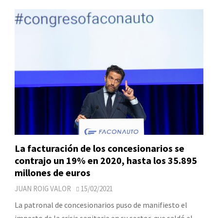
La facturación de los concesionarios se
contrajo un 19% en 2020, hasta los 35.895
millones de euros
JUAN ROIG VALOR
15/02/2021
La patronal de concesionarios puso de manifiesto el