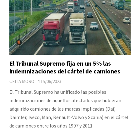
El Tribunal Supremo fija en un 5% las
indemnizaciones del cártel de camiones
CELIA MORO
15/06/2023
El Tribunal Supremo ha unificado las posibles
indemnizaciones de aquellos afectados que hubieran
adquirido camiones de las marcas implicadas (Daf,
Daimler, Iveco, Man, Renault-Volvo y Scania) en el cártel
de camiones entre los años 1997 y 2011.