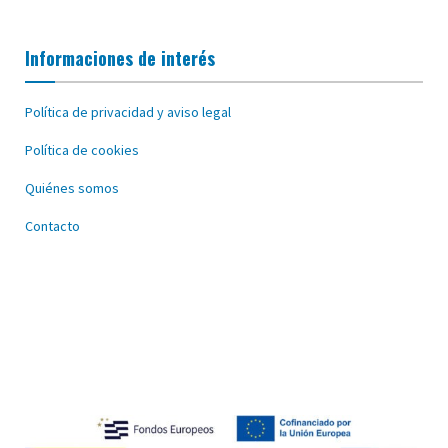
Informaciones de interés
Política de privacidad y aviso legal
Política de cookies
Quiénes somos
Contacto