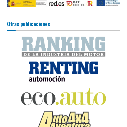
Otras publicaciones