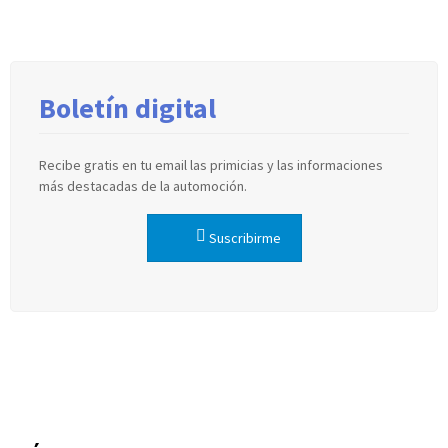
Boletín digital
Recibe gratis en tu email las primicias y las informaciones
más destacadas de la automoción.
Suscribirme