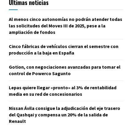
Últimas noticias
Al menos cinco autonomías no podrán atender todas
las solicitudes del Moves III de 2025, pese a la
ampliación de fondos
Cinco fábricas de vehículos cierran el semestre con
producción a la baja en España
Gotion, con negociaciones avanzadas para tomar el
control de Powerco Sagunto
Lepas quiere llegar «pronto» al 3% de rentabilidad
media en su red de concesionarios
Nissan Ávila consigue la adjudicación del eje trasero
del Qashqai y compensa un 20% de la salida de
Renault