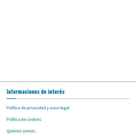
Informaciones de interés
Política de privacidad y aviso legal
Política de cookies
Quiénes somos