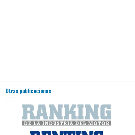
Otras publicaciones