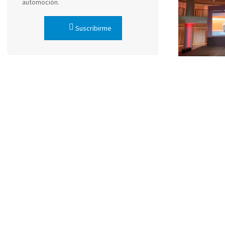
automoción.
Suscribirme