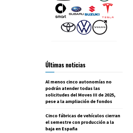
Últimas noticias
Al menos cinco autonomías no
podrán atender todas las
solicitudes del Moves III de 2025,
pese a la ampliación de fondos
Cinco fábricas de vehículos cierran
el semestre con producción a la
baja en España