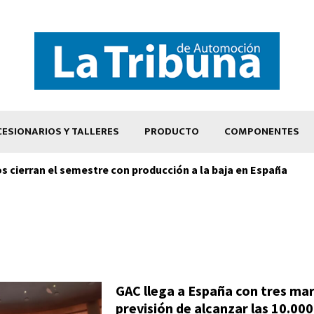
ESIONARIOS Y TALLERES
PRODUCTO
COMPONENTES
os cierran el semestre con producción a la baja en España
GAC llega a España con tres mar
previsión de alcanzar las 10.00