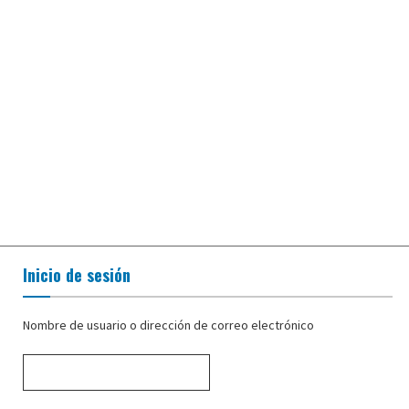
Inicio de sesión
Nombre de usuario o dirección de correo electrónico