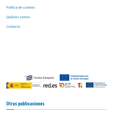
Política de cookies
Quiénes somos
Contacto
Otras publicaciones