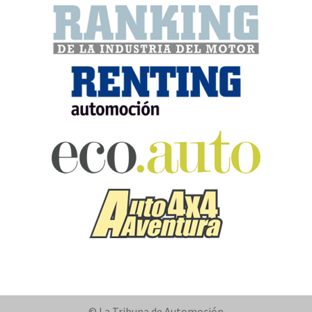
© La Tribuna de Automoción