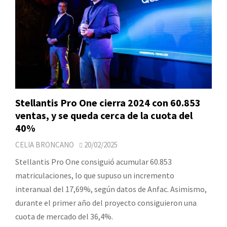
Stellantis Pro One cierra 2024 con 60.853
ventas, y se queda cerca de la cuota del
40%
CELIA BRONCANO
20/02/2025
Stellantis Pro One consiguió acumular 60.853
matriculaciones, lo que supuso un incremento
interanual del 17,69%, según datos de Anfac. Asimismo,
durante el primer año del proyecto consiguieron una
cuota de mercado del 36,4%.