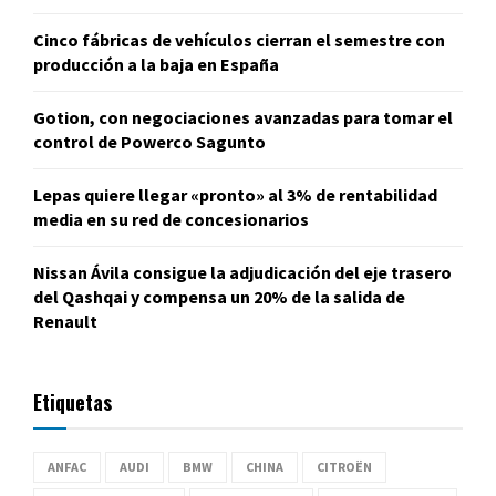
Cinco fábricas de vehículos cierran el semestre con
producción a la baja en España
Gotion, con negociaciones avanzadas para tomar el
control de Powerco Sagunto
Lepas quiere llegar «pronto» al 3% de rentabilidad
media en su red de concesionarios
Nissan Ávila consigue la adjudicación del eje trasero
del Qashqai y compensa un 20% de la salida de
Renault
Etiquetas
ANFAC
AUDI
BMW
CHINA
CITROËN