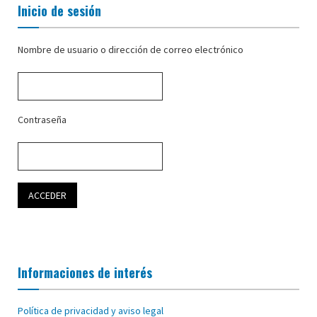
Inicio de sesión
Nombre de usuario o dirección de correo electrónico
Contraseña
Informaciones de interés
Política de privacidad y aviso legal