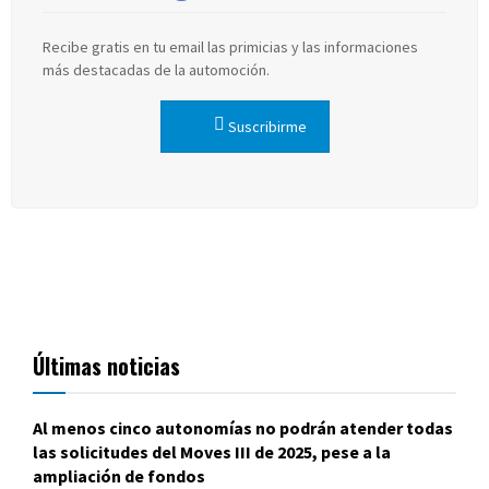
Recibe gratis en tu email las primicias y las informaciones
más destacadas de la automoción.
Suscribirme
Últimas noticias
Al menos cinco autonomías no podrán atender todas
las solicitudes del Moves III de 2025, pese a la
ampliación de fondos