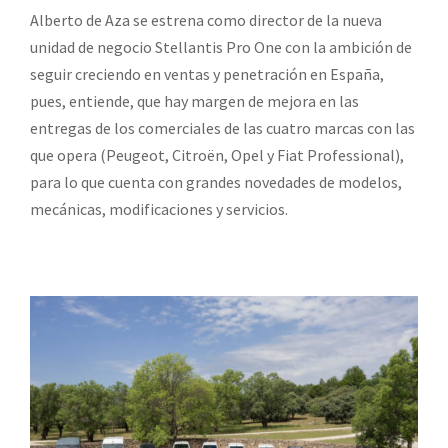
Alberto de Aza se estrena como director de la nueva
unidad de negocio Stellantis Pro One con la ambición de
seguir creciendo en ventas y penetración en España,
pues, entiende, que hay margen de mejora en las
entregas de los comerciales de las cuatro marcas con las
que opera (Peugeot, Citroën, Opel y Fiat Professional),
para lo que cuenta con grandes novedades de modelos,
mecánicas, modificaciones y servicios.