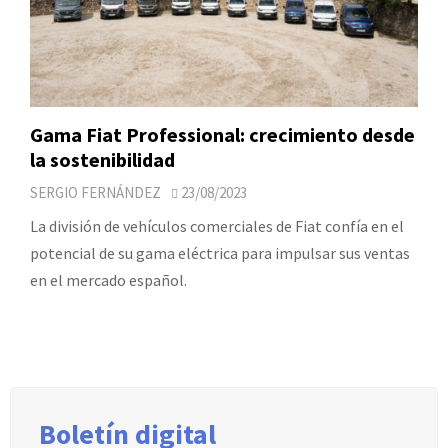
Gama Fiat Professional: crecimiento desde
la sostenibilidad
SERGIO FERNÁNDEZ
23/08/2023
La división de vehículos comerciales de Fiat confía en el
potencial de su gama eléctrica para impulsar sus ventas
en el mercado español.
Boletín digital