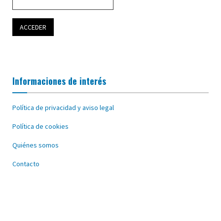
Informaciones de interés
Política de privacidad y aviso legal
Política de cookies
Quiénes somos
Contacto