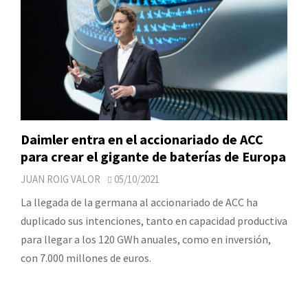
Daimler entra en el accionariado de ACC
para crear el gigante de baterías de Europa
JUAN ROIG VALOR
05/10/2021
La llegada de la germana al accionariado de ACC ha
duplicado sus intenciones, tanto en capacidad productiva
para llegar a los 120 GWh anuales, como en inversión,
con 7.000 millones de euros.