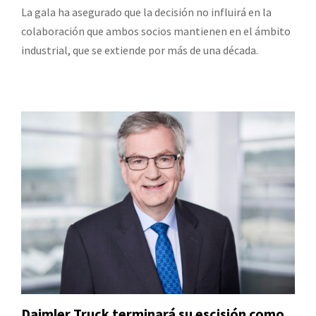
La gala ha asegurado que la decisión no influirá en la
colaboración que ambos socios mantienen en el ámbito
industrial, que se extiende por más de una década.
Daimler Truck terminará su escisión como