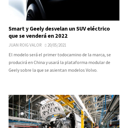
Smart y Geely desvelan un SUV eléctrico
que se venderá en 2022
JUAN ROIG VALOR
20/05/2021
El modelo será el primer todocamino de la marca, se
producirá en China y usará la plataforma modular de
Geely sobre la que se asientan modelos Volvo.