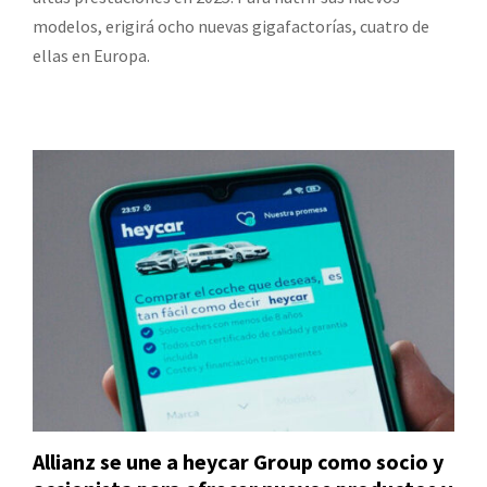
modelos, erigirá ocho nuevas gigafactorías, cuatro de
ellas en Europa.
Allianz se une a heycar Group como socio y