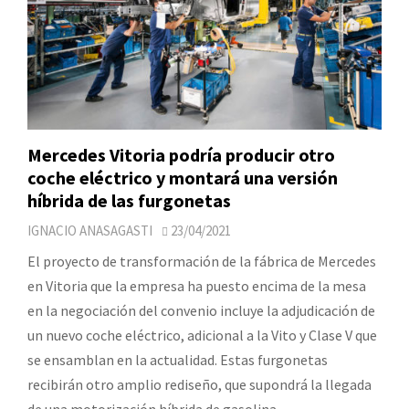
Mercedes Vitoria podría producir otro
coche eléctrico y montará una versión
híbrida de las furgonetas
IGNACIO ANASAGASTI
23/04/2021
El proyecto de transformación de la fábrica de Mercedes
en Vitoria que la empresa ha puesto encima de la mesa
en la negociación del convenio incluye la adjudicación de
un nuevo coche eléctrico, adicional a la Vito y Clase V que
se ensamblan en la actualidad. Estas furgonetas
recibirán otro amplio rediseño, que supondrá la llegada