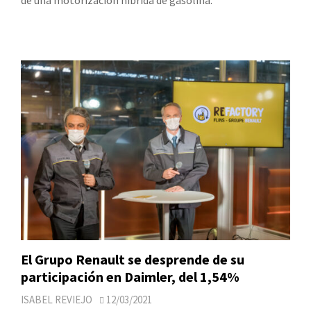
de una motorización híbrida de gasolina.
El Grupo Renault se desprende de su
participación en Daimler, del 1,54%
ISABEL REVIEJO
12/03/2021