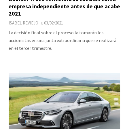
empresa independiente antes de que acabe
2021
ISABEL REVIEJO
03/02/2021
La decisión final sobre el proceso la tomarán los
accionistas en una junta extraordinaria que se realizará
en el tercer trimestre.