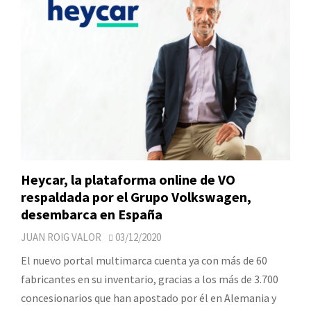
Heycar, la plataforma online de VO
respaldada por el Grupo Volkswagen,
desembarca en España
JUAN ROIG VALOR
03/12/2020
El nuevo portal multimarca cuenta ya con más de 60
fabricantes en su inventario, gracias a los más de 3.700
concesionarios que han apostado por él en Alemania y