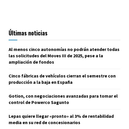
Últimas noticias
Al menos cinco autonomías no podrán atender todas
las solicitudes del Moves III de 2025, pese a la
ampliación de fondos
Cinco fábricas de vehículos cierran el semestre con
producción a la baja en España
Gotion, con negociaciones avanzadas para tomar el
control de Powerco Sagunto
Lepas quiere llegar «pronto» al 3% de rentabilidad
media en su red de concesionarios