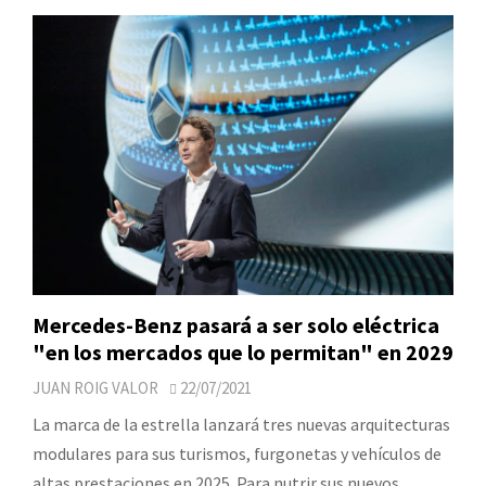
Mercedes-Benz pasará a ser solo eléctrica
"en los mercados que lo permitan" en 2029
JUAN ROIG VALOR
22/07/2021
La marca de la estrella lanzará tres nuevas arquitecturas
modulares para sus turismos, furgonetas y vehículos de
altas prestaciones en 2025. Para nutrir sus nuevos