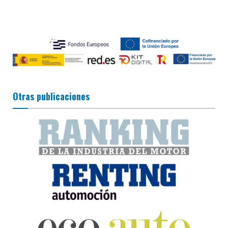
Otras publicaciones