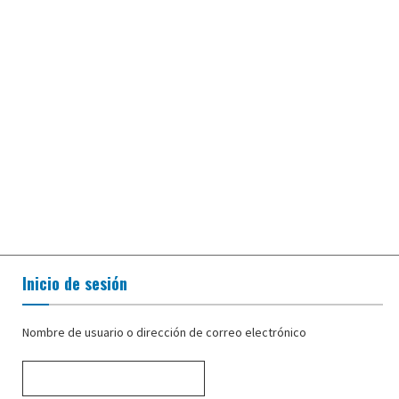
Inicio de sesión
Nombre de usuario o dirección de correo electrónico