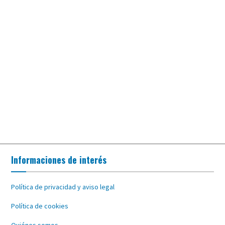
Informaciones de interés
Política de privacidad y aviso legal
Política de cookies
Quiénes somos