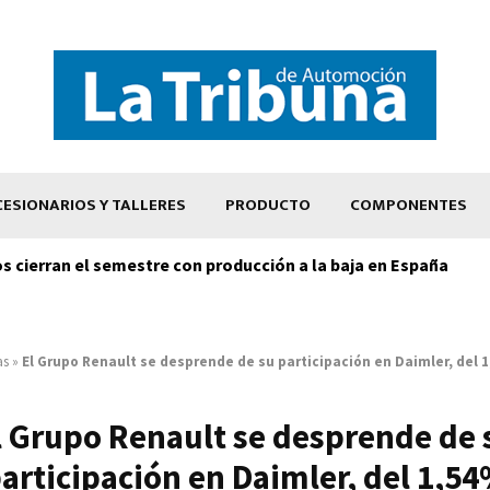
ESIONARIOS Y TALLERES
PRODUCTO
COMPONENTES
os cierran el semestre con producción a la baja en España
as
»
El Grupo Renault se desprende de su participación en Daimler, del 
l Grupo Renault se desprende de 
articipación en Daimler, del 1,5