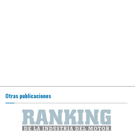
Otras publicaciones