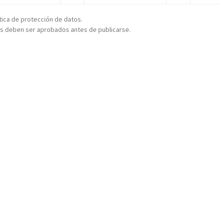
ítica de protección de datos.
s deben ser aprobados antes de publicarse.