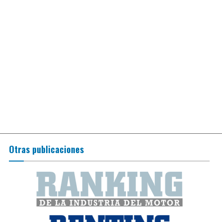
Otras publicaciones