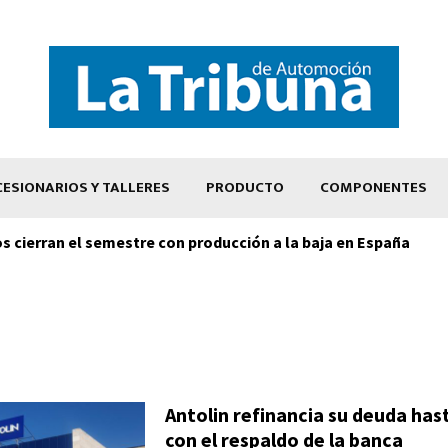
ESIONARIOS Y TALLERES
PRODUCTO
COMPONENTES
os cierran el semestre con producción a la baja en España
Antolin refinancia su deuda has
con el respaldo de la banca