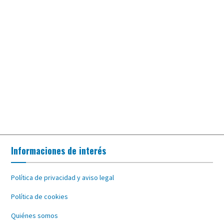
Informaciones de interés
Política de privacidad y aviso legal
Política de cookies
Quiénes somos