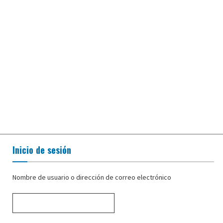
Inicio de sesión
Nombre de usuario o dirección de correo electrónico