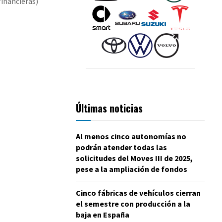
financieras)
Últimas noticias
Al menos cinco autonomías no
podrán atender todas las
solicitudes del Moves III de 2025,
pese a la ampliación de fondos
Cinco fábricas de vehículos cierran
el semestre con producción a la
baja en España