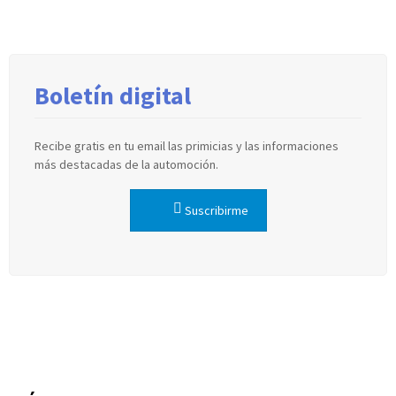
Boletín digital
Recibe gratis en tu email las primicias y las informaciones
más destacadas de la automoción.
Suscribirme