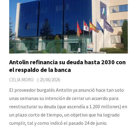
Antolin refinancia su deuda hasta 2030 con
el respaldo de la banca
CELIA MORO
25/06/2026
El proveedor burgalés Antolin ya anunció hace tan solo
unas semanas su intención de cerrar un acuerdo para
reestructurar su deuda (que ascendía a 1.200 millones) en
un plazo corto de tiempo, un objetivo que ha logrado
cumplir, tal y como indicó el pasado 24 de junio.