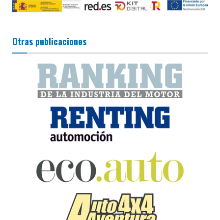
Otras publicaciones