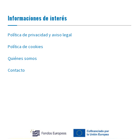
Informaciones de interés
Política de privacidad y aviso legal
Política de cookies
Quiénes somos
Contacto