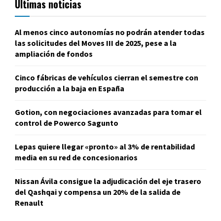
Últimas noticias
Al menos cinco autonomías no podrán atender todas
las solicitudes del Moves III de 2025, pese a la
ampliación de fondos
Cinco fábricas de vehículos cierran el semestre con
producción a la baja en España
Gotion, con negociaciones avanzadas para tomar el
control de Powerco Sagunto
Lepas quiere llegar «pronto» al 3% de rentabilidad
media en su red de concesionarios
Nissan Ávila consigue la adjudicación del eje trasero
del Qashqai y compensa un 20% de la salida de
Renault