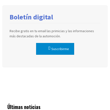
Boletín digital
Recibe gratis en tu email las primicias y las informaciones
más destacadas de la automoción.
Suscribirme
Últimas noticias