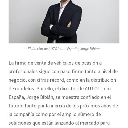
El director de AUTO1.com España, Jorge Bibián.
La firma de venta de vehículos de ocasión a
profesionales sigue con paso firme tanto a nivel de
negocio, con cifras récord, como en la distribución
de modelos. Por ello, el director de AUTO1.com
España, Jorge Bibián, se muestra confiado en el
futuro, tanto por la inercia de los próximos años de
la compañía como por el amplio número de
soluciones que están lanzando al mercado para