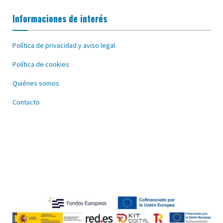
Informaciones de interés
Política de privacidad y aviso legal
Política de cookies
Quiénes somos
Contacto