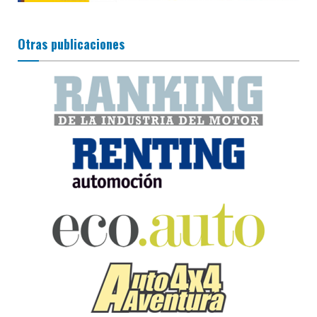
Otras publicaciones