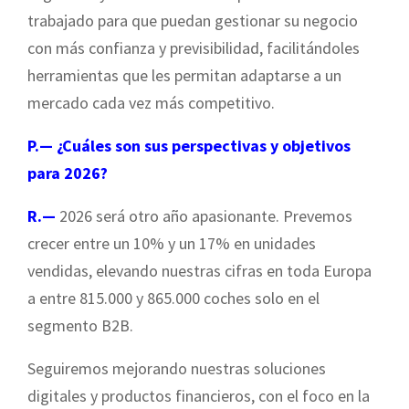
trabajado para que puedan gestionar su negocio
con más confianza y previsibilidad, facilitándoles
herramientas que les permitan adaptarse a un
mercado cada vez más competitivo.
P.— ¿Cuáles son sus perspectivas y objetivos
para 2026?
R.—
2026 será otro año apasionante. Prevemos
crecer entre un 10% y un 17% en unidades
vendidas, elevando nuestras cifras en toda Europa
a entre 815.000 y 865.000 coches solo en el
segmento B2B.
Seguiremos mejorando nuestras soluciones
digitales y productos financieros, con el foco en la