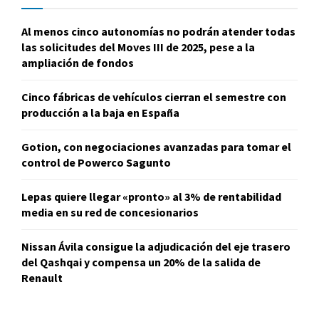
Al menos cinco autonomías no podrán atender todas
las solicitudes del Moves III de 2025, pese a la
ampliación de fondos
Cinco fábricas de vehículos cierran el semestre con
producción a la baja en España
Gotion, con negociaciones avanzadas para tomar el
control de Powerco Sagunto
Lepas quiere llegar «pronto» al 3% de rentabilidad
media en su red de concesionarios
Nissan Ávila consigue la adjudicación del eje trasero
del Qashqai y compensa un 20% de la salida de
Renault