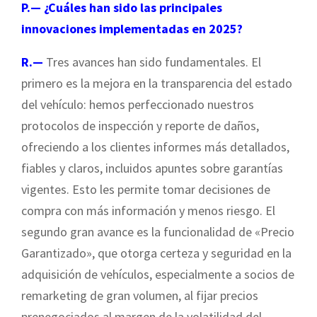
P.— ¿Cuáles han sido las principales
innovaciones implementadas en 2025?
R.—
Tres avances han sido fundamentales. El
primero es la mejora en la transparencia del estado
del vehículo: hemos perfeccionado nuestros
protocolos de inspección y reporte de daños,
ofreciendo a los clientes informes más detallados,
fiables y claros, incluidos apuntes sobre garantías
vigentes. Esto les permite tomar decisiones de
compra con más información y menos riesgo. El
segundo gran avance es la funcionalidad de «Precio
Garantizado», que otorga certeza y seguridad en la
adquisición de vehículos, especialmente a socios de
remarketing de gran volumen, al fijar precios
prenegociados al margen de la volatilidad del