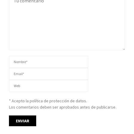
* Acepto la política de protección de datos.
Los comentarios deben ser aprobados antes de publicarse.