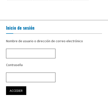
Inicio de sesión
Nombre de usuario o dirección de correo electrónico
Contraseña