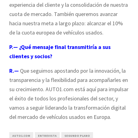
experiencia del cliente y la consolidación de nuestra
cuota de mercado. También queremos avanzar
hacia nuestra meta a largo plazo: alcanzar el 10%
de la cuota europea de vehículos usados.
P.— ¿Qué mensaje final transmitiría a sus
clientes y socios?
R.—
Que seguimos apostando por la innovación, la
transparencia y la flexibilidad para acompañarles en
su crecimiento. AUTO1.com está aquí para impulsar
el éxito de todos los profesionales del sector, y
vamos a seguir liderando la transformación digital
del mercado de vehículos usados en Europa.
AUTO1.COM
ENTREVISTA
SEGUNDO PLANO