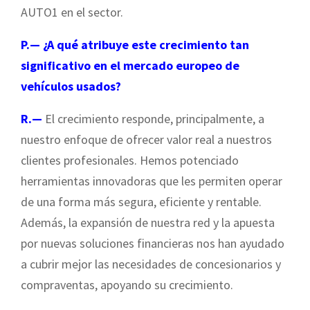
AUTO1 en el sector.
P.— ¿A qué atribuye este crecimiento tan
significativo en el mercado europeo de
vehículos usados?
R.—
El crecimiento responde, principalmente, a
nuestro enfoque de ofrecer valor real a nuestros
clientes profesionales. Hemos potenciado
herramientas innovadoras que les permiten operar
de una forma más segura, eficiente y rentable.
Además, la expansión de nuestra red y la apuesta
por nuevas soluciones financieras nos han ayudado
a cubrir mejor las necesidades de concesionarios y
compraventas, apoyando su crecimiento.