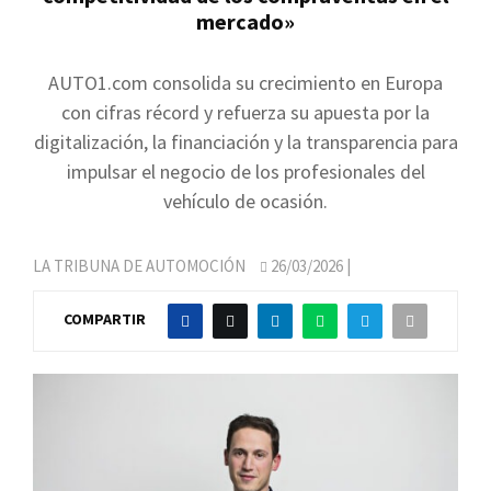
mercado»
AUTO1.com consolida su crecimiento en Europa
con cifras récord y refuerza su apuesta por la
digitalización, la financiación y la transparencia para
impulsar el negocio de los profesionales del
vehículo de ocasión.
LA TRIBUNA DE AUTOMOCIÓN
26/03/2026
|
COMPARTIR