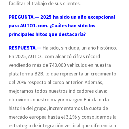
facilitar el trabajo de sus clientes.
PREGUNTA.— 2025 ha sido un año excepcional
para AUTO1.com. ¿Cuáles han sido los
principales hitos que destacaría?
RESPUESTA.—
Ha sido, sin duda, un año histórico.
En 2025, AUTO1.com alcanzó cifras récord
vendiendo más de 740.000 vehículos en nuestra
plataforma B2B, lo que representa un crecimiento
del 20% respecto al curso anterior. Además,
mejoramos todos nuestros indicadores clave:
obtuvimos nuestro mayor margen Ebitda en la
historia del grupo, incrementamos la cuota de
mercado europea hasta el 3,1% y consolidamos la
estrategia de integración vertical que diferencia a