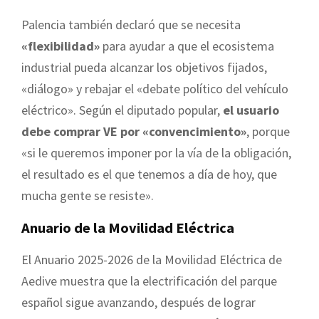
Palencia también declaró que se necesita
«flexibilidad»
para ayudar a que el ecosistema
industrial pueda alcanzar los objetivos fijados,
«diálogo» y rebajar el «debate político del vehículo
eléctrico». Según el diputado popular,
el usuario
debe comprar VE por «convencimiento»
, porque
«si le queremos imponer por la vía de la obligación,
el resultado es el que tenemos a día de hoy, que
mucha gente se resiste».
Anuario de la Movilidad Eléctrica
El Anuario 2025-2026 de la Movilidad Eléctrica de
Aedive muestra que la electrificación del parque
español sigue avanzando, después de lograr