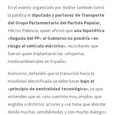
En el evento organizado por Aedive también tomó
la palabra el
diputado y portavoz de Transporte
del Grupo Parlamentario del Partido Popular
,
Héctor Palencia, quien afirmó que
una hipotética
«llegada del PP» al Gobierno no pondría «en
riesgo al vehículo eléctrico»
, recordando que
fueron quien implantaron las «etiquetas
medioambientales en España».
Asimismo, defendió que la transición hacia la
movilidad electrificada se debe hacer
bajo el
«principio de neutralidad tecnológica»
, ya que
entienden que es «una cuestión muy amplia» que
engloba a distintos actores y «se tiene que abordar
desde muchas sensibilidades y con mucho diálogo».