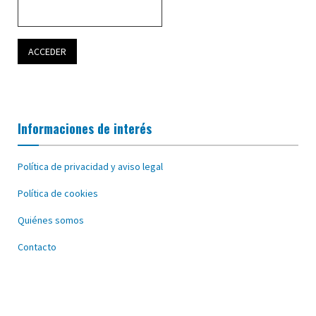
Informaciones de interés
Política de privacidad y aviso legal
Política de cookies
Quiénes somos
Contacto