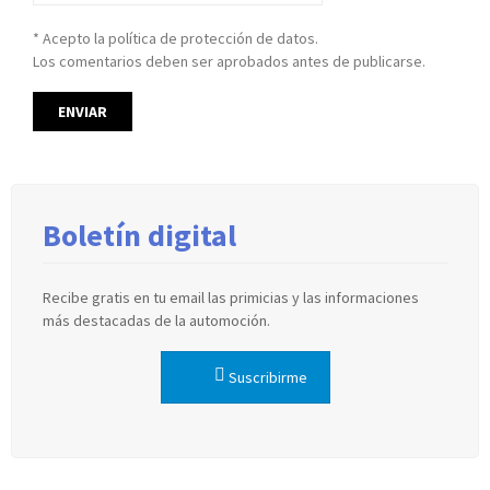
* Acepto la política de protección de datos.
Los comentarios deben ser aprobados antes de publicarse.
Boletín digital
Recibe gratis en tu email las primicias y las informaciones
más destacadas de la automoción.
Suscribirme