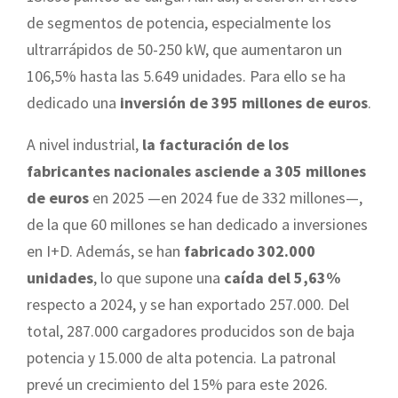
de segmentos de potencia, especialmente los
ultrarrápidos de 50-250 kW, que aumentaron un
106,5% hasta las 5.649 unidades. Para ello se ha
dedicado una
inversión de 395 millones de euros
.
A nivel industrial,
la facturación de los
fabricantes nacionales asciende a 305 millones
de euros
en 2025 —en 2024 fue de 332 millones—,
de la que 60 millones se han dedicado a inversiones
en I+D. Además, se han
fabricado 302.000
unidades
, lo que supone una
caída del 5,63%
respecto a 2024, y se han exportado 257.000. Del
total, 287.000 cargadores producidos son de baja
potencia y 15.000 de alta potencia. La patronal
prevé un crecimiento del 15% para este 2026.