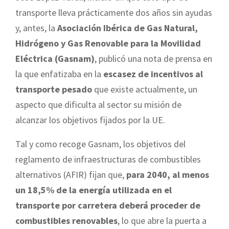
transporte lleva prácticamente dos años sin ayudas
y, antes, la
Asociación Ibérica de Gas Natural,
Hidrógeno y Gas Renovable para la Movilidad
Eléctrica (Gasnam)
, publicó una nota de prensa en
la que enfatizaba en la
escasez de incentivos al
transporte pesado
que existe actualmente, un
aspecto que dificulta al sector su misión de
alcanzar los objetivos fijados por la UE.
Tal y como recoge Gasnam, los objetivos del
reglamento de infraestructuras de combustibles
alternativos (AFIR) fijan que,
para 2040, al menos
un 18,5% de la energía utilizada en el
transporte por carretera deberá proceder de
combustibles renovables
, lo que abre la puerta a