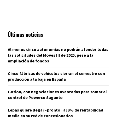
Últimas noticias
Al menos cinco autonomías no podrán atender todas
las solicitudes del Moves III de 2025, pese a la
ampliación de fondos
Cinco fábricas de vehículos cierran el semestre con
producción a la baja en España
Gotion, con negociaciones avanzadas para tomar el
control de Powerco Sagunto
Lepas quiere llegar «pronto» al 3% de rentabilidad
media en su red de concesionarios