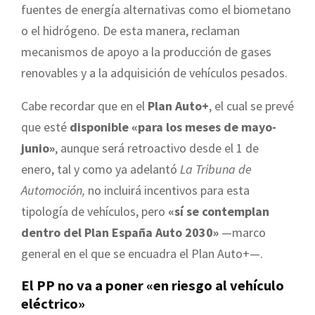
fuentes de energía alternativas como el biometano
o el hidrógeno. De esta manera, reclaman
mecanismos de apoyo a la producción de gases
renovables y a la adquisición de vehículos pesados.
Cabe recordar que en el
Plan Auto+
, el cual se prevé
que esté
disponible «para los meses de mayo-
junio»
, aunque será retroactivo desde el 1 de
enero, tal y como ya adelantó
La Tribuna de
Automoción,
no incluirá incentivos para esta
tipología de vehículos, pero
«sí se contemplan
dentro del Plan España Auto 2030»
—marco
general en el que se encuadra el Plan Auto+—.
El PP no va a poner «en riesgo al vehículo
eléctrico»