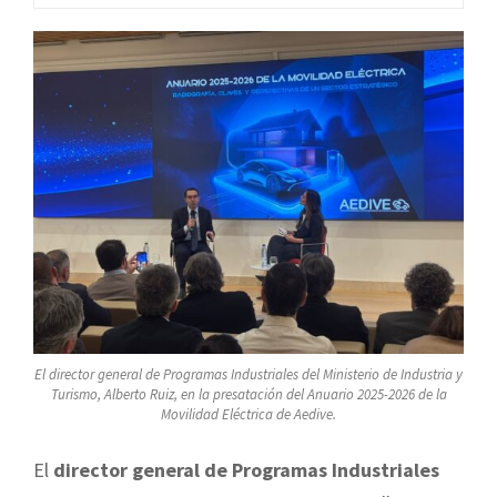
El director general de Programas Industriales del Ministerio de Industria y
Turismo, Alberto Ruiz, en la presatación del Anuario 2025-2026 de la
Movilidad Eléctrica de Aedive.
El
director general de Programas Industriales