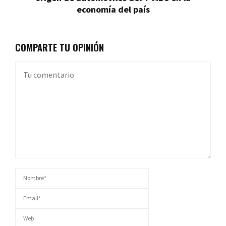
economía del país
COMPARTE TU OPINIÓN