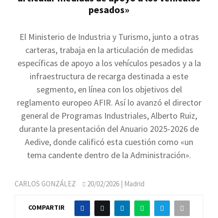
pesados»
El Ministerio de Industria y Turismo, junto a otras
carteras, trabaja en la articulación de medidas
específicas de apoyo a los vehículos pesados y a la
infraestructura de recarga destinada a este
segmento, en línea con los objetivos del
reglamento europeo AFIR. Así lo avanzó el director
general de Programas Industriales, Alberto Ruiz,
durante la presentación del Anuario 2025-2026 de
Aedive, donde calificó esta cuestión como «un
tema candente dentro de la Administración».
CARLOS GONZÁLEZ
20/02/2026
| Madrid
COMPARTIR