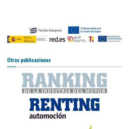
Otras publicaciones