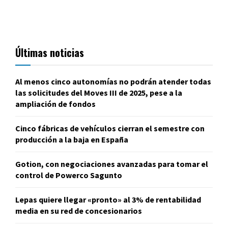
Últimas noticias
Al menos cinco autonomías no podrán atender todas
las solicitudes del Moves III de 2025, pese a la
ampliación de fondos
Cinco fábricas de vehículos cierran el semestre con
producción a la baja en España
Gotion, con negociaciones avanzadas para tomar el
control de Powerco Sagunto
Lepas quiere llegar «pronto» al 3% de rentabilidad
media en su red de concesionarios