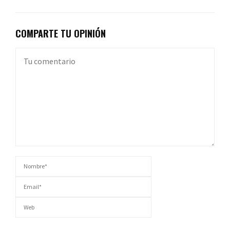
COMPARTE TU OPINIÓN