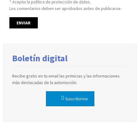
* Acepto la política de protección de datos.
Los comentarios deben ser aprobados antes de publicarse.
Boletín digital
Recibe gratis en tu email las primicias y las informaciones
más destacadas de la automoción.
Suscribirme