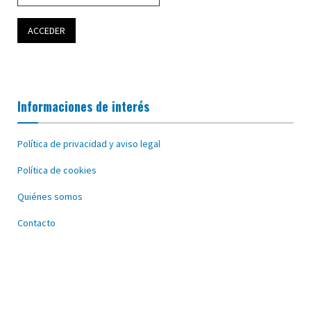
Informaciones de interés
Política de privacidad y aviso legal
Política de cookies
Quiénes somos
Contacto