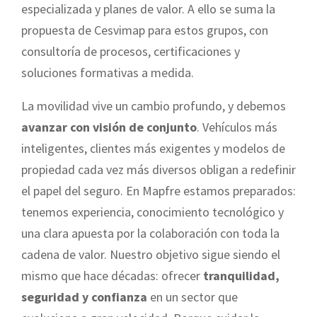
especializada y planes de valor. A ello se suma la
propuesta de Cesvimap para estos grupos, con
consultoría de procesos, certificaciones y
soluciones formativas a medida.
La movilidad vive un cambio profundo, y debemos
avanzar con visión de conjunto
. Vehículos más
inteligentes, clientes más exigentes y modelos de
propiedad cada vez más diversos obligan a redefinir
el papel del seguro. En Mapfre estamos preparados:
tenemos experiencia, conocimiento tecnológico y
una clara apuesta por la colaboración con toda la
cadena de valor. Nuestro objetivo sigue siendo el
mismo que hace décadas: ofrecer
tranquilidad,
seguridad y confianza
en un sector que