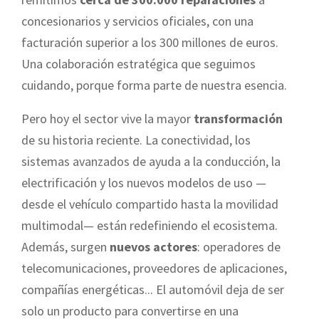
concesionarios y servicios oficiales, con una
facturación superior a los 300 millones de euros.
Una colaboración estratégica que seguimos
cuidando, porque forma parte de nuestra esencia.
Pero hoy el sector vive la mayor
transformación
de su historia reciente. La conectividad, los
sistemas avanzados de ayuda a la conducción, la
electrificación y los nuevos modelos de uso —
desde el vehículo compartido hasta la movilidad
multimodal— están redefiniendo el ecosistema.
Además, surgen
nuevos actores
: operadores de
telecomunicaciones, proveedores de aplicaciones,
compañías energéticas... El automóvil deja de ser
solo un producto para convertirse en una