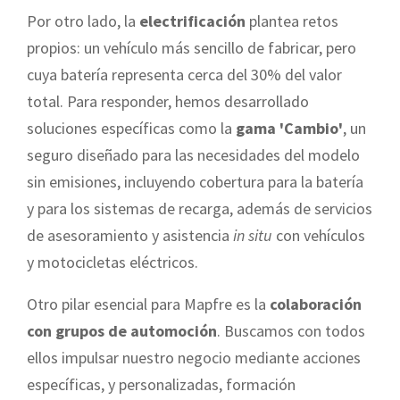
Por otro lado, la
electrificación
plantea retos
propios: un vehículo más sencillo de fabricar, pero
cuya batería representa cerca del 30% del valor
total. Para responder, hemos desarrollado
soluciones específicas como la
gama 'Cambio'
, un
seguro diseñado para las necesidades del modelo
sin emisiones, incluyendo cobertura para la batería
y para los sistemas de recarga, además de servicios
de asesoramiento y asistencia
in situ
con vehículos
y motocicletas eléctricos.
Otro pilar esencial para Mapfre es la
colaboración
con grupos de automoción
. Buscamos con todos
ellos impulsar nuestro negocio mediante acciones
específicas, y personalizadas, formación