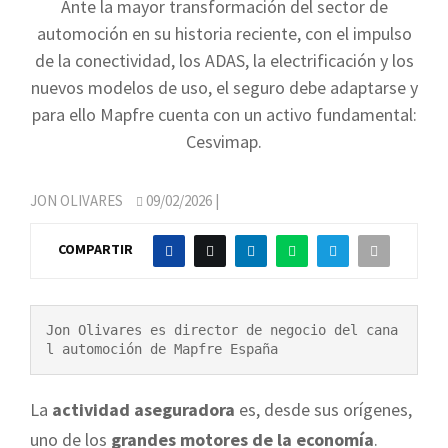
Ante la mayor transformación del sector de
automoción en su historia reciente, con el impulso
de la conectividad, los ADAS, la electrificación y los
nuevos modelos de uso, el seguro debe adaptarse y
para ello Mapfre cuenta con un activo fundamental:
Cesvimap.
JON OLIVARES
09/02/2026
|
COMPARTIR
Jon Olivares es director de negocio del cana
l automoción de Mapfre España
La
actividad aseguradora
es, desde sus orígenes,
uno de los
grandes motores de la economía
.