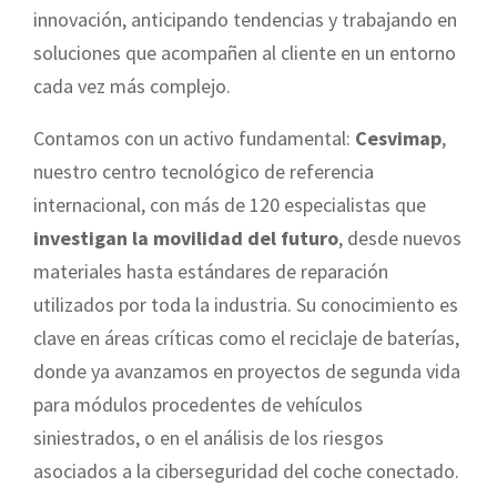
innovación, anticipando tendencias y trabajando en
soluciones que acompañen al cliente en un entorno
cada vez más complejo.
Contamos con un activo fundamental:
Cesvimap
,
nuestro centro tecnológico de referencia
internacional, con más de 120 especialistas que
investigan la movilidad del futuro
, desde nuevos
materiales hasta estándares de reparación
utilizados por toda la industria. Su conocimiento es
clave en áreas críticas como el reciclaje de baterías,
donde ya avanzamos en proyectos de segunda vida
para módulos procedentes de vehículos
siniestrados, o en el análisis de los riesgos
asociados a la ciberseguridad del coche conectado.