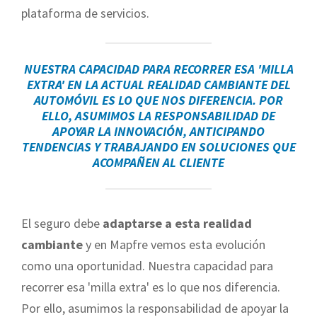
plataforma de servicios.
NUESTRA CAPACIDAD PARA RECORRER ESA 'MILLA
EXTRA' EN LA ACTUAL REALIDAD CAMBIANTE DEL
AUTOMÓVIL ES LO QUE NOS DIFERENCIA. POR
ELLO, ASUMIMOS LA RESPONSABILIDAD DE
APOYAR LA INNOVACIÓN, ANTICIPANDO
TENDENCIAS Y TRABAJANDO EN SOLUCIONES QUE
ACOMPAÑEN AL CLIENTE
El seguro debe
adaptarse a esta realidad
cambiante
y en Mapfre vemos esta evolución
como una oportunidad. Nuestra capacidad para
recorrer esa 'milla extra' es lo que nos diferencia.
Por ello, asumimos la responsabilidad de apoyar la