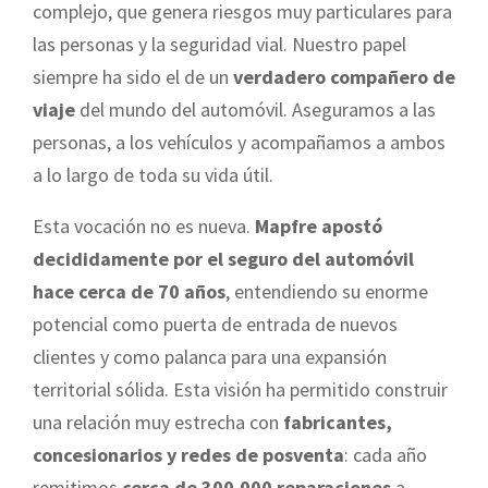
complejo, que genera riesgos muy particulares para
las personas y la seguridad vial. Nuestro papel
siempre ha sido el de un
verdadero compañero de
viaje
del mundo del automóvil. Aseguramos a las
personas, a los vehículos y acompañamos a ambos
a lo largo de toda su vida útil.
Esta vocación no es nueva.
Mapfre apostó
decididamente por el seguro del automóvil
hace cerca de 70 años
, entendiendo su enorme
potencial como puerta de entrada de nuevos
clientes y como palanca para una expansión
territorial sólida. Esta visión ha permitido construir
una relación muy estrecha con
fabricantes,
concesionarios y redes de posventa
: cada año
remitimos
cerca de 300.000 reparaciones
a