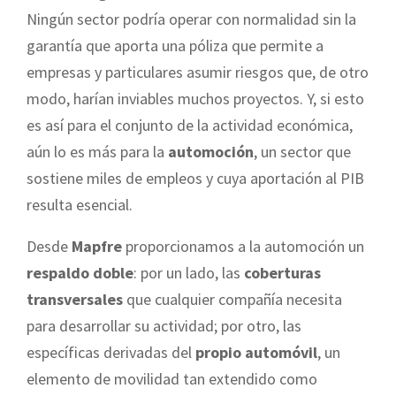
Ningún sector podría operar con normalidad sin la
garantía que aporta una póliza que permite a
empresas y particulares asumir riesgos que, de otro
modo, harían inviables muchos proyectos. Y, si esto
es así para el conjunto de la actividad económica,
aún lo es más para la
automoción
, un sector que
sostiene miles de empleos y cuya aportación al PIB
resulta esencial.
Desde
Mapfre
proporcionamos a la automoción un
respaldo doble
: por un lado, las
coberturas
transversales
que cualquier compañía necesita
para desarrollar su actividad; por otro, las
específicas derivadas del
propio automóvil
, un
elemento de movilidad tan extendido como