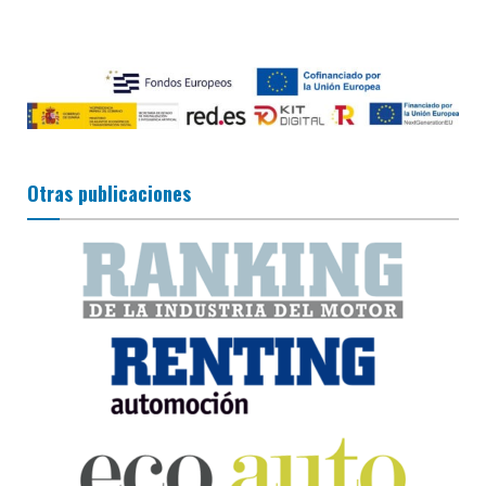
Otras publicaciones