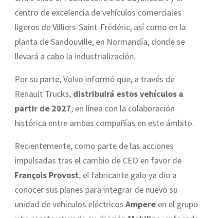
centro de excelencia de vehículos comerciales
ligeros de Villiers-Saint-Frédéric, así como en la
planta de Sandouville, en Normandía, donde se
llevará a cabo la industrialización.
Por su parte, Volvo informó que, a través de
Renault Trucks,
distribuirá estos vehículos a
partir de 2027
, en línea con la colaboración
histórica entre ambas compañías en este ámbito.
Recientemente, como parte de las acciones
impulsadas tras el cambio de CEO en favor de
François Provost
, el fabricante galo ya dio a
conocer sus planes para integrar de nuevo su
unidad de vehículos eléctricos
Ampere
en el grupo