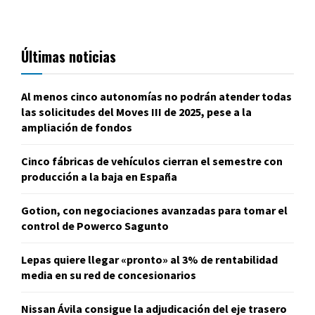
Últimas noticias
Al menos cinco autonomías no podrán atender todas
las solicitudes del Moves III de 2025, pese a la
ampliación de fondos
Cinco fábricas de vehículos cierran el semestre con
producción a la baja en España
Gotion, con negociaciones avanzadas para tomar el
control de Powerco Sagunto
Lepas quiere llegar «pronto» al 3% de rentabilidad
media en su red de concesionarios
Nissan Ávila consigue la adjudicación del eje trasero