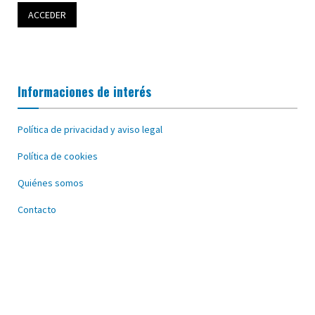
Informaciones de interés
Política de privacidad y aviso legal
Política de cookies
Quiénes somos
Contacto