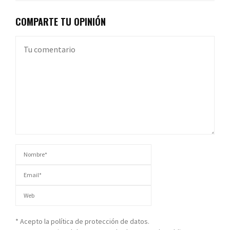
COMPARTE TU OPINIÓN
* Acepto la política de protección de datos.