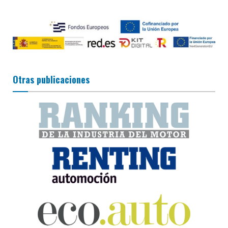
Otras publicaciones