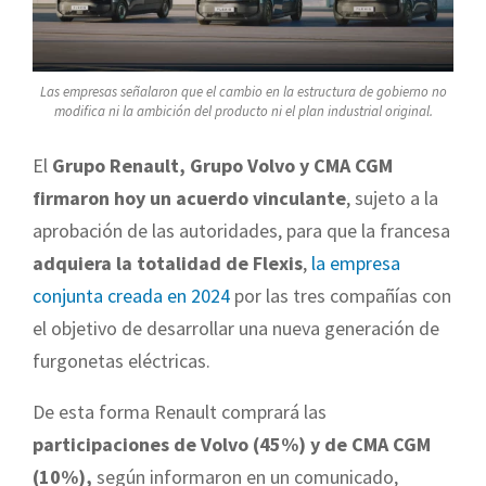
Las empresas señalaron que el cambio en la estructura de gobierno no
modifica ni la ambición del producto ni el plan industrial original.
El
Grupo Renault, Grupo Volvo y CMA CGM
firmaron hoy un acuerdo vinculante
, sujeto a la
aprobación de las autoridades, para que la francesa
adquiera la totalidad de Flexis
,
la empresa
conjunta creada en 2024
por las tres compañías con
el objetivo de desarrollar una nueva generación de
furgonetas eléctricas.
De esta forma Renault comprará las
participaciones de Volvo (45%) y de CMA CGM
(10%),
según informaron en un comunicado,