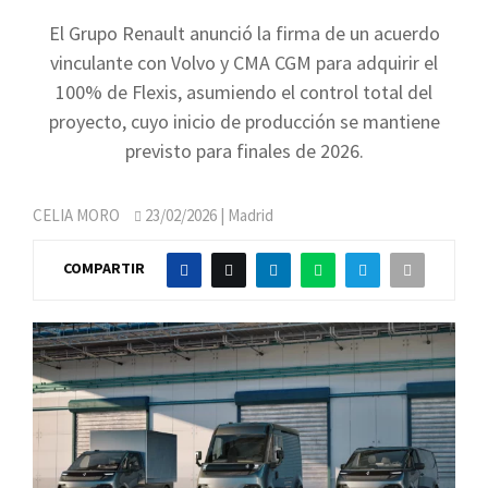
El Grupo Renault anunció la firma de un acuerdo
vinculante con Volvo y CMA CGM para adquirir el
100% de Flexis, asumiendo el control total del
proyecto, cuyo inicio de producción se mantiene
previsto para finales de 2026.
CELIA MORO
23/02/2026
| Madrid
COMPARTIR