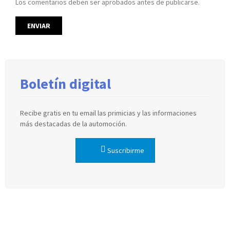
Los comentarios deben ser aprobados antes de publicarse.
Boletín digital
Recibe gratis en tu email las primicias y las informaciones
más destacadas de la automoción.
Suscribirme