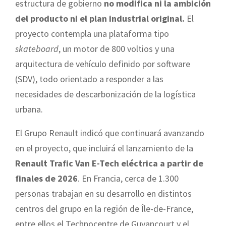
estructura de gobierno
no modifica ni la ambición
del producto ni el plan industrial original.
El
proyecto contempla una plataforma tipo
skateboard
, un motor de 800 voltios y una
arquitectura de vehículo definido por software
(SDV), todo orientado a responder a las
necesidades de descarbonización de la logística
urbana.
El Grupo Renault indicó que continuará avanzando
en el proyecto, que incluirá el lanzamiento de la
Renault Trafic Van E-Tech eléctrica a partir de
finales de 2026
. En Francia, cerca de 1.300
personas trabajan en su desarrollo en distintos
centros del grupo en la región de Île-de-France,
entre ellos el Technocentre de Guyancourt y el