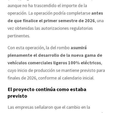
aunque no ha trascendido el importe de la
operación. La operación podría completarse
antes
de que finalice el primer semestre de 2026
, una
vez obtenidas las autorizaciones regulatorias
pertinentes.
Con esta operación, la del rombo
asumirá
plenamente el desarrollo de la nueva gama de
vehículos comerciales ligeros 100% eléctricos
,
cuyo inicio de producción se mantiene previsto para
finales de 2026, conforme al calendario inicial.
El proyecto continúa como estaba
previsto
Las empresas señalaron que el cambio en la