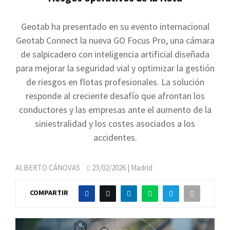
Geotab ha presentado en su evento internacional
Geotab Connect la nueva GO Focus Pro, una cámara
de salpicadero con inteligencia artificial diseñada
para mejorar la seguridad vial y optimizar la gestión
de riesgos en flotas profesionales. La solución
responde al creciente desafío que afrontan los
conductores y las empresas ante el aumento de la
siniestralidad y los costes asociados a los
accidentes.
ALBERTO CÁNOVAS
23/02/2026
| Madrid
COMPARTIR