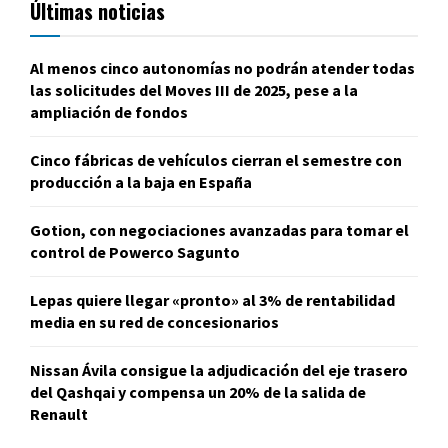
Últimas noticias
Al menos cinco autonomías no podrán atender todas
las solicitudes del Moves III de 2025, pese a la
ampliación de fondos
Cinco fábricas de vehículos cierran el semestre con
producción a la baja en España
Gotion, con negociaciones avanzadas para tomar el
control de Powerco Sagunto
Lepas quiere llegar «pronto» al 3% de rentabilidad
media en su red de concesionarios
Nissan Ávila consigue la adjudicación del eje trasero
del Qashqai y compensa un 20% de la salida de
Renault