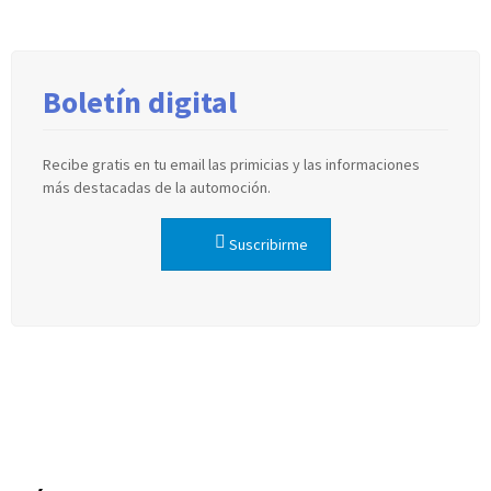
Boletín digital
Recibe gratis en tu email las primicias y las informaciones
más destacadas de la automoción.
Suscribirme