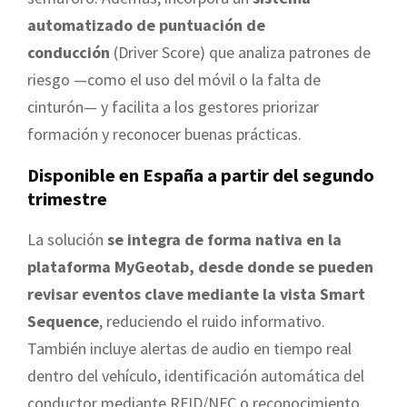
automatizado de puntuación de
conducción
(Driver Score) que analiza patrones de
riesgo —como el uso del móvil o la falta de
cinturón— y facilita a los gestores priorizar
formación y reconocer buenas prácticas.
Disponible en España a partir del segundo
trimestre
La solución
se integra de forma nativa en la
plataforma MyGeotab, desde donde se pueden
revisar eventos clave mediante la vista Smart
Sequence
, reduciendo el ruido informativo.
También incluye alertas de audio en tiempo real
dentro del vehículo, identificación automática del
conductor mediante RFID/NFC o reconocimiento