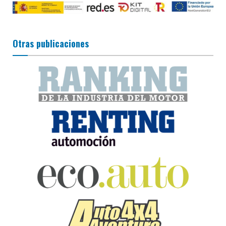
Otras publicaciones