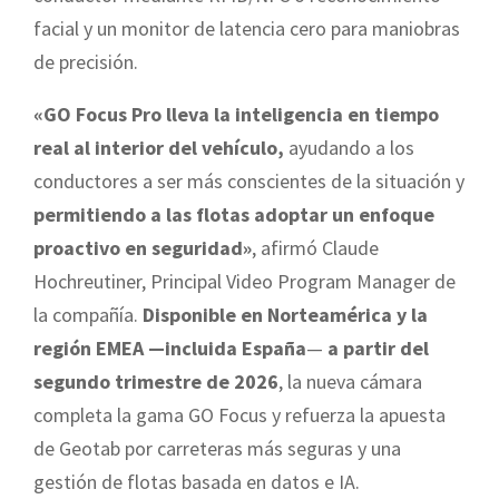
facial y un monitor de latencia cero para maniobras
de precisión.
«GO Focus Pro lleva la inteligencia en tiempo
real al interior del vehículo,
ayudando a los
conductores a ser más conscientes de la situación y
permitiendo a las flotas adoptar un enfoque
proactivo en seguridad»
, afirmó Claude
Hochreutiner, Principal Video Program Manager de
la compañía.
Disponible en Norteamérica y la
región EMEA —incluida España
—
a partir del
segundo trimestre de 2026
, la nueva cámara
completa la gama GO Focus y refuerza la apuesta
de Geotab por carreteras más seguras y una
gestión de flotas basada en datos e IA.