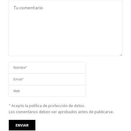
* Acepto la política de protección de datos.
Los comentarios deben ser aprobados antes de publicarse.