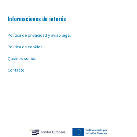
Informaciones de interés
Política de privacidad y aviso legal
Política de cookies
Quiénes somos
Contacto