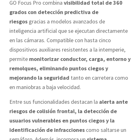
GO Focus Pro combina
visibilidad total de 360
grados con detección predictiva de
riesgos
gracias a modelos avanzados de
inteligencia artificial que se ejecutan directamente
en las cámaras. Compatible con hasta cinco
dispositivos auxiliares resistentes a la intemperie,
permite
monitorizar conductor, carga, entorno y
remolques, eliminando puntos ciegos y
mejorando la seguridad
tanto en carretera como
en maniobras a baja velocidad.
Entre sus funcionalidades destacan la
alerta ante
riesgos de colisión frontal, la detección de
usuarios vulnerables en puntos ciegos y la
identificación de infracciones
como saltarse un
semáforo. Además, incorpora un
sistema