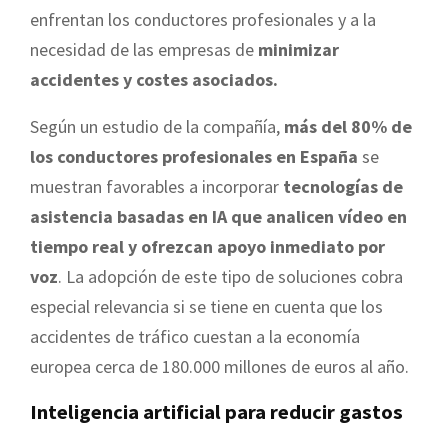
enfrentan los conductores profesionales y a la
necesidad de las empresas de
minimizar
accidentes y costes asociados.
Según un estudio de la compañía,
más del 80% de
los conductores profesionales en España
se
muestran favorables a incorporar
tecnologías de
asistencia basadas en IA que analicen vídeo en
tiempo real y ofrezcan apoyo inmediato
por
voz
. La adopción de este tipo de soluciones cobra
especial relevancia si se tiene en cuenta que los
accidentes de tráfico cuestan a la economía
europea cerca de 180.000 millones de euros al año.
Inteligencia artificial para reducir gastos