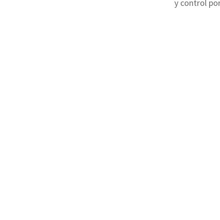
y control p