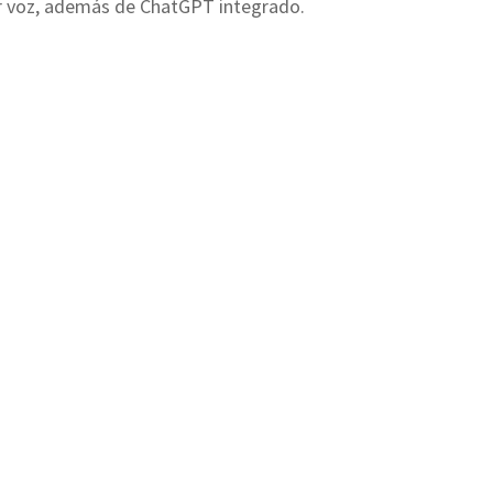
or voz, además de ChatGPT integrado.