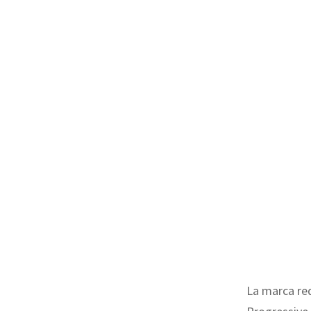
La marca re