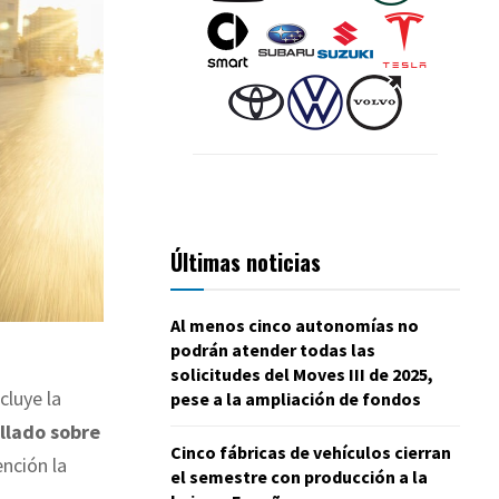
Últimas noticias
Al menos cinco autonomías no
podrán atender todas las
solicitudes del Moves III de 2025,
cluye la
pese a la ampliación de fondos
llado sobre
Cinco fábricas de vehículos cierran
ención la
el semestre con producción a la