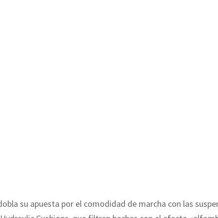
dobla su apuesta por el comodidad de marcha con las suspe