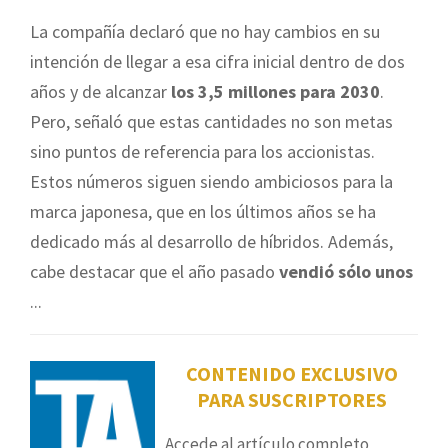
La compañía declaró que no hay cambios en su
intención de llegar a esa cifra inicial dentro de dos
años y de alcanzar
los 3,5 millones para 2030
.
Pero, señaló que estas cantidades no son metas
sino puntos de referencia para los accionistas.
Estos números siguen siendo ambiciosos para la
marca japonesa, que en los últimos años se ha
dedicado más al desarrollo de híbridos. Además,
cabe destacar que el año pasado
vendió sólo unos
...
CONTENIDO EXCLUSIVO
PARA SUSCRIPTORES
Accede al artículo completo