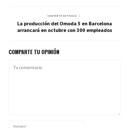
SIGUIENTE ARTÍCULO
La producción del Omoda 5 en Barcelona
arrancará en octubre con 300 empleados
COMPARTE TU OPINIÓN