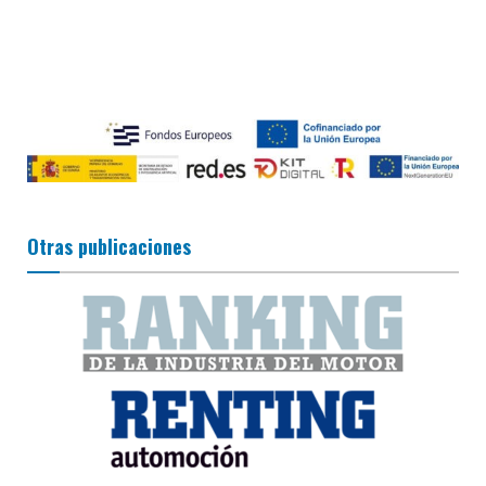
Otras publicaciones