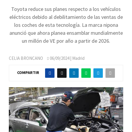
Toyota reduce sus planes respecto a los vehículos
eléctricos debido al debilitamiento de las ventas de
los coches de esta tecnología. La marca nipona
anunció que ahora planea ensamblar mundialmente
un millón de VE por año a partir de 2026.
CELIA BRONCANO
06/09/2024
| Madrid
COMPARTIR