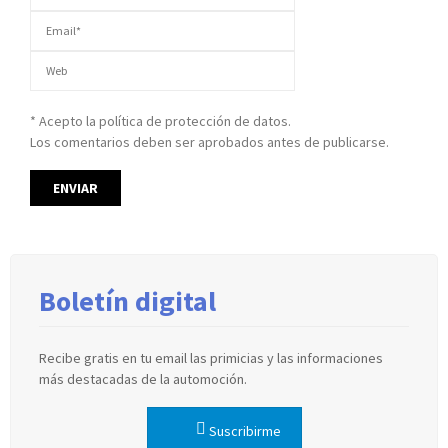
* Acepto la política de protección de datos.
Los comentarios deben ser aprobados antes de publicarse.
Boletín digital
Recibe gratis en tu email las primicias y las informaciones
más destacadas de la automoción.
Suscribirme