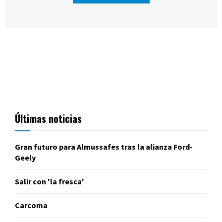
Últimas noticias
Gran futuro para Almussafes tras la alianza Ford-
Geely
Salir con 'la fresca'
Carcoma