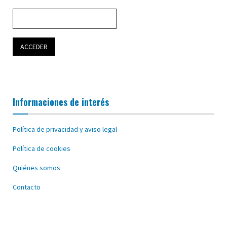
Informaciones de interés
Política de privacidad y aviso legal
Política de cookies
Quiénes somos
Contacto