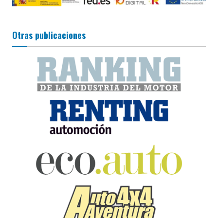
Otras publicaciones