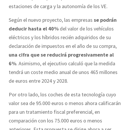
estaciones de carga y la autonomía de los VE.
Según el nuevo proyecto, las empresas
se podrán
deducir hasta el 40%
del valor de los vehículos
eléctricos y los híbridos recién adquiridos de su
declaración de impuestos en el año de su compra,
una cifra que se reducirá progresivamente al
6%
. Asimismo, el ejecutivo calculó que la medida
tendrá un coste medio anual de unos 465 millones
de euros entre 2024 y 2028.
Por otro lado, los coches de esta tecnología cuyo
valor sea de 95.000 euros o menos ahora calificarán
para un tratamiento fiscal preferencial, en
comparación con los 75.000 euros o menos
anteriores. Esta propuesta se dirige ahora a ser