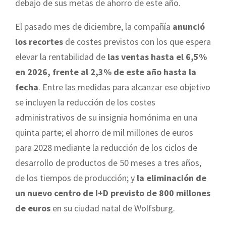
debajo de sus metas de ahorro de este año.
El pasado mes de diciembre, la compañía
anunció
los recortes
de costes previstos con los que espera
elevar la rentabilidad de
las ventas hasta el 6,5%
en 2026, frente al 2,3% de este año hasta la
fecha
. Entre las medidas para alcanzar ese objetivo
se incluyen la reducción de los costes
administrativos de su insignia homónima en una
quinta parte; el ahorro de mil millones de euros
para 2028 mediante la reducción de los ciclos de
desarrollo de productos de 50 meses a tres años,
de los tiempos de producción; y
la eliminación de
un nuevo centro de I+D previsto de 800 millones
de euros
en su ciudad natal de Wolfsburg.