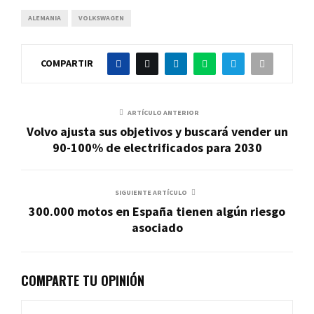
ALEMANIA
VOLKSWAGEN
COMPARTIR
ARTÍCULO ANTERIOR
Volvo ajusta sus objetivos y buscará vender un
90-100% de electrificados para 2030
SIGUIENTE ARTÍCULO
300.000 motos en España tienen algún riesgo
asociado
COMPARTE TU OPINIÓN