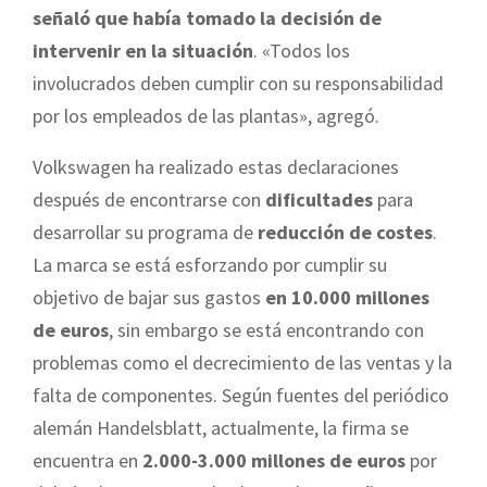
señaló que había tomado la decisión de
intervenir en la situación
. «Todos los
involucrados deben cumplir con su responsabilidad
por los empleados de las plantas», agregó.
Volkswagen ha realizado estas declaraciones
después de encontrarse con
dificultades
para
desarrollar su programa de
reducción de costes
.
La marca se está esforzando por cumplir su
objetivo de bajar sus gastos
en 10.000 millones
de euros
, sin embargo se está encontrando con
problemas como el decrecimiento de las ventas y la
falta de componentes. Según fuentes del periódico
alemán Handelsblatt, actualmente, la firma se
encuentra en
2.000-3.000 millones de euros
por