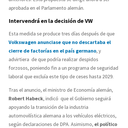
aprobada en el Parlamento alemán.
Intervendrá en la decisión de VW
Esta medida se produce tres días después de que
Volkswagen anunciase que no descartaba el
cierre de factorías en el país germano
, y
advirtiera de que podría realizar despidos
forzosos, poniendo fin a un programa de seguridad
laboral que excluía este tipo de ceses hasta 2029.
Tras el anuncio, el ministro de Economía alemán,
Robert Habeck
, indicó que el Gobierno seguirá
apoyando la transición de la industria
automovilística alemana a los vehículos eléctricos,
según declaraciones de DPA. Asimismo,
el político