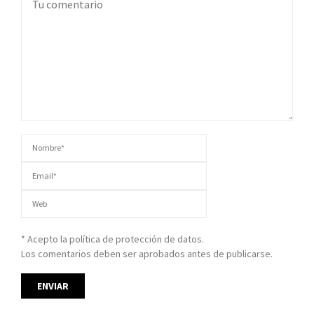
* Acepto la política de protección de datos.
Los comentarios deben ser aprobados antes de publicarse.