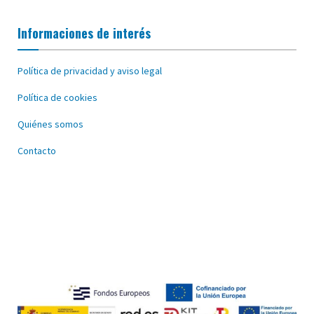
Informaciones de interés
Política de privacidad y aviso legal
Política de cookies
Quiénes somos
Contacto