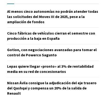
Al menos cinco autonomías no podrán atender todas
las solicitudes del Moves III de 2025, pese a la
ampliación de fondos
Cinco fábricas de vehículos cierran el semestre con
producción a la baja en España
Gotion, con negociaciones avanzadas para tomar el
control de Powerco Sagunto
Lepas quiere llegar «pronto» al 3% de rentabilidad
media en su red de concesionarios
Nissan Ávila consigue la adjudicación del eje trasero
del Qashqai y compensa un 20% de la salida de
Renault