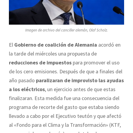
Imagen de archivo del canciller alemán, Olaf Scholz.
El
Gobierno de coalición de Alemania
acordó en
la tarde del miércoles una propuesta de
reducciones de impuestos
para promover el uso
de los cero emisiones. Después de que a finales del
año pasado
paralizaran de improvisto las ayudas
a los eléctricos
, un ejercicio antes de que estas
finalizaran. Esta medida fue una consecuencia del
programa de recorte del gasto que estaba siendo
llevado a cabo por el Ejecutivo teutón y que afectó
al «Fondo para el Clima y la Transformación» (KTF,