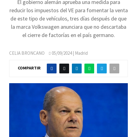
El gobierno alemán aprueba una medida para
reducir los impuestos del VE para fomentar la venta
de este tipo de vehículos, tres días después de que
la marca Volkswagen anunciara que no descartaba
el cierre de factorías en el país germano.
CELIA BRONCANO
05/09/2024
| Madrid
COMPARTIR