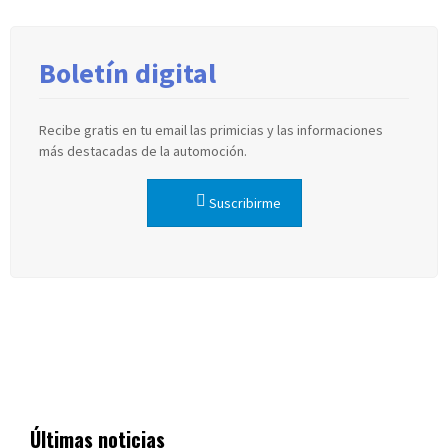
Boletín digital
Recibe gratis en tu email las primicias y las informaciones
más destacadas de la automoción.
Suscribirme
Últimas noticias