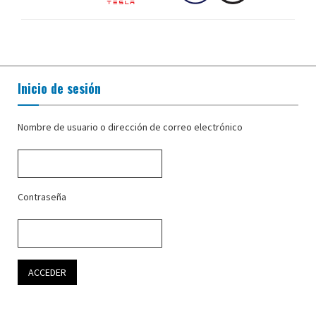
Inicio de sesión
Nombre de usuario o dirección de correo electrónico
Contraseña