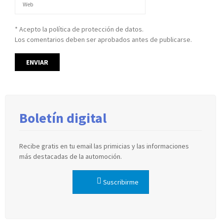
* Acepto la política de protección de datos.
Los comentarios deben ser aprobados antes de publicarse.
Boletín digital
Recibe gratis en tu email las primicias y las informaciones
más destacadas de la automoción.
Suscribirme