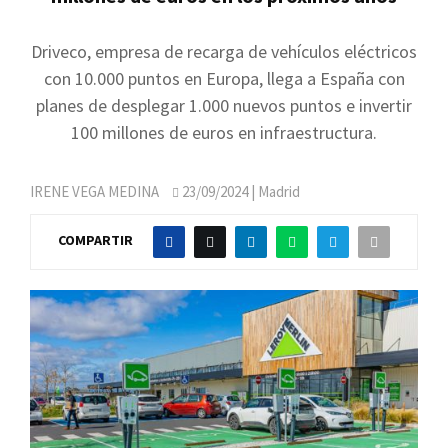
Driveco, empresa de recarga de vehículos eléctricos
con 10.000 puntos en Europa, llega a España con
planes de desplegar 1.000 nuevos puntos e invertir
100 millones de euros en infraestructura.
IRENE VEGA MEDINA
23/09/2024
| Madrid
COMPARTIR