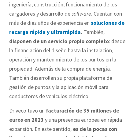
ingeniería, construcción, funcionamiento de los
cargadores y desarrollo de
software
. Cuentan con
más de diez años de experiencia en
soluciones de
recarga rápida y ultrarrápida
.
También,
disponen de un servicio propio completo
: desde
la financiación del diseño hasta la instalación,
operación y mantenimiento de los puntos en la
propiedad. Además de la compra de energía.
También desarrollan su propia plataforma de
gestión de puntos y la aplicación móvil para
conductores de vehículos eléctrico.
Driveco tuvo un
facturación de 35 millones de
euros en 2023
y una presencia europea en rápida
expansión. En este sentido,
es de la pocas con