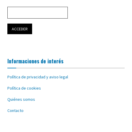
Informaciones de interés
Política de privacidad y aviso legal
Política de cookies
Quiénes somos
Contacto