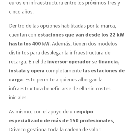
euros en infraestructura entre los próximos tres y
cinco años.
Dentro de las opciones habilitadas por la marca,
cuentan con
estaciones que van desde los 22 kW
hasta los 400 kW.
Además, tienen dos modelos
distintos para desplegar la infraestructura de
recarga. En el de
inversor-operador
se
financia,
instala y opera
completamente
las estaciones de
carga
. Esto permite a quienes albergan la
infraestructura beneficiarse de ella sin costes
iniciales.
Asimismo, con el apoyo de un
equipo
especializado de más de 150 profesionales
,
Driveco gestiona toda la cadena de valor: