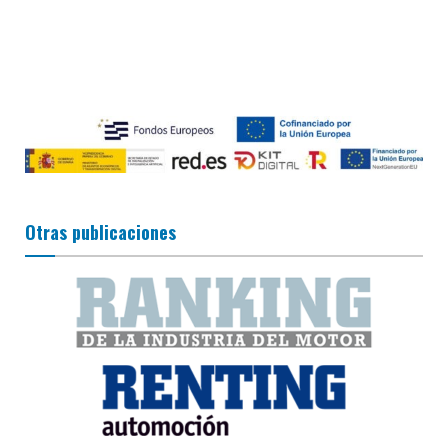
Otras publicaciones