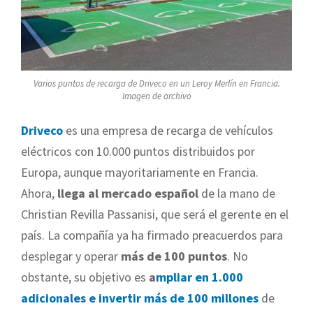
Varios puntos de recarga de Driveco en un Leroy Merlín en Francia.
Imagen de archivo
Driveco
es una empresa de recarga de vehículos
eléctricos con 10.000 puntos distribuidos por
Europa, aunque mayoritariamente en Francia.
Ahora,
llega al mercado español
de la mano de
Christian Revilla Passanisi, que será el gerente en el
país.
La compañía ya ha firmado preacuerdos para
desplegar y operar
más de 100 puntos
. No
obstante, su objetivo es
a
mpliar en 1.000
adicionales e invertir más de 100 millones
de