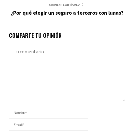
SIGUIENTE ARTÍCULO
¿Por qué elegir un seguro a terceros con lunas?
COMPARTE TU OPINIÓN