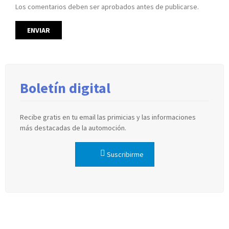
Los comentarios deben ser aprobados antes de publicarse.
Boletín digital
Recibe gratis en tu email las primicias y las informaciones
más destacadas de la automoción.
Suscribirme