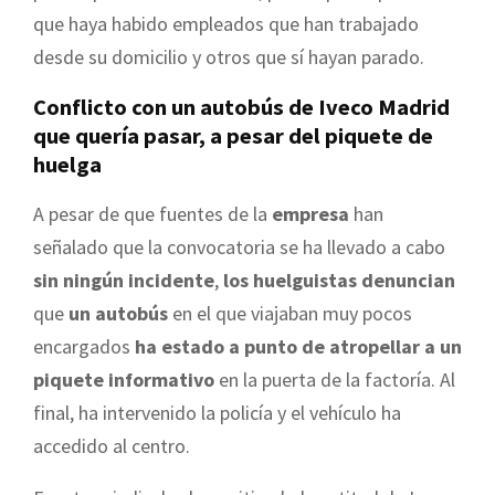
que haya habido empleados que han trabajado
desde su domicilio y otros que sí hayan parado.
Conflicto con un autobús de Iveco Madrid
que quería pasar, a pesar del piquete de
huelga
A pesar de que fuentes de la
empresa
han
señalado que la convocatoria se ha llevado a cabo
sin ningún incidente
,
los huelguistas denuncian
que
un autobús
en el que viajaban muy pocos
encargados
ha estado a punto de atropellar a un
piquete informativo
en la puerta de la factoría. Al
final, ha intervenido la policía y el vehículo ha
accedido al centro.