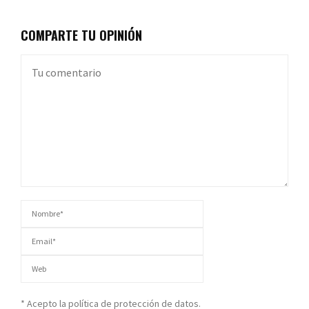
COMPARTE TU OPINIÓN
* Acepto la política de protección de datos.