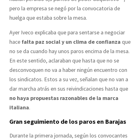
pero la empresa se negó por la convocatoria de
huelga que estaba sobre la mesa.
Ayer Iveco explicaba que para sentarse a negociar
hace
falta paz social y un clima de confianza
que
no se da cuando hay unos paros encima de la mesa.
En este sentido, aclaraban que hasta que no se
desconvoquen no va a haber ningún encuentro con
los sindicatos. Estos a su vez, señalan que no van a
dar marcha atrás en sus reivindicaciones hasta que
no haya propuestas razonables de la marca
italiana
.
Gran seguimiento de los paros en Barajas
Durante la primera jornada, según los convocantes