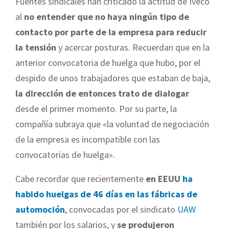
Fuentes sindicales han criticado la actitud de Iveco
al
no entender que no haya ningún tipo de
contacto por parte de la empresa para reducir
la tensión
y acercar posturas. Recuerdan que en la
anterior convocatoria de huelga que hubo, por el
despido de unos trabajadores que estaban de baja,
la dirección de entonces trato de dialogar
desde el primer momento. Por su parte, la
compañía subraya que «la voluntad de negociación
de la empresa es incompatible con las
convocatorias de huelga».
Cabe recordar que recientemente
en EEUU
ha
habido huelgas de 46 días en las fábricas de
automoción
, convocadas por el sindicato
UAW
también por los salarios, y
se produjeron