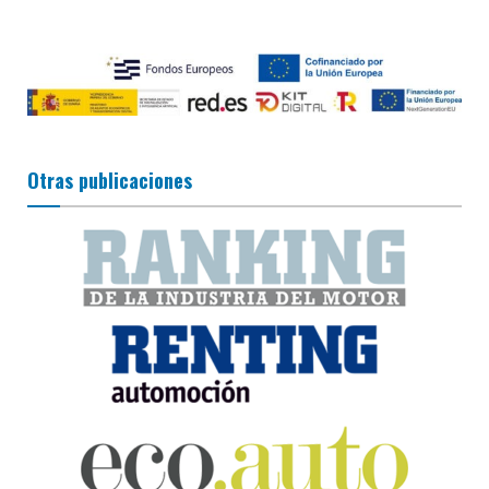
Otras publicaciones