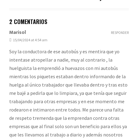
2 COMENTARIOS
Marisol
RESPONDER
15/04/2024 at 4:54 am
Soy la conductora de ese autobús y es mentira que yo
intentase atropellar a nadie, muy al contrario , la
huelguista la emprendió a huevazos con mi autobús
mientras los piquetes estaban dentro informando de la
huelga al único trabajador que llevaba dentro y tras esto
me bajé a pedirla que lo limpiara, ya que tenía que seguir
trabajando para otras empresas y en ese momento me
rodearon e intimaron entre todos. Me parece una falta
de respeto tremenda que la emprendan contra otras
empresas que al final solo son un beneficio para ellos ya
que les llevamos al trabajo a diario y además nosotros