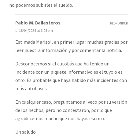
no podemos subirles el sueldo.
Pablo M. Ballesteros
RESPONDER
18/04/2024 at 6:05 pm
Estimada Marisol, en primer lugar muchas gracias por
leer nuestra información y por comentar la noticia.
Desconocemos si el autobús que ha tenido un
incidente con un piquete informativo es el tuyo o es
otro. Es probable que haya habido más incidentes con
más autobuses.
En cualquier caso, preguntamos a Iveco por su versión
de los hechos, pero no contestaron, por lo que
agradecemos mucho que nos hayas escrito.
Un saludo