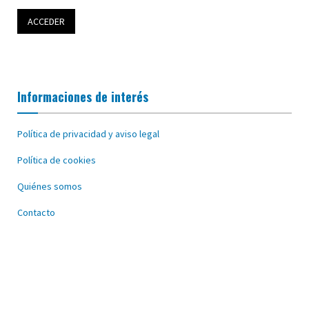
Informaciones de interés
Política de privacidad y aviso legal
Política de cookies
Quiénes somos
Contacto