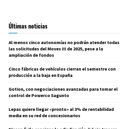
Últimas noticias
Al menos cinco autonomías no podrán atender todas
las solicitudes del Moves III de 2025, pese a la
ampliación de fondos
Cinco fábricas de vehículos cierran el semestre con
producción a la baja en España
Gotion, con negociaciones avanzadas para tomar el
control de Powerco Sagunto
Lepas quiere llegar «pronto» al 3% de rentabilidad
media en su red de concesionarios