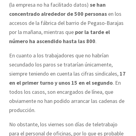
(la empresa no ha facilitado datos)
se han
concentrado alrededor de 500 personas
en los
accesos de la fábrica del barrio de Pegaso-Barajas
por la mañana, mientras que
por la tarde el
número ha ascendido hasta las 800
.
En cuanto a los trabajadores que no habrían
secundado los paros se tratarían únicamente,
siempre teniendo en cuenta las cifras sindicales,
17
en el primer turno y unos 15 en el segundo
. En
todos los casos, son encargados de línea, que
obviamente no han podido arrancar las cadenas de
producción.
No obstante, los viernes son días de teletrabajo
para el personal de oficinas, por lo que es probable