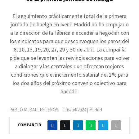
El seguimiento prácticamente total de la primera
jornada de huelga en Iveco Madrid no ha empujado
a la dirección de la fábrica a acceder a negociar con
los sindicatos para que desconvoquen los paros del
6, 10, 13, 19, 20, 27, 29 y 30 de abril. La compañía
pide que se levanten las reivindicaciones para volver
a dialogar y las centrales que ofrezcan mejores
condiciones que el incremento salarial del 1% para
los dos años del próximo convenio colectivo para
hacerlo.
PABLO M. BALLESTEROS
05/04/2024
| Madrid
COMPARTIR