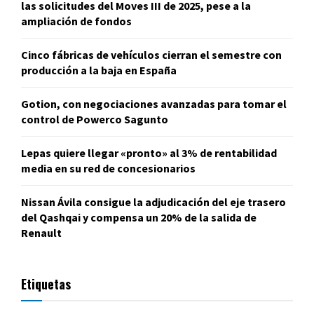
las solicitudes del Moves III de 2025, pese a la
ampliación de fondos
Cinco fábricas de vehículos cierran el semestre con
producción a la baja en España
Gotion, con negociaciones avanzadas para tomar el
control de Powerco Sagunto
Lepas quiere llegar «pronto» al 3% de rentabilidad
media en su red de concesionarios
Nissan Ávila consigue la adjudicación del eje trasero
del Qashqai y compensa un 20% de la salida de
Renault
Etiquetas