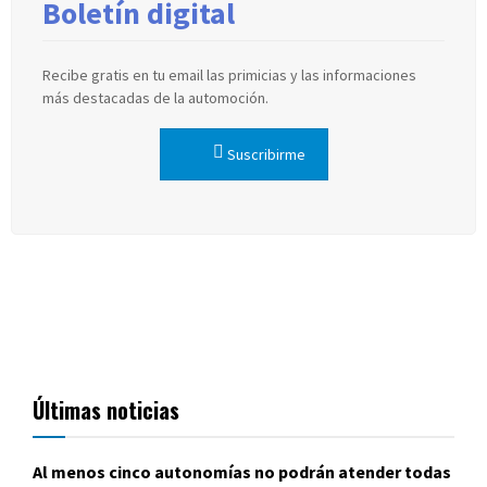
Boletín digital
Recibe gratis en tu email las primicias y las informaciones
más destacadas de la automoción.
Suscribirme
Últimas noticias
Al menos cinco autonomías no podrán atender todas