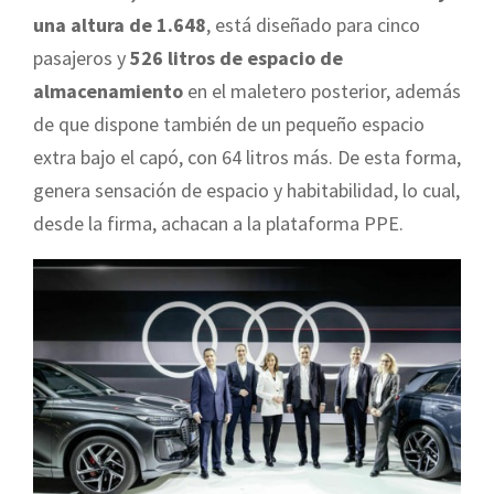
una altura de 1.648
, está diseñado para cinco
pasajeros y
526 litros de espacio de
almacenamiento
en el maletero posterior, además
de que dispone también de un pequeño espacio
extra bajo el capó, con 64 litros más. De esta forma,
genera sensación de espacio y habitabilidad, lo cual,
desde la firma, achacan a la plataforma PPE.