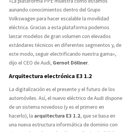
«La plataforma PPE muestra cómo estamos
aunando conocimientos dentro del Grupo
Volkswagen para hacer escalable la movilidad
eléctrica. Gracias a esta plataforma podemos
lanzar modelos de gran volumen con elevados
estándares técnicos en diferentes segmentos y, de
este modo, seguir electrificando nuestra gama»,
dijo el CEO de Audi,
Gernot Döllner
.
Arquitectura electrónica E3 1.2
La digitalización es el presente y el futuro de los
automóviles. Así, el nuevo eléctrico de Audi dispone
de un sistema novedoso (y es el primero en
hacerlo), la
arquitectura E3 1.2
, que se basa en
una nueva estructura informática de dominio con