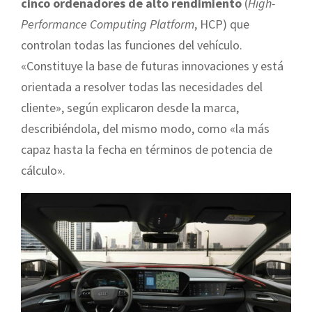
cinco ordenadores de alto rendimiento
(
High-
Performance Computing Platform
, HCP) que
controlan todas las funciones del vehículo.
«Constituye la base de futuras innovaciones y está
orientada a resolver todas las necesidades del
cliente», según explicaron desde la marca,
describiéndola, del mismo modo, como «la más
capaz hasta la fecha en términos de potencia de
cálculo».