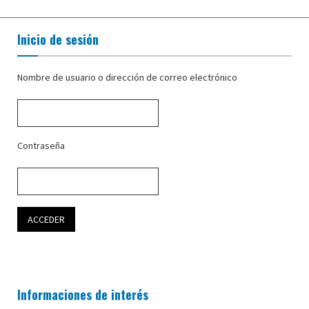
Inicio de sesión
Nombre de usuario o dirección de correo electrónico
Contraseña
Informaciones de interés