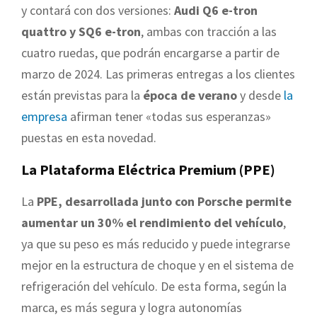
y contará con dos versiones:
Audi Q6 e-tron
quattro y SQ6 e-tron
, ambas con tracción a las
cuatro ruedas, que podrán encargarse a partir de
marzo de 2024. Las primeras entregas a los clientes
están previstas para la
época de verano
y desde
la
empresa
afirman tener «todas sus esperanzas»
puestas en esta novedad.
La Plataforma Eléctrica Premium (PPE)
La
PPE, desarrollada junto con Porsche permite
aumentar un 30% el rendimiento del vehículo
,
ya que su peso es más reducido y puede integrarse
mejor en la estructura de choque y en el sistema de
refrigeración del vehículo. De esta forma, según la
marca, es más segura y logra autonomías