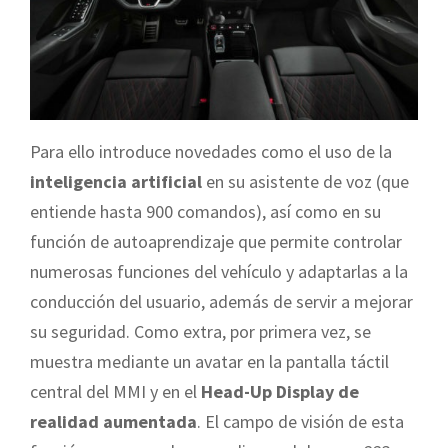
Para ello introduce novedades como el uso de la
inteligencia artificial
en su asistente de voz (que
entiende hasta 900 comandos), así como en su
función de autoaprendizaje que permite controlar
numerosas funciones del vehículo y adaptarlas a la
conducción del usuario, además de servir a mejorar
su seguridad. Como extra, por primera vez, se
muestra mediante un avatar en la pantalla táctil
central del MMI y en el
Head-Up Display de
realidad aumentada
. El campo de visión de esta