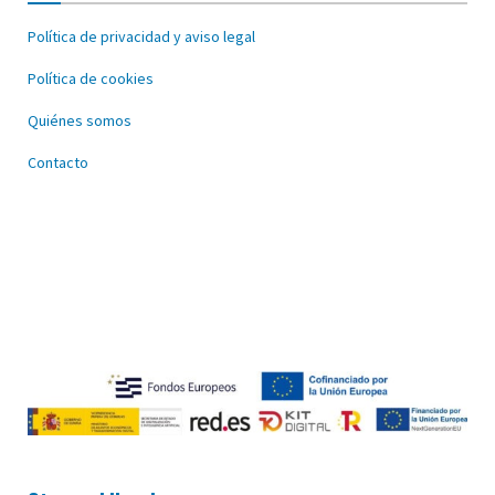
Política de privacidad y aviso legal
Política de cookies
Quiénes somos
Contacto