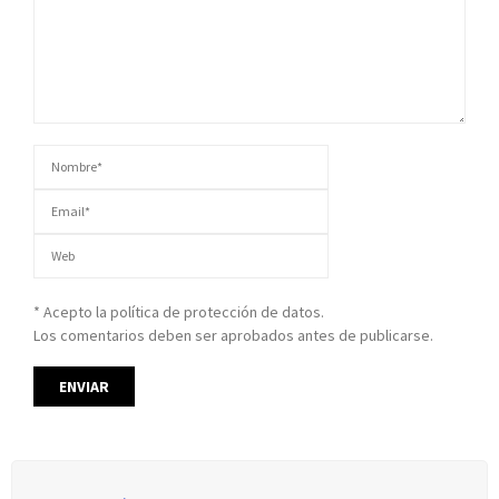
* Acepto la política de protección de datos.
Los comentarios deben ser aprobados antes de publicarse.