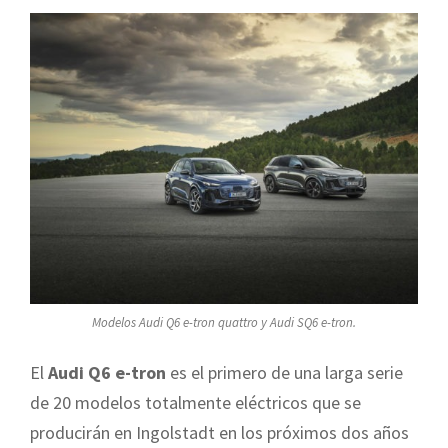
Modelos Audi Q6 e-tron quattro y Audi SQ6 e-tron.
El
Audi Q6 e-tron
es el primero de una larga serie
de 20 modelos totalmente eléctricos que se
producirán en Ingolstadt en los próximos dos años