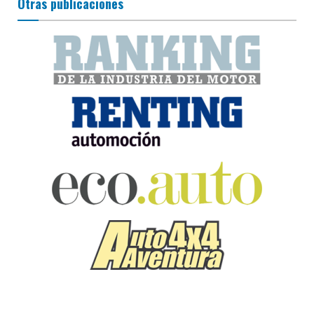
Otras publicaciones