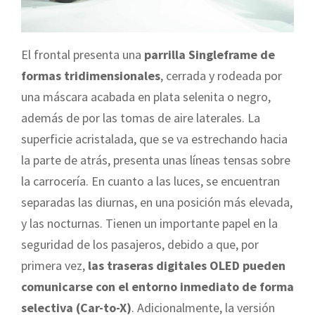
El frontal presenta una
parrilla Singleframe de
formas tridimensionales
, cerrada y rodeada por
una máscara acabada en plata selenita o negro,
además de por las tomas de aire laterales. La
superficie acristalada, que se va estrechando hacia
la parte de atrás, presenta unas líneas tensas sobre
la carrocería. En cuanto a las luces, se encuentran
separadas las diurnas, en una posición más elevada,
y las nocturnas. Tienen un importante papel en la
seguridad de los pasajeros, debido a que, por
primera vez,
las traseras digitales OLED pueden
comunicarse con el entorno inmediato de forma
selectiva (Car-to-X)
. Adicionalmente, la versión