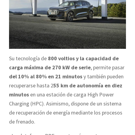
Su tecnología de
800 voltios y la capacidad de
carga máxima de 270 kW de serie
, permite pasar
del 10% al 80% en 21 minutos
y también pueden
recuperarse hasta 2
55 km de autonomía en diez
minutos
en una estación de carga High Power
Charging (HPC). Asimismo, dispone de un sistema
de recuperación de energía mediante los procesos
de frenado.