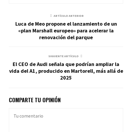
ARTÍCULO ANTERIOR
Luca de Meo propone el lanzamiento de un
«plan Marshall europeo» para acelerar la
renovación del parque
SIGUIENTE ARTÍCULO
El CEO de Audi señala que podrían ampliar la
vida del A1, producido en Martorell, más allá de
2025
COMPARTE TU OPINIÓN