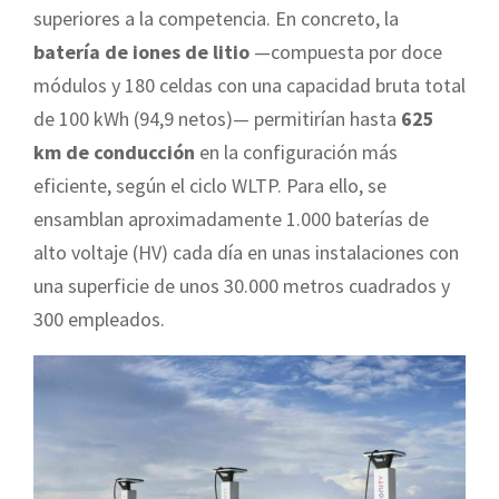
superiores a la competencia. En concreto, la
batería de iones de litio
—compuesta por doce
módulos y 180 celdas con una capacidad bruta total
de 100 kWh (94,9 netos)— permitirían hasta
625
km de conducción
en la configuración más
eficiente, según el ciclo WLTP. Para ello, se
ensamblan aproximadamente 1.000 baterías de
alto voltaje (HV) cada día en unas instalaciones con
una superficie de unos 30.000 metros cuadrados y
300 empleados.