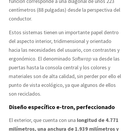
función corresponde a una diagonal de unos 223
centímetros (88 pulgadas) desde la perspectiva del
conductor.
Estos sistemas tienen un importante papel dentro
del aspecto interior, tridimensional y orientado
hacia las necesidades del usuario, con contrastes y
ergonómico. El denominado
Softwrap
va desde las
puertas hasta la consola central y los colores y
materiales son de alta calidad, sin perder por ello el
punto de vista ecológico, ya que algunos de ellos
son reciclados.
Diseño específico e-tron, perfeccionado
El exterior, que cuenta con una
longitud de 4.771
milímetros, una anchura de 1.939 milímetros y