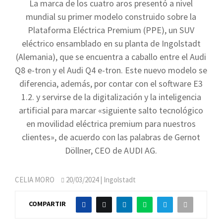
La marca de los cuatro aros presentó a nivel
mundial su primer modelo construido sobre la
Plataforma Eléctrica Premium (PPE), un SUV
eléctrico ensamblado en su planta de Ingolstadt
(Alemania), que se encuentra a caballo entre el Audi
Q8 e-tron y el Audi Q4 e-tron. Este nuevo modelo se
diferencia, además, por contar con el software E3
1.2. y servirse de la digitalización y la inteligencia
artificial para marcar «siguiente salto tecnológico
en movilidad eléctrica premium para nuestros
clientes», de acuerdo con las palabras de Gernot
Döllner, CEO de AUDI AG.
CELIA MORO
20/03/2024
| Ingolstadt
COMPARTIR