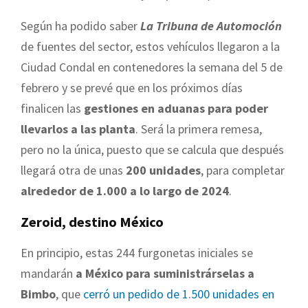
Según ha podido saber
La Tribuna de Automoción
de fuentes del sector, estos vehículos llegaron a la
Ciudad Condal en contenedores la semana del 5 de
febrero y se prevé que en los próximos días
finalicen las
gestiones en aduanas para poder
llevarlos a las planta
. Será la primera remesa,
pero no la única, puesto que se calcula que después
llegará otra de unas
200 unidades
, para completar
alrededor de 1.000 a lo largo de 2024
.
Zeroid, destino México
En principio, estas 244 furgonetas iniciales se
mandarán
a México para suministrárselas a
Bimbo
, que
cerró un pedido de 1.500 unidades en