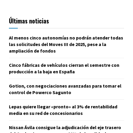
Últimas noticias
Al menos cinco autonomías no podrán atender todas
las solicitudes del Moves III de 2025, pese a la
ampliación de fondos
Cinco fábricas de vehículos cierran el semestre con
producción a la baja en España
Gotion, con negociaciones avanzadas para tomar el
control de Powerco Sagunto
Lepas quiere llegar «pronto» al 3% de rentabilidad
media en su red de concesionarios
Nissan Ávila consigue la adjudicación del eje trasero