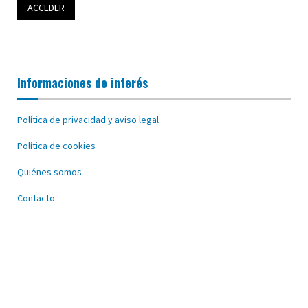
Informaciones de interés
Política de privacidad y aviso legal
Política de cookies
Quiénes somos
Contacto