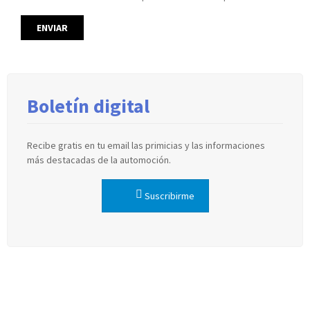
Boletín digital
Recibe gratis en tu email las primicias y las informaciones
más destacadas de la automoción.
Suscribirme