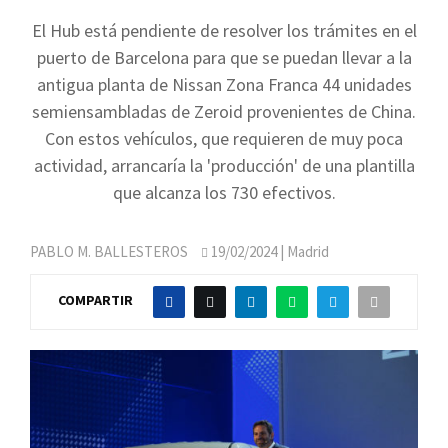
El Hub está pendiente de resolver los trámites en el
puerto de Barcelona para que se puedan llevar a la
antigua planta de Nissan Zona Franca 44 unidades
semiensambladas de Zeroid provenientes de China.
Con estos vehículos, que requieren de muy poca
actividad, arrancaría la 'producción' de una plantilla
que alcanza los 730 efectivos.
PABLO M. BALLESTEROS
19/02/2024
| Madrid
COMPARTIR