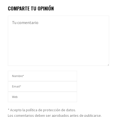
COMPARTE TU OPINIÓN
* Acepto la política de protección de datos.
Los comentarios deben ser aprobados antes de publicarse.