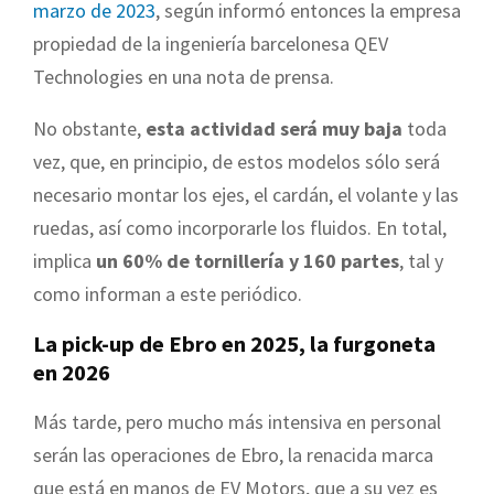
marzo de 2023
, según informó entonces la empresa
propiedad de la ingeniería barcelonesa QEV
Technologies en una nota de prensa.
No obstante,
esta actividad será muy baja
toda
vez, que, en principio, de estos modelos sólo será
necesario montar los ejes, el cardán, el volante y las
ruedas, así como incorporarle los fluidos. En total,
implica
un 60% de tornillería y 160 partes
, tal y
como informan a este periódico.
La pick-up de Ebro en 2025, la furgoneta
en 2026
Más tarde, pero mucho más intensiva en personal
serán las operaciones de Ebro, la renacida marca
que está en manos de EV Motors, que a su vez es