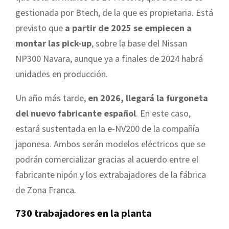
gestionada por Btech, de la que es propietaria. Está
previsto que
a partir de 2025 se empiecen a
montar las pick-up
, sobre la base del Nissan
NP300 Navara, aunque ya a finales de 2024 habrá
unidades en producción.
Un año más tarde,
en 2026, llegará la furgoneta
del nuevo fabricante español
. En este caso,
estará sustentada en la e-NV200 de la compañía
japonesa. Ambos serán modelos eléctricos que se
podrán comercializar gracias al acuerdo entre el
fabricante nipón y los extrabajadores de la fábrica
de Zona Franca.
730 trabajadores en la planta