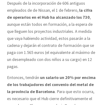
Después de la incorporación de 606 antiguos
empleados de de Nissan, el 1 de febrero,
la cifra
de operarios en el Hub ha alcanzado los 730
,
aunque están todos en formación, a la espera de
que lleguen los proyectos industriales. A medida
que vaya habiendo actividad, estos pasarán a la
cadena y dejarán el contrato de formación que se
paga con 1.565 euros (el equivalente al máximo de
un desempleado con dos niños a su cargo) en 12
pagas.
Entonces, tendrán
un salario un 20% por encima
de los trabajadores del convenio del metal de
la provincia de Barcelona
. Para que esto ocurra,
es necesario que el Hub cierre definitivamente el