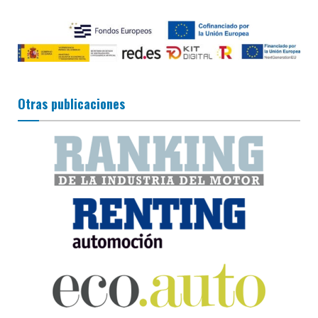
Otras publicaciones