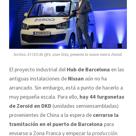
Archivo. El CEO de QEV, Joan Orús, presenta la nueva marca Zeroid.
El proyecto industrial del
Hub de Barcelona
en las
antiguas instalaciones de
Nissan
aún no ha
arrancado. Sin embargo, está a punto de hacerlo a
muy pequeña escala. Para ello,
hay 44 furgonetas
de Zeroid en DKD
(unidades semiensambladas)
provenientes de China a la espera de
cerrarse la
tramitación en el puerto de Barcelona
para
enviarse a Zona Franca y empezar la
producción
.