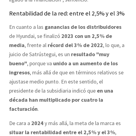
Rentabilidad de la red: entre el 2,5% y el 3%
En cuanto a las
ganancias de los distribuidores
de Hyundai, se finalizó
2023 con un 2,5% de
media
, frente al
récord del 3% de 2022
, lo que, a
juicio de Satrústegui, es un
resultado "muy
bueno"
, porque va
unido a un aumento de los
ingresos
, más allá de que en términos relativos se
ajustase medio punto. En este sentido, el
presidente de la subsidiaria indicó que
en una
década han multiplicado por cuatro la
facturación
.
De cara a
2024
y más allá, la meta de la marca es
situar la rentabilidad entre el 2,5% y el 3%
,