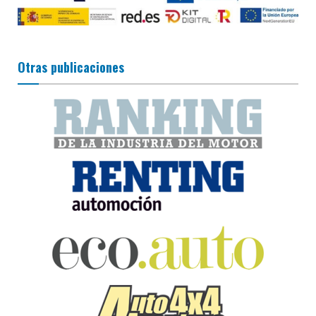
Otras publicaciones