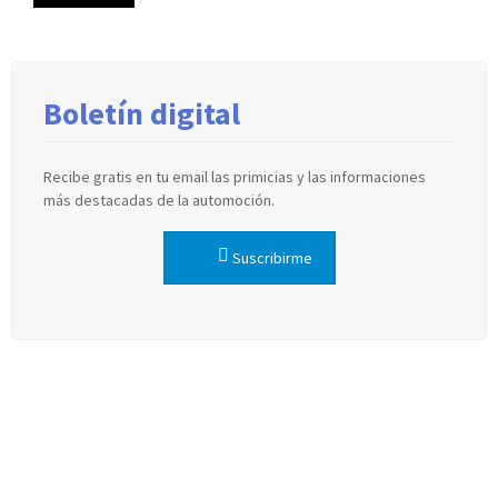
Boletín digital
Recibe gratis en tu email las primicias y las informaciones
más destacadas de la automoción.
Suscribirme