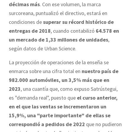
décimas más
. Con ese volumen, la marca
surcoreana, puntualizó el directivo, estará en
condiciones de
superar su récord histórico de
entregas de 2018
, cuando contabilizó
64.578 en
un mercado de 1,33 millones de unidades
,
según datos de Urban Science.
La proyección de operaciones de la enseña se
enmarca sobre una cifra total en
nuestro país de
982.000 automóviles, un 3,5% más que en
2023
, una cuantía que, como expuso Satrústegui,
es "demanda real", puesto que
el curso anterior,
en el que las ventas se incrementaron un
15,9%, una "parte importante" de ellas se
correspondió a pedidos de 2022
que no pudieron