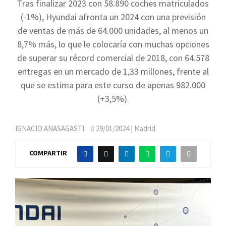
Tras finalizar 2023 con 58.890 coches matriculados
(-1%), Hyundai afronta un 2024 con una previsión
de ventas de más de 64.000 unidades, al menos un
8,7% más, lo que le colocaría con muchas opciones
de superar su récord comercial de 2018, con 64.578
entregas en un mercado de 1,33 millones, frente al
que se estima para este curso de apenas 982.000
(+3,5%).
IGNACIO ANASAGASTI
29/01/2024
| Madrid
COMPARTIR