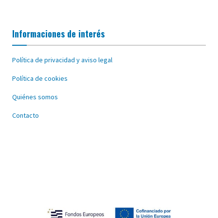
Informaciones de interés
Política de privacidad y aviso legal
Política de cookies
Quiénes somos
Contacto