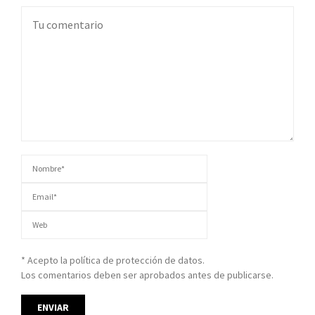
* Acepto la política de protección de datos.
Los comentarios deben ser aprobados antes de publicarse.