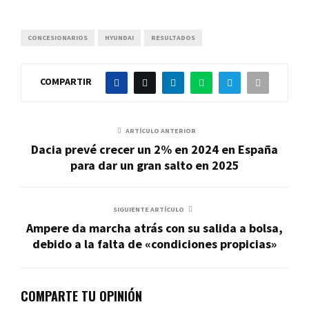
CONCESIONARIOS
HYUNDAI
RESULTADOS
COMPARTIR
ARTÍCULO ANTERIOR
Dacia prevé crecer un 2% en 2024 en España
para dar un gran salto en 2025
SIGUIENTE ARTÍCULO
Ampere da marcha atrás con su salida a bolsa,
debido a la falta de «condiciones propicias»
COMPARTE TU OPINIÓN