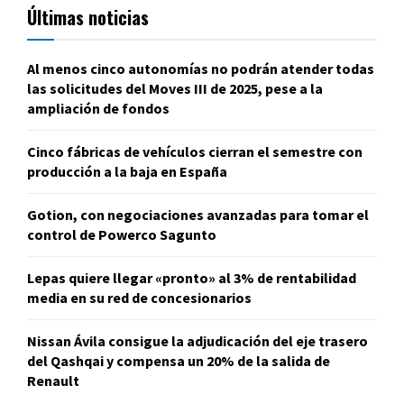
Últimas noticias
Al menos cinco autonomías no podrán atender todas
las solicitudes del Moves III de 2025, pese a la
ampliación de fondos
Cinco fábricas de vehículos cierran el semestre con
producción a la baja en España
Gotion, con negociaciones avanzadas para tomar el
control de Powerco Sagunto
Lepas quiere llegar «pronto» al 3% de rentabilidad
media en su red de concesionarios
Nissan Ávila consigue la adjudicación del eje trasero
del Qashqai y compensa un 20% de la salida de
Renault