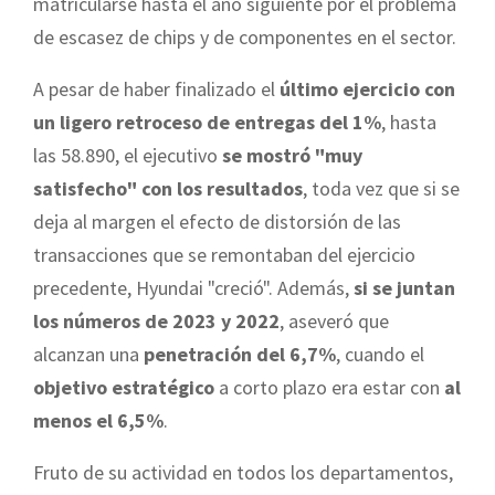
matricularse hasta el año siguiente por el problema
de escasez de chips y de componentes en el sector.
A pesar de haber finalizado el
último ejercicio con
un ligero retroceso de entregas del 1%
, hasta
las 58.890, el ejecutivo
se mostró "muy
satisfecho" con los resultados
, toda vez que si se
deja al margen el efecto de distorsión de las
transacciones que se remontaban del ejercicio
precedente, Hyundai "creció". Además,
si se juntan
los números de 2023 y 2022
, aseveró que
alcanzan una
penetración del 6,7%
, cuando el
objetivo estratégico
a corto plazo era estar con
al
menos el 6,5%
.
Fruto de su actividad en todos los departamentos,