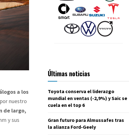
Últimas noticias
Toyota conserva el liderazgo
álogos a los
mundial en ventas (-2,9%) y Saic se
 por nuestro
cuela en el top 6
 de largo,
 mm y sus
Gran futuro para Almussafes tras
la alianza Ford-Geely