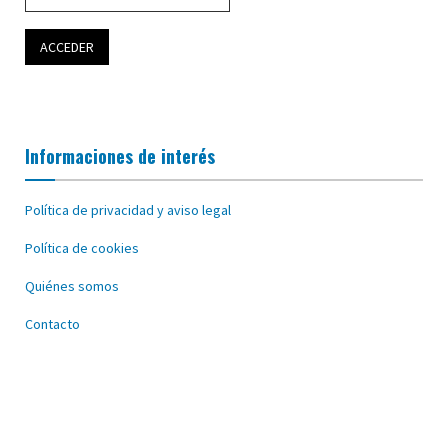
Informaciones de interés
Política de privacidad y aviso legal
Política de cookies
Quiénes somos
Contacto