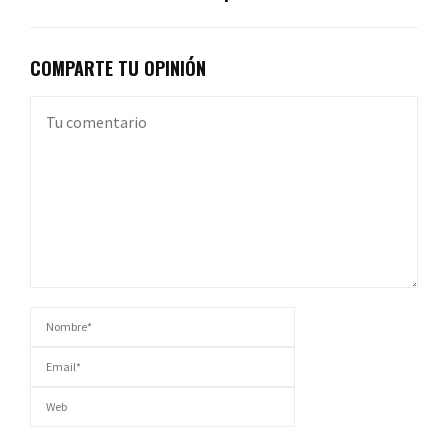
COMPARTE TU OPINIÓN