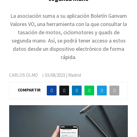
La asociación suma a su aplicación Boletín Ganvam
Valores VO, una herramienta con la que consultar la
tasación de motos, ciclomotores y quads de
segunda mano. Así, se podrá tener acceso a estos
datos desde un dispositivo electrónico de forma
rápida.
CARLOS OLMO
03/08/2023
| Madrid
COMPARTIR