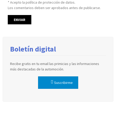
* Acepto la política de protección de datos.
Los comentarios deben ser aprobados antes de publicarse.
Boletín digital
Recibe gratis en tu email las primicias y las informaciones
más destacadas de la automoción.
Suscribirme