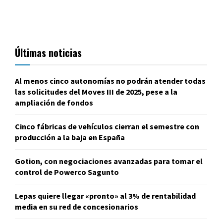
Últimas noticias
Al menos cinco autonomías no podrán atender todas
las solicitudes del Moves III de 2025, pese a la
ampliación de fondos
Cinco fábricas de vehículos cierran el semestre con
producción a la baja en España
Gotion, con negociaciones avanzadas para tomar el
control de Powerco Sagunto
Lepas quiere llegar «pronto» al 3% de rentabilidad
media en su red de concesionarios