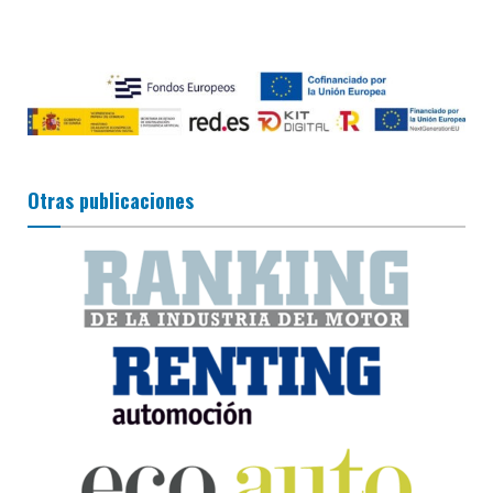
Otras publicaciones